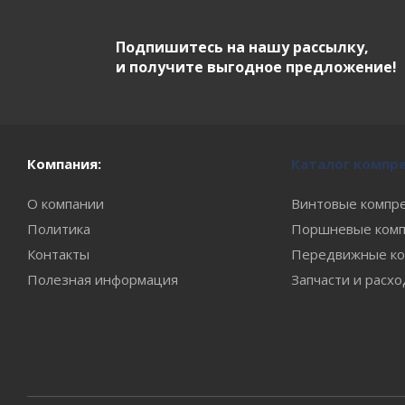
Подпишитесь на нашу рассылку,
и получите выгодное предложение!
Компания:
Каталог компр
О компании
Винтовые компр
Политика
Поршневые комп
Контакты
Передвижные ко
Полезная информация
Запчасти и расх