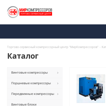
Торгово-сервисный компрессорный центр "МирКомпрессоров"
-
Ка
Каталог
Винтовые компрессоры
Поршневые компрессоры
Передвижные компрессоры
Винтовые блоки