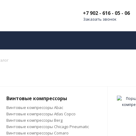
+7 902 - 616 - 05 - 06
Заказать звонок
талог
Винтовые компрессоры
Винтовые компрессоры Abac
Винтовые компрессоры Atlas Copco
Винтовые компрессоры Berg
Винтовые компрессоры Chicago Pneumatic
Винтовые компрессоры Comaro