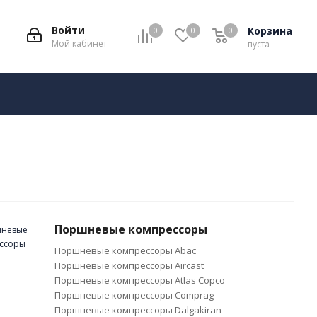
Войти
Корзина
0
0
0
Мой кабинет
пуста
Поршневые компрессоры
Поршневые компрессоры Abac
Поршневые компрессоры Aircast
Поршневые компрессоры Atlas Copco
Поршневые компрессоры Comprag
Поршневые компрессоры Dalgakiran