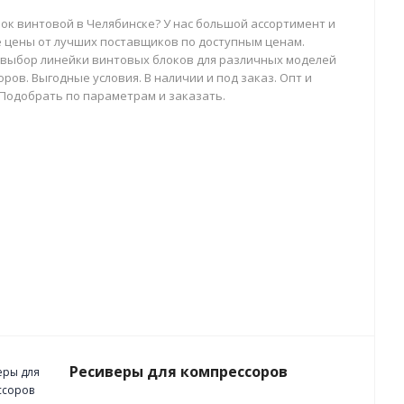
лок винтовой в Челябинске? У нас большой ассортимент и
 цены от лучших поставщиков по доступным ценам.
выбор линейки винтовых блоков для различных моделей
ров. Выгодные условия. В наличии и под заказ. Опт и
 Подобрать по параметрам и заказать.
Ресиверы для компрессоров