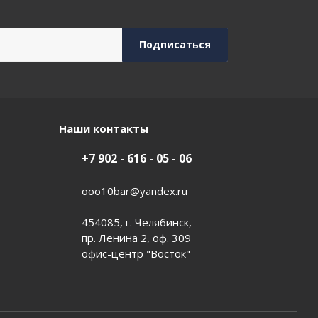
Наши контакты
+7 902 - 616 - 05 - 06
ooo10bar@yandex.ru
454085, г. Челябинск,
пр. Ленина 2, оф. 309
офис-центр "Восток"