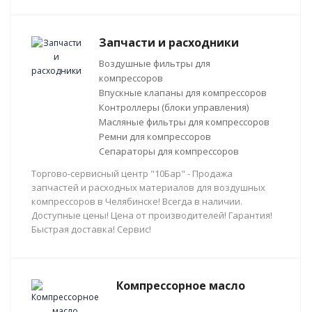
Запчасти и расходники
Воздушные фильтры для
компрессоров
Впускные клапаны для компрессоров
Контроллеры (блоки управления)
Масляные фильтры для компрессоров
Ремни для компрессоров
Сепараторы для компрессоров
Торгово-сервисный центр "10Бар" - Продажа
запчастей и расходных материалов для воздушных
компрессоров в Челябинске! Всегда в наличии.
Доступные цены! Цена от производителей! Гарантия!
Быстрая доставка! Сервис!
Компрессорное масло