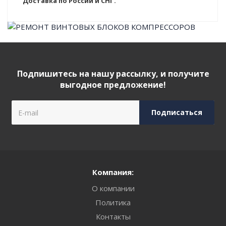
Доставка по России и СНГ.
Подпишитесь на нашу рассылку, и получите
выгодное предложение!
Компания:
О компании
Политика
Контакты