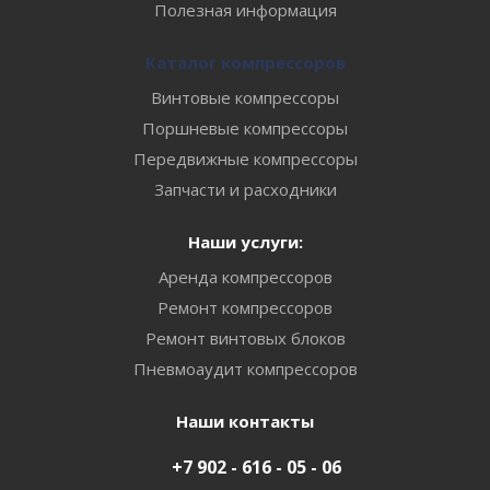
Полезная информация
Каталог компрессоров
Винтовые компрессоры
Поршневые компрессоры
Передвижные компрессоры
Запчасти и расходники
Наши услуги:
Аренда компрессоров
Ремонт компрессоров
Ремонт винтовых блоков
Пневмоаудит компрессоров
Наши контакты
+7 902 - 616 - 05 - 06