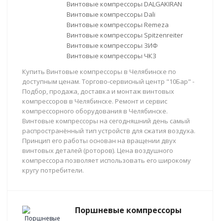
Винтовые компрессоры DALGAKIRAN
Винтовые компрессоры Dali
Винтовые компрессоры Remeza
Винтовые компрессоры Spitzenreiter
Винтовые компрессоры ЗИФ
Винтовые компрессоры ЧКЗ
Купить Винтовые компрессоры в Челябинске по
доступным ценам. Торгово-сервисный центр "10Бар" -
Подбор, продажа, доставка и монтаж винтовых
компрессоров в Челябинске. Ремонт и сервис
компрессорного оборудования в Челябинске.
Винтовые компрессоры на сегодняшний день самый
распространённый тип устройств для сжатия воздуха.
Принцип его работы основан на вращении двух
винтовых деталей (роторов). Цена воздушного
компрессора позволяет использовать его широкому
кругу потребители.
Поршневые компрессоры