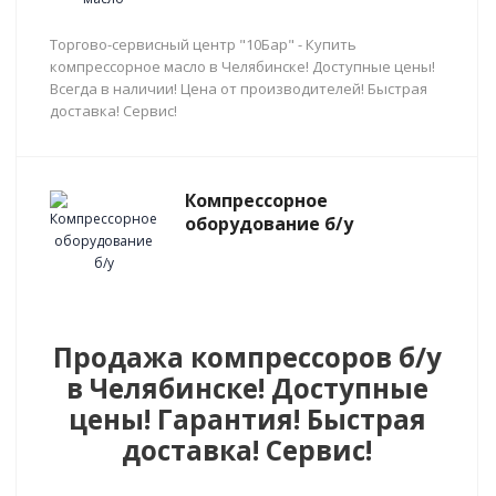
Торгово-сервисный центр "10Бар" - Купить
компрессорное масло в Челябинске! Доступные цены!
Всегда в наличии! Цена от производителей! Быстрая
доставка! Сервис!
Компрессорное
оборудование б/у
Продажа компрессоров б/у
в Челябинске! Доступные
цены! Гарантия! Быстрая
доставка! Сервис!