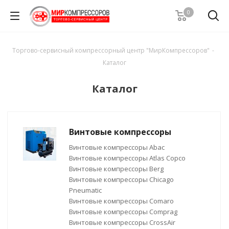
0
Торгово-сервисный компрессорный центр "МирКомпрессоров"
-
Каталог
Каталог
Винтовые компрессоры
Винтовые компрессоры Abac
Винтовые компрессоры Atlas Copco
Винтовые компрессоры Berg
Винтовые компрессоры Chicago
Pneumatic
Винтовые компрессоры Comaro
Винтовые компрессоры Comprag
Винтовые компрессоры CrossAir