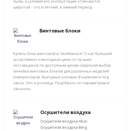
пыли, а условия его эксплуатации отличаются
широтой – это и летний, и зимний период.
Винтовые блоки
Купить Блок винтовой в Челябинске? У нас большой
ассортимент и выгодные цены от лучших
поставщиков по доступным ценам. Широкий выбор
линейки винтовых блоков для различных моделей
компрессоров. Выгодные условия. В наличии и под
заказ. Опт и розница. Подобрать по параметрам и
заказать.
Осушители воздуха
Осушители воздуха Abac
Осушители воздуха Berg