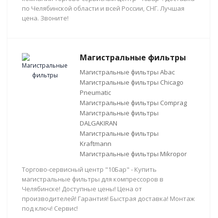
по Челябинской области и всей России, СНГ. Лучшая
цена. Звоните!
Магистральные фильтры
Магистральные фильтры Abac
Магистральные фильтры Chicago
Pneumatic
Магистральные фильтры Comprag
Магистральные фильтры
DALGAKIRAN
Магистральные фильтры
Kraftmann
Магистральные фильтры Mikropor
Торгово-сервисный центр "10Бар" - Купить
магистральные фильтры для компрессоров в
Челябинске! Доступные цены! Цена от
производителей! Гарантия! Быстрая доставка! Монтаж
под ключ! Сервис!