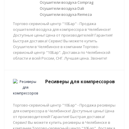
Осушители воздуха Comprag
Осушители воздуха Dali
Осушители воздуха Remeza
Торгово-сервисный центр "10Бар" - Продажа
осушителей воздуха для компрессора в Челябинске!
Доступные цены! Цена от производителей! Гарантия!
Быстрая доставка! Сервис! Вы можете купить
Осушители в Челябинске в компании Торгово-
сервисный центр "10Бар". Доставка по Челябинской
области и всей России, СНГ. Лучшая цена. Звоните!
Ресиверы для компрессоров
Торгово-сервисный центр "10Бар" - Продажа ресиверы
для компрессора в Челябинске! Доступные цены! Цена
от производителей! Гарантия! Быстрая доставка!
Сервис! Вы можете купить ресиверы в Челябинске в
компании Торгово-сервисный центр "10Бар". Доставка