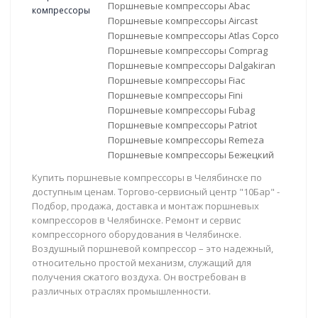
Поршневые компрессоры Abac
Поршневые компрессоры Aircast
Поршневые компрессоры Atlas Copco
Поршневые компрессоры Comprag
Поршневые компрессоры Dalgakiran
Поршневые компрессоры Fiac
Поршневые компрессоры Fini
Поршневые компрессоры Fubag
Поршневые компрессоры Patriot
Поршневые компрессоры Remeza
Поршневые компрессоры Бежецкий
Купить поршневые компрессоры в Челябинске по
доступным ценам. Торгово-сервисный центр "10Бар" -
Подбор, продажа, доставка и монтаж поршневых
компрессоров в Челябинске. Ремонт и сервис
компрессорного оборудования в Челябинске.
Воздушный поршневой компрессор – это надежный,
относительно простой механизм, служащий для
получения сжатого воздуха. Он востребован в
различных отраслях промышленности.