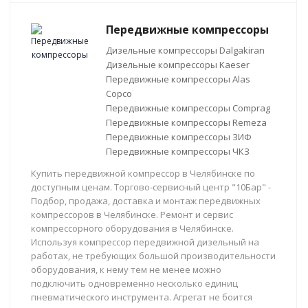
Передвижные компрессоры
Дизельные компрессоры Dalgakiran
Дизельные компрессоры Kaeser
Передвижные компрессоры Alas
Copco
Передвижные компрессоры Comprag
Передвижные компрессоры Remeza
Передвижные компрессоры ЗИФ
Передвижные компрессоры ЧКЗ
Купить передвижной компрессор в Челябинске по
доступным ценам. Торгово-сервисный центр "10Бар" -
Подбор, продажа, доставка и монтаж передвижных
компрессоров в Челябинске. Ремонт и сервис
компрессорного оборудования в Челябинске.
Используя компрессор передвижной дизельный на
работах, не требующих большой производительности
оборудования, к нему тем не менее можно
подключить одновременно несколько единиц
пневматического инструмента. Агрегат не боится