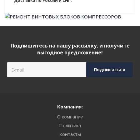
Доставка по России и СНГ.
Подпишитесь на нашу рассылку, и получите
выгодное предложение!
Компания:
О компании
Политика
Контакты