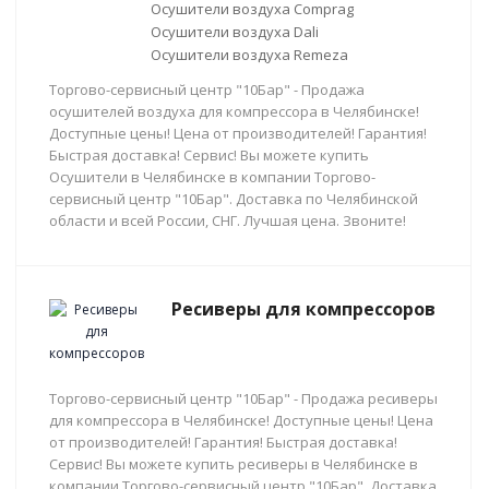
Осушители воздуха Comprag
Осушители воздуха Dali
Осушители воздуха Remeza
Торгово-сервисный центр "10Бар" - Продажа
осушителей воздуха для компрессора в Челябинске!
Доступные цены! Цена от производителей! Гарантия!
Быстрая доставка! Сервис! Вы можете купить
Осушители в Челябинске в компании Торгово-
сервисный центр "10Бар". Доставка по Челябинской
области и всей России, СНГ. Лучшая цена. Звоните!
Ресиверы для компрессоров
Торгово-сервисный центр "10Бар" - Продажа ресиверы
для компрессора в Челябинске! Доступные цены! Цена
от производителей! Гарантия! Быстрая доставка!
Сервис! Вы можете купить ресиверы в Челябинске в
компании Торгово-сервисный центр "10Бар". Доставка