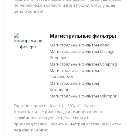
по Челябинской области и всей России, СНГ. Лучшая
цена. Звоните!
Магистральные фильтры
Магистральные фильтры Abac
Магистральные фильтры Chicago
Pneumatic
Магистральные фильтры Comprag
Магистральные фильтры
DALGAKIRAN
Магистральные фильтры
Kraftmann
Магистральные фильтры Mikropor
Торгово-сервисный центр "10Бар" - Купить
магистральные фильтры для компрессоров в
Челябинске! Доступные цены! Цена от
производителей! Гарантия! Быстрая доставка! Монтаж
под ключ! Сервис!