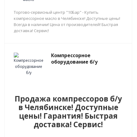
Торгово-сервисный центр "10Бар" - Купить
компрессорное масло в Челябинске! Доступные цены!
Всегда в наличии! Цена от производителей! Быстрая
доставка! Сервис!
Компрессорное
оборудование б/у
Продажа компрессоров б/у
в Челябинске! Доступные
цены! Гарантия! Быстрая
доставка! Сервис!