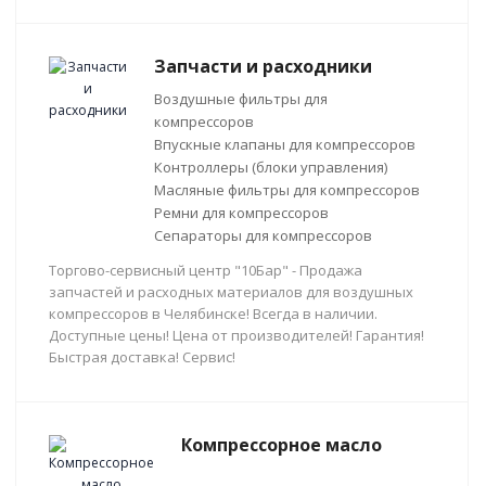
Запчасти и расходники
Воздушные фильтры для
компрессоров
Впускные клапаны для компрессоров
Контроллеры (блоки управления)
Масляные фильтры для компрессоров
Ремни для компрессоров
Сепараторы для компрессоров
Торгово-сервисный центр "10Бар" - Продажа
запчастей и расходных материалов для воздушных
компрессоров в Челябинске! Всегда в наличии.
Доступные цены! Цена от производителей! Гарантия!
Быстрая доставка! Сервис!
Компрессорное масло