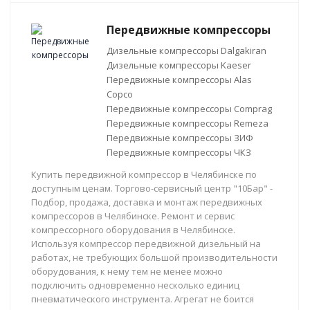
Передвижные компрессоры
Дизельные компрессоры Dalgakiran
Дизельные компрессоры Kaeser
Передвижные компрессоры Alas
Copco
Передвижные компрессоры Comprag
Передвижные компрессоры Remeza
Передвижные компрессоры ЗИФ
Передвижные компрессоры ЧКЗ
Купить передвижной компрессор в Челябинске по
доступным ценам. Торгово-сервисный центр "10Бар" -
Подбор, продажа, доставка и монтаж передвижных
компрессоров в Челябинске. Ремонт и сервис
компрессорного оборудования в Челябинске.
Используя компрессор передвижной дизельный на
работах, не требующих большой производительности
оборудования, к нему тем не менее можно
подключить одновременно несколько единиц
пневматического инструмента. Агрегат не боится