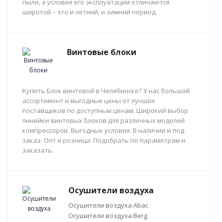
пыли, а условия его эксплуатации отличаются
широтой – это и летний, и зимний период.
Винтовые блоки
Купить Блок винтовой в Челябинске? У нас большой
ассортимент и выгодные цены от лучших
поставщиков по доступным ценам. Широкий выбор
линейки винтовых блоков для различных моделей
компрессоров. Выгодные условия. В наличии и под
заказ. Опт и розница. Подобрать по параметрам и
заказать.
Осушители воздуха
Осушители воздуха Abac
Осушители воздуха Berg