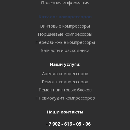
Полезная информация
Каталог компрессоров
Винтовые компрессоры
Поршневые компрессоры
Передвижные компрессоры
Запчасти и расходники
Наши услуги:
Аренда компрессоров
Ремонт компрессоров
Ремонт винтовых блоков
Пневмоаудит компрессоров
Наши контакты
+7 902 - 616 - 05 - 06