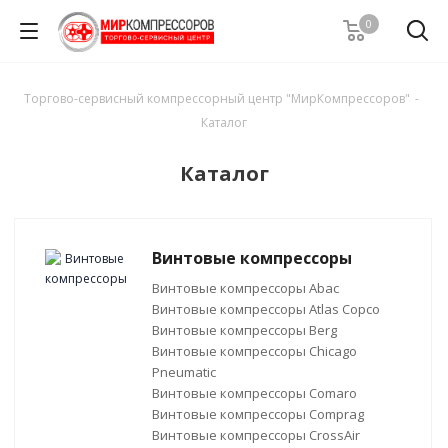
0
Торгово-сервисный компрессорный центр "МирКомпрессоров"
-
Каталог
Каталог
Винтовые компрессоры
Винтовые компрессоры Abac
Винтовые компрессоры Atlas Copco
Винтовые компрессоры Berg
Винтовые компрессоры Chicago
Pneumatic
Винтовые компрессоры Comaro
Винтовые компрессоры Comprag
Винтовые компрессоры CrossAir