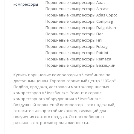
Поршневые компрессоры Abac
Поршневые компрессоры Aircast
Поршневые компрессоры Atlas Copco
Поршневые компрессоры Comprag
Поршневые компрессоры Dalgakiran
Поршневые компрессоры Fiac
Поршневые компрессоры Fini
Поршневые компрессоры Fubag
Поршневые компрессоры Patriot
Поршневые компрессоры Remeza
Поршневые компрессоры Бежецкий
Купить поршневые компрессоры в Челябинске по
доступным ценам. Торгово-сервисный центр "10Бар" -
Подбор, продажа, доставка и монтаж поршневых
компрессоров в Челябинске. Ремонт и сервис
компрессорного оборудования в Челябинске.
Воздушный поршневой компрессор – это надежный,
относительно простой механизм, служащий для
получения сжатого воздуха. Он востребован в
различных отраслях промышленности.