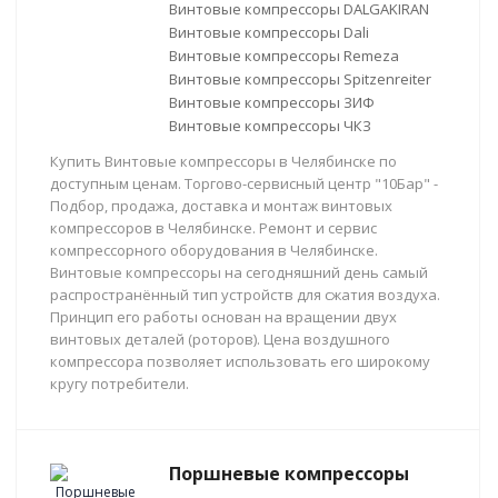
Винтовые компрессоры DALGAKIRAN
Винтовые компрессоры Dali
Винтовые компрессоры Remeza
Винтовые компрессоры Spitzenreiter
Винтовые компрессоры ЗИФ
Винтовые компрессоры ЧКЗ
Купить Винтовые компрессоры в Челябинске по
доступным ценам. Торгово-сервисный центр "10Бар" -
Подбор, продажа, доставка и монтаж винтовых
компрессоров в Челябинске. Ремонт и сервис
компрессорного оборудования в Челябинске.
Винтовые компрессоры на сегодняшний день самый
распространённый тип устройств для сжатия воздуха.
Принцип его работы основан на вращении двух
винтовых деталей (роторов). Цена воздушного
компрессора позволяет использовать его широкому
кругу потребители.
Поршневые компрессоры