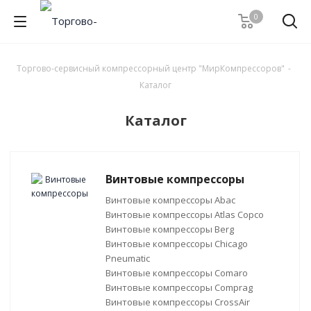
0
Торгово-сервисный компрессорный центр "МирКомпрессоров"
-
Каталог
Каталог
Винтовые компрессоры
Винтовые компрессоры Abac
Винтовые компрессоры Atlas Copco
Винтовые компрессоры Berg
Винтовые компрессоры Chicago
Pneumatic
Винтовые компрессоры Comaro
Винтовые компрессоры Comprag
Винтовые компрессоры CrossAir