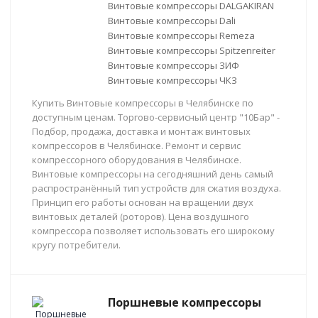
Винтовые компрессоры DALGAKIRAN
Винтовые компрессоры Dali
Винтовые компрессоры Remeza
Винтовые компрессоры Spitzenreiter
Винтовые компрессоры ЗИФ
Винтовые компрессоры ЧКЗ
Купить Винтовые компрессоры в Челябинске по
доступным ценам. Торгово-сервисный центр "10Бар" -
Подбор, продажа, доставка и монтаж винтовых
компрессоров в Челябинске. Ремонт и сервис
компрессорного оборудования в Челябинске.
Винтовые компрессоры на сегодняшний день самый
распространённый тип устройств для сжатия воздуха.
Принцип его работы основан на вращении двух
винтовых деталей (роторов). Цена воздушного
компрессора позволяет использовать его широкому
кругу потребители.
Поршневые компрессоры