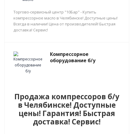
Торгово-сервисный центр "10Бар" - Купить
компрессорное масло в Челябинске! Доступные цены!
Всегда в наличии! Цена от производителей! Быстрая
доставка! Сервис!
Компрессорное
оборудование б/у
Продажа компрессоров б/у
в Челябинске! Доступные
цены! Гарантия! Быстрая
доставка! Сервис!