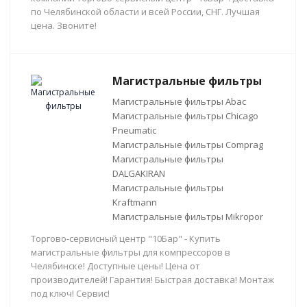
по Челябинской области и всей России, СНГ. Лучшая
цена. Звоните!
Магистральные фильтры
Магистральные фильтры Abac
Магистральные фильтры Chicago
Pneumatic
Магистральные фильтры Comprag
Магистральные фильтры
DALGAKIRAN
Магистральные фильтры
Kraftmann
Магистральные фильтры Mikropor
Торгово-сервисный центр "10Бар" - Купить
магистральные фильтры для компрессоров в
Челябинске! Доступные цены! Цена от
производителей! Гарантия! Быстрая доставка! Монтаж
под ключ! Сервис!