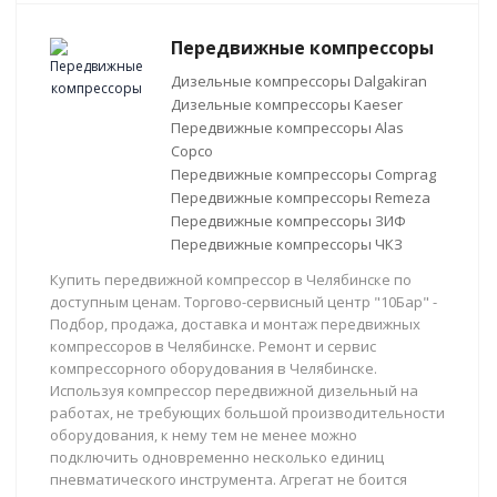
Передвижные компрессоры
Дизельные компрессоры Dalgakiran
Дизельные компрессоры Kaeser
Передвижные компрессоры Alas
Copco
Передвижные компрессоры Comprag
Передвижные компрессоры Remeza
Передвижные компрессоры ЗИФ
Передвижные компрессоры ЧКЗ
Купить передвижной компрессор в Челябинске по
доступным ценам. Торгово-сервисный центр "10Бар" -
Подбор, продажа, доставка и монтаж передвижных
компрессоров в Челябинске. Ремонт и сервис
компрессорного оборудования в Челябинске.
Используя компрессор передвижной дизельный на
работах, не требующих большой производительности
оборудования, к нему тем не менее можно
подключить одновременно несколько единиц
пневматического инструмента. Агрегат не боится