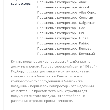
Поршневые компрессоры Abac
Поршневые компрессоры Aircast
Поршневые компрессоры Atlas Copco
Поршневые компрессоры Comprag
Поршневые компрессоры Dalgakiran
Поршневые компрессоры Fiac
Поршневые компрессоры Fini
Поршневые компрессоры Fubag
Поршневые компрессоры Patriot
Поршневые компрессоры Remeza
Поршневые компрессоры Бежецкий
Купить поршневые компрессоры в Челябинске по
доступным ценам. Торгово-сервисный центр "10Бар" -
Подбор, продажа, доставка и монтаж поршневых
компрессоров в Челябинске. Ремонт и сервис
компрессорного оборудования в Челябинске.
Воздушный поршневой компрессор – это надежный,
относительно простой механизм, служащий для
получения сжатого воздуха. Он востребован в
различных отраслях промышленности.