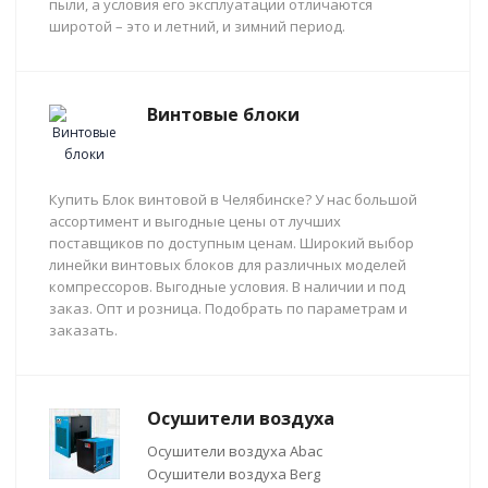
пыли, а условия его эксплуатации отличаются
широтой – это и летний, и зимний период.
Винтовые блоки
Купить Блок винтовой в Челябинске? У нас большой
ассортимент и выгодные цены от лучших
поставщиков по доступным ценам. Широкий выбор
линейки винтовых блоков для различных моделей
компрессоров. Выгодные условия. В наличии и под
заказ. Опт и розница. Подобрать по параметрам и
заказать.
Осушители воздуха
Осушители воздуха Abac
Осушители воздуха Berg