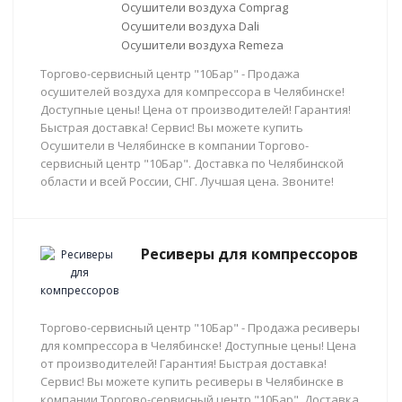
Осушители воздуха Comprag
Осушители воздуха Dali
Осушители воздуха Remeza
Торгово-сервисный центр "10Бар" - Продажа
осушителей воздуха для компрессора в Челябинске!
Доступные цены! Цена от производителей! Гарантия!
Быстрая доставка! Сервис! Вы можете купить
Осушители в Челябинске в компании Торгово-
сервисный центр "10Бар". Доставка по Челябинской
области и всей России, СНГ. Лучшая цена. Звоните!
Ресиверы для компрессоров
Торгово-сервисный центр "10Бар" - Продажа ресиверы
для компрессора в Челябинске! Доступные цены! Цена
от производителей! Гарантия! Быстрая доставка!
Сервис! Вы можете купить ресиверы в Челябинске в
компании Торгово-сервисный центр "10Бар". Доставка