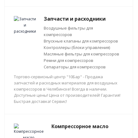
Запчасти и расходники
Воздушные фильтры для
компрессоров
Впускные клапаны для компрессоров
Контроллеры (блоки управления)
Масляные фильтры для компрессоров
Ремни для компрессоров
Сепараторы для компрессоров
Торгово-сервисный центр "10Бар" - Продажа
запчастей и расходных материалов для воздушных
компрессоров в Челябинске! Всегда в наличии.
Доступные цены! Цена от производителей! Гарантия!
Быстрая доставка! Сервис!
Компрессорное масло