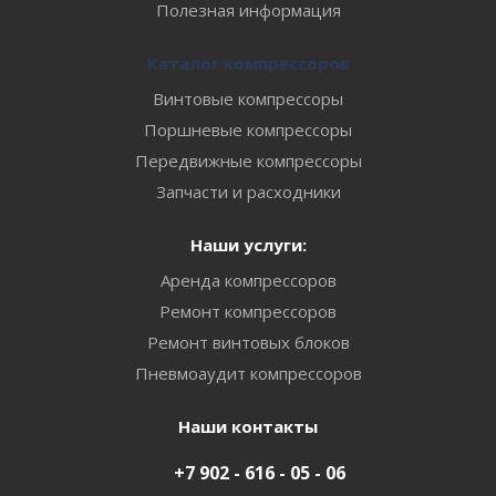
Полезная информация
Каталог компрессоров
Винтовые компрессоры
Поршневые компрессоры
Передвижные компрессоры
Запчасти и расходники
Наши услуги:
Аренда компрессоров
Ремонт компрессоров
Ремонт винтовых блоков
Пневмоаудит компрессоров
Наши контакты
+7 902 - 616 - 05 - 06