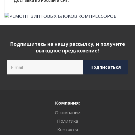
Доставка по России и СНГ.
Подпишитесь на нашу рассылку, и получите
выгодное предложение!
Компания:
О компании
Политика
Контакты