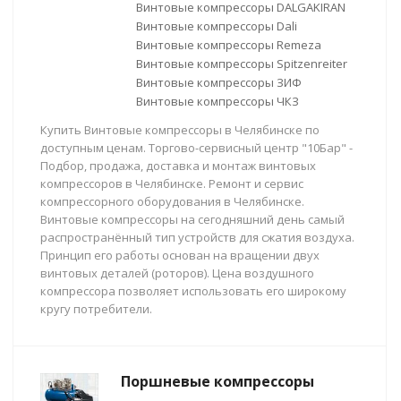
Винтовые компрессоры DALGAKIRAN
Винтовые компрессоры Dali
Винтовые компрессоры Remeza
Винтовые компрессоры Spitzenreiter
Винтовые компрессоры ЗИФ
Винтовые компрессоры ЧКЗ
Купить Винтовые компрессоры в Челябинске по
доступным ценам. Торгово-сервисный центр "10Бар" -
Подбор, продажа, доставка и монтаж винтовых
компрессоров в Челябинске. Ремонт и сервис
компрессорного оборудования в Челябинске.
Винтовые компрессоры на сегодняшний день самый
распространённый тип устройств для сжатия воздуха.
Принцип его работы основан на вращении двух
винтовых деталей (роторов). Цена воздушного
компрессора позволяет использовать его широкому
кругу потребители.
Поршневые компрессоры