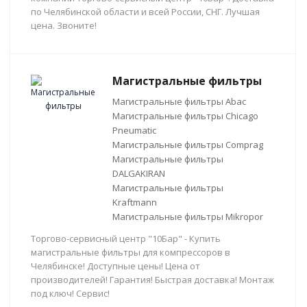
по Челябинской области и всей России, СНГ. Лучшая
цена. Звоните!
Магистральные фильтры
Магистральные фильтры Abac
Магистральные фильтры Chicago
Pneumatic
Магистральные фильтры Comprag
Магистральные фильтры
DALGAKIRAN
Магистральные фильтры
Kraftmann
Магистральные фильтры Mikropor
Торгово-сервисный центр "10Бар" - Купить
магистральные фильтры для компрессоров в
Челябинске! Доступные цены! Цена от
производителей! Гарантия! Быстрая доставка! Монтаж
под ключ! Сервис!