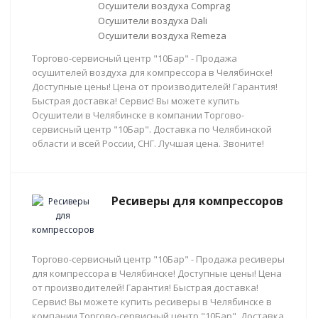
Осушители воздуха Comprag
Осушители воздуха Dali
Осушители воздуха Remeza
Торгово-сервисный центр "10Бар" - Продажа
осушителей воздуха для компрессора в Челябинске!
Доступные цены! Цена от производителей! Гарантия!
Быстрая доставка! Сервис! Вы можете купить
Осушители в Челябинске в компании Торгово-
сервисный центр "10Бар". Доставка по Челябинской
области и всей России, СНГ. Лучшая цена. Звоните!
Ресиверы для компрессоров
Торгово-сервисный центр "10Бар" - Продажа ресиверы
для компрессора в Челябинске! Доступные цены! Цена
от производителей! Гарантия! Быстрая доставка!
Сервис! Вы можете купить ресиверы в Челябинске в
компании Торгово-сервисный центр "10Бар". Доставка