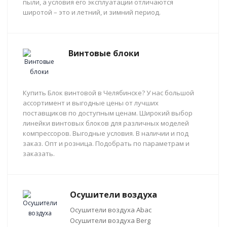
пыли, а условия его эксплуатации отличаются
широтой – это и летний, и зимний период.
Винтовые блоки
Купить Блок винтовой в Челябинске? У нас большой
ассортимент и выгодные цены от лучших
поставщиков по доступным ценам. Широкий выбор
линейки винтовых блоков для различных моделей
компрессоров. Выгодные условия. В наличии и под
заказ. Опт и розница. Подобрать по параметрам и
заказать.
Осушители воздуха
Осушители воздуха Abac
Осушители воздуха Berg