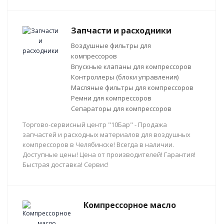
Запчасти и расходники
Воздушные фильтры для
компрессоров
Впускные клапаны для компрессоров
Контроллеры (блоки управления)
Масляные фильтры для компрессоров
Ремни для компрессоров
Сепараторы для компрессоров
Торгово-сервисный центр "10Бар" - Продажа
запчастей и расходных материалов для воздушных
компрессоров в Челябинске! Всегда в наличии.
Доступные цены! Цена от производителей! Гарантия!
Быстрая доставка! Сервис!
Компрессорное масло