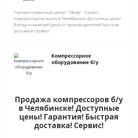
Торгово-сервисный центр "10Бар" - Купить
компрессорное масло в Челябинске! Доступные цены!
Всегда в наличии! Цена от производителей! Быстрая
доставка! Сервис!
Компрессорное
оборудование б/у
Продажа компрессоров б/у
в Челябинске! Доступные
цены! Гарантия! Быстрая
доставка! Сервис!