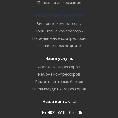
Полезная информация
Каталог компрессоров
Винтовые компрессоры
Поршневые компрессоры
Передвижные компрессоры
Запчасти и расходники
Наши услуги:
Аренда компрессоров
Ремонт компрессоров
Ремонт винтовых блоков
Пневмоаудит компрессоров
Наши контакты
+7 902 - 616 - 05 - 06