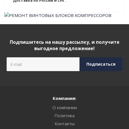
Доставка по России и СНГ.
Подпишитесь на нашу рассылку, и получите
выгодное предложение!
Компания:
О компании
Политика
Контакты