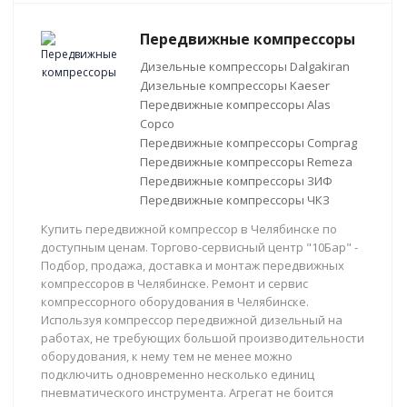
Передвижные компрессоры
Дизельные компрессоры Dalgakiran
Дизельные компрессоры Kaeser
Передвижные компрессоры Alas
Copco
Передвижные компрессоры Comprag
Передвижные компрессоры Remeza
Передвижные компрессоры ЗИФ
Передвижные компрессоры ЧКЗ
Купить передвижной компрессор в Челябинске по
доступным ценам. Торгово-сервисный центр "10Бар" -
Подбор, продажа, доставка и монтаж передвижных
компрессоров в Челябинске. Ремонт и сервис
компрессорного оборудования в Челябинске.
Используя компрессор передвижной дизельный на
работах, не требующих большой производительности
оборудования, к нему тем не менее можно
подключить одновременно несколько единиц
пневматического инструмента. Агрегат не боится