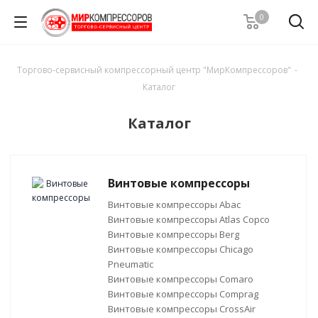
0
Торгово-сервисный компрессорный центр "МирКомпрессоров"
-
Каталог
Каталог
Винтовые компрессоры
Винтовые компрессоры Abac
Винтовые компрессоры Atlas Copco
Винтовые компрессоры Berg
Винтовые компрессоры Chicago
Pneumatic
Винтовые компрессоры Comaro
Винтовые компрессоры Comprag
Винтовые компрессоры CrossAir