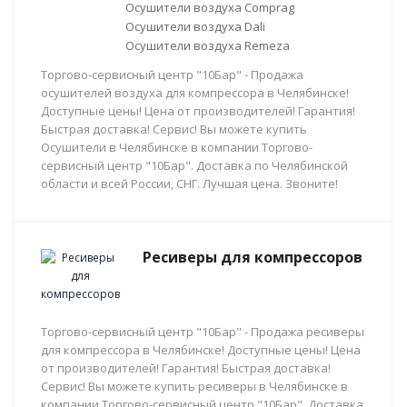
Осушители воздуха Comprag
Осушители воздуха Dali
Осушители воздуха Remeza
Торгово-сервисный центр "10Бар" - Продажа
осушителей воздуха для компрессора в Челябинске!
Доступные цены! Цена от производителей! Гарантия!
Быстрая доставка! Сервис! Вы можете купить
Осушители в Челябинске в компании Торгово-
сервисный центр "10Бар". Доставка по Челябинской
области и всей России, СНГ. Лучшая цена. Звоните!
Ресиверы для компрессоров
Торгово-сервисный центр "10Бар" - Продажа ресиверы
для компрессора в Челябинске! Доступные цены! Цена
от производителей! Гарантия! Быстрая доставка!
Сервис! Вы можете купить ресиверы в Челябинске в
компании Торгово-сервисный центр "10Бар". Доставка