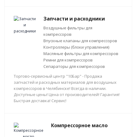
Запчасти и расходники
Воздушные фильтры для
компрессоров
Впускные клапаны для компрессоров
Контроллеры (блоки управления)
Масляные фильтры для компрессоров
Ремни для компрессоров
Сепараторы для компрессоров
Торгово-сервисный центр "10Бар" - Продажа
запчастей и расходных материалов для воздушных
компрессоров в Челябинске! Всегда в наличии.
Доступные цены! Цена от производителей! Гарантия!
Быстрая доставка! Сервис!
Компрессорное масло