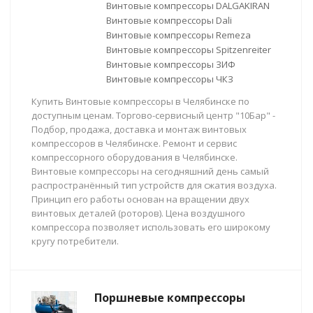
Винтовые компрессоры DALGAKIRAN
Винтовые компрессоры Dali
Винтовые компрессоры Remeza
Винтовые компрессоры Spitzenreiter
Винтовые компрессоры ЗИФ
Винтовые компрессоры ЧКЗ
Купить Винтовые компрессоры в Челябинске по
доступным ценам. Торгово-сервисный центр "10Бар" -
Подбор, продажа, доставка и монтаж винтовых
компрессоров в Челябинске. Ремонт и сервис
компрессорного оборудования в Челябинске.
Винтовые компрессоры на сегодняшний день самый
распространённый тип устройств для сжатия воздуха.
Принцип его работы основан на вращении двух
винтовых деталей (роторов). Цена воздушного
компрессора позволяет использовать его широкому
кругу потребители.
Поршневые компрессоры