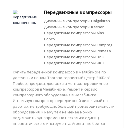
Передвижные компрессоры
Дизельные компрессоры Dalgakiran
Дизельные компрессоры Kaeser
Передвижные компрессоры Alas
Copco
Передвижные компрессоры Comprag
Передвижные компрессоры Remeza
Передвижные компрессоры ЗИФ
Передвижные компрессоры ЧКЗ
Купить передвижной компрессор в Челябинске по
доступным ценам. Торгово-сервисный центр "10Бар" -
Подбор, продажа, доставка и монтаж передвижных
компрессоров в Челябинске. Ремонт и сервис
компрессорного оборудования в Челябинске.
Используя компрессор передвижной дизельный на
работах, не требующих большой производительности
оборудования, к нему тем не менее можно
подключить одновременно несколько единиц
пневматического инструмента. Агрегат не боится