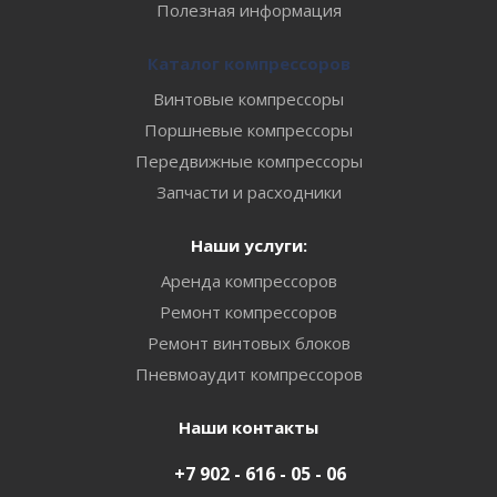
Полезная информация
Каталог компрессоров
Винтовые компрессоры
Поршневые компрессоры
Передвижные компрессоры
Запчасти и расходники
Наши услуги:
Аренда компрессоров
Ремонт компрессоров
Ремонт винтовых блоков
Пневмоаудит компрессоров
Наши контакты
+7 902 - 616 - 05 - 06