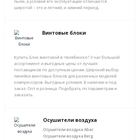
пыли, а условия его эксплуатации отличаются
широтой – это и летний, и зимний период.
Винтовые блоки
Купить Блок винтовой в Челябинске? У нас большой
ассортимент и выгодные цены от лучших
поставщиков по доступным ценам. Широкий выбор
линейки винтовых блоков для различных моделей
компрессоров. Выгодные условия. В наличии и под
заказ. Опт и розница. Подобрать по параметрам и
заказать.
Осушители воздуха
Осушители воздуха Abac
Осушители воздуха Berg