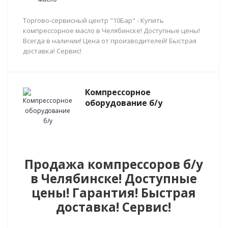
Торгово-сервисный центр "10Бар" - Купить
компрессорное масло в Челябинске! Доступные цены!
Всегда в наличии! Цена от производителей! Быстрая
доставка! Сервис!
Компрессорное
оборудование б/у
Продажа компрессоров б/у
в Челябинске! Доступные
цены! Гарантия! Быстрая
доставка! Сервис!