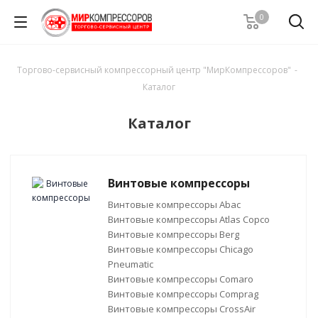
0
Торгово-сервисный компрессорный центр "МирКомпрессоров"
-
Каталог
Каталог
Винтовые компрессоры
Винтовые компрессоры Abac
Винтовые компрессоры Atlas Copco
Винтовые компрессоры Berg
Винтовые компрессоры Chicago
Pneumatic
Винтовые компрессоры Comaro
Винтовые компрессоры Comprag
Винтовые компрессоры CrossAir