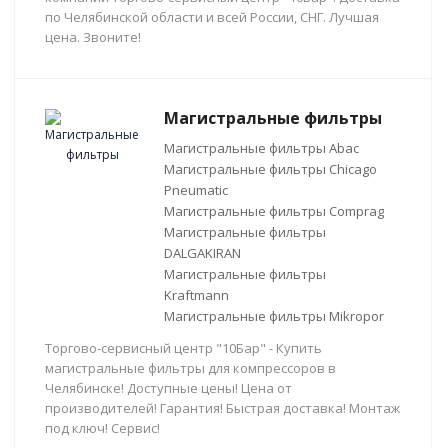
по Челябинской области и всей России, СНГ. Лучшая
цена. Звоните!
Магистральные фильтры
Магистральные фильтры Abac
Магистральные фильтры Chicago
Pneumatic
Магистральные фильтры Comprag
Магистральные фильтры
DALGAKIRAN
Магистральные фильтры
Kraftmann
Магистральные фильтры Mikropor
Торгово-сервисный центр "10Бар" - Купить
магистральные фильтры для компрессоров в
Челябинске! Доступные цены! Цена от
производителей! Гарантия! Быстрая доставка! Монтаж
под ключ! Сервис!