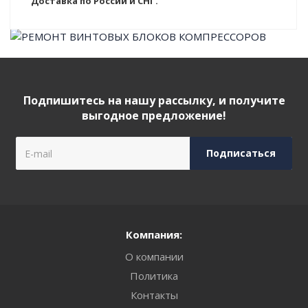
Доставка по России и СНГ.
Подпишитесь на нашу рассылку, и получите
выгодное предложение!
Компания:
О компании
Политика
Контакты