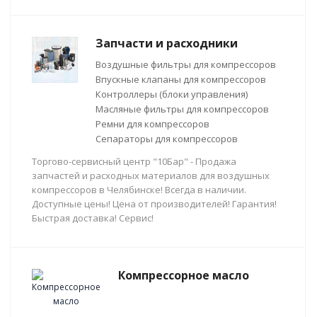
Запчасти и расходники
Воздушные фильтры для компрессоров
Впускные клапаны для компрессоров
Контроллеры (блоки управления)
Масляные фильтры для компрессоров
Ремни для компрессоров
Сепараторы для компрессоров
Торгово-сервисный центр "10Бар" - Продажа
запчастей и расходных материалов для воздушных
компрессоров в Челябинске! Всегда в наличии.
Доступные цены! Цена от производителей! Гарантия!
Быстрая доставка! Сервис!
Компрессорное масло