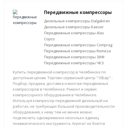
Передвижные компрессоры
Дизельные компрессоры Dalgakiran
Дизельные компрессоры Kaeser
Передвижные компрессоры Alas
Copco
Передвижные компрессоры Comprag
Передвижные компрессоры Remeza
Передвижные компрессоры ЗИФ
Передвижные компрессоры ЧКЗ
Купить передвижной компрессор в Челябинске по
доступным ценам. Торгово-сервисный центр "10Бар" -
Подбор, продажа, доставка и монтаж передвижных
компрессоров в Челябинске. Ремонт и сервис
компрессорного оборудования в Челябинске.
Используя компрессор передвижной дизельный на
работах, не требующих большой производительности
оборудования, к нему тем не менее можно
подключить одновременно несколько единиц
пневматического инструмента. Агрегат не боится