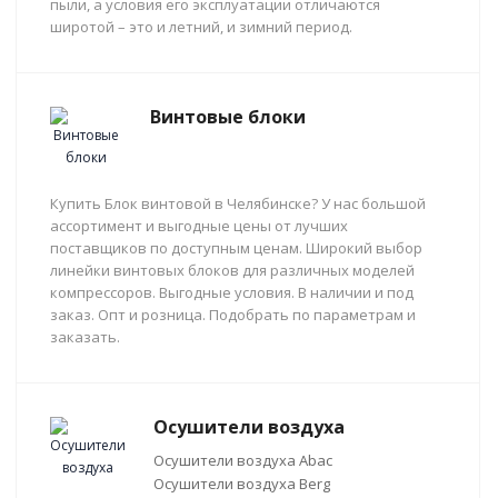
пыли, а условия его эксплуатации отличаются
широтой – это и летний, и зимний период.
Винтовые блоки
Купить Блок винтовой в Челябинске? У нас большой
ассортимент и выгодные цены от лучших
поставщиков по доступным ценам. Широкий выбор
линейки винтовых блоков для различных моделей
компрессоров. Выгодные условия. В наличии и под
заказ. Опт и розница. Подобрать по параметрам и
заказать.
Осушители воздуха
Осушители воздуха Abac
Осушители воздуха Berg