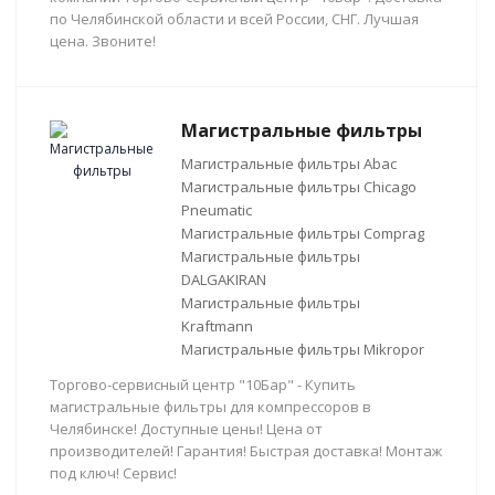
по Челябинской области и всей России, СНГ. Лучшая
цена. Звоните!
Магистральные фильтры
Магистральные фильтры Abac
Магистральные фильтры Chicago
Pneumatic
Магистральные фильтры Comprag
Магистральные фильтры
DALGAKIRAN
Магистральные фильтры
Kraftmann
Магистральные фильтры Mikropor
Торгово-сервисный центр "10Бар" - Купить
магистральные фильтры для компрессоров в
Челябинске! Доступные цены! Цена от
производителей! Гарантия! Быстрая доставка! Монтаж
под ключ! Сервис!