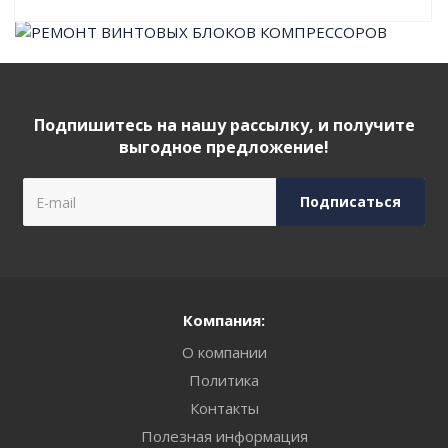
Подпишитесь на нашу рассылку, и получите
выгодное предложение!
Компания:
О компании
Политика
Контакты
Полезная информация