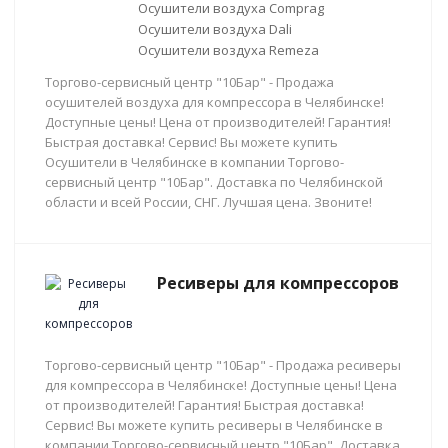
Осушители воздуха Comprag
Осушители воздуха Dali
Осушители воздуха Remeza
Торгово-сервисный центр "10Бар" - Продажа
осушителей воздуха для компрессора в Челябинске!
Доступные цены! Цена от производителей! Гарантия!
Быстрая доставка! Сервис! Вы можете купить
Осушители в Челябинске в компании Торгово-
сервисный центр "10Бар". Доставка по Челябинской
области и всей России, СНГ. Лучшая цена. Звоните!
Ресиверы для компрессоров
Торгово-сервисный центр "10Бар" - Продажа ресиверы
для компрессора в Челябинске! Доступные цены! Цена
от производителей! Гарантия! Быстрая доставка!
Сервис! Вы можете купить ресиверы в Челябинске в
компании Торгово-сервисный центр "10Бар". Доставка