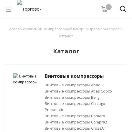
0
Торгово-сервисный компрессорный центр "МирКомпрессоров"
-
Каталог
Каталог
Винтовые компрессоры
Винтовые компрессоры Abac
Винтовые компрессоры Atlas Copco
Винтовые компрессоры Berg
Винтовые компрессоры Chicago
Pneumatic
Винтовые компрессоры Comaro
Винтовые компрессоры Comprag
Винтовые компрессоры CrossAir