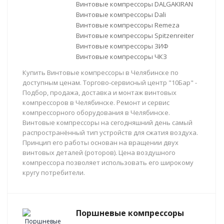
Винтовые компрессоры DALGAKIRAN
Винтовые компрессоры Dali
Винтовые компрессоры Remeza
Винтовые компрессоры Spitzenreiter
Винтовые компрессоры ЗИФ
Винтовые компрессоры ЧКЗ
Купить Винтовые компрессоры в Челябинске по
доступным ценам. Торгово-сервисный центр "10Бар" -
Подбор, продажа, доставка и монтаж винтовых
компрессоров в Челябинске. Ремонт и сервис
компрессорного оборудования в Челябинске.
Винтовые компрессоры на сегодняшний день самый
распространённый тип устройств для сжатия воздуха.
Принцип его работы основан на вращении двух
винтовых деталей (роторов). Цена воздушного
компрессора позволяет использовать его широкому
кругу потребители.
Поршневые компрессоры