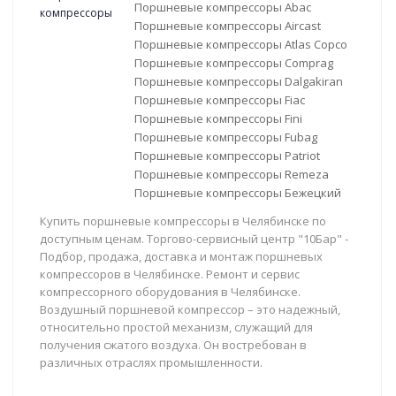
Поршневые компрессоры Abac
Поршневые компрессоры Aircast
Поршневые компрессоры Atlas Copco
Поршневые компрессоры Comprag
Поршневые компрессоры Dalgakiran
Поршневые компрессоры Fiac
Поршневые компрессоры Fini
Поршневые компрессоры Fubag
Поршневые компрессоры Patriot
Поршневые компрессоры Remeza
Поршневые компрессоры Бежецкий
Купить поршневые компрессоры в Челябинске по
доступным ценам. Торгово-сервисный центр "10Бар" -
Подбор, продажа, доставка и монтаж поршневых
компрессоров в Челябинске. Ремонт и сервис
компрессорного оборудования в Челябинске.
Воздушный поршневой компрессор – это надежный,
относительно простой механизм, служащий для
получения сжатого воздуха. Он востребован в
различных отраслях промышленности.