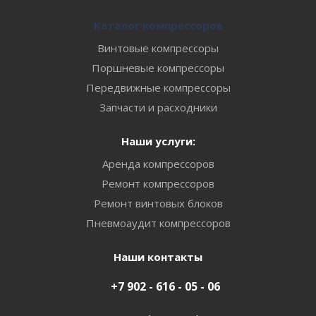
Каталог компрессоров
Винтовые компрессоры
Поршневые компрессоры
Передвижные компрессоры
Запчасти и расходники
Наши услуги:
Аренда компрессоров
Ремонт компрессоров
Ремонт винтовых блоков
Пневмоаудит компрессоров
Наши контакты
+7 902 - 616 - 05 - 06