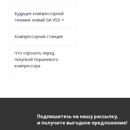
Будущее компрессорной
техники: новый GA VSD +
Компрессорная станция
Что спросить перед
покупкой поршневого
компрессора
Подпишитесь на нашу рассылку,
и получите выгодное предложение!