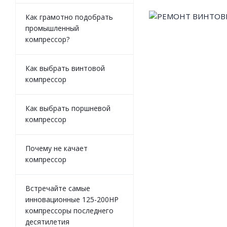
Как грамотно подобрать
промышленный
компрессор?
Как выбрать винтовой
компрессор
Как выбрать поршневой
компрессор
Почему не качает
компрессор
Встречайте самые
инновационные 125-200HP
компрессоры последнего
десятилетия