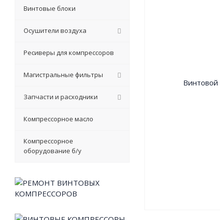
Винтовые блоки
Осушители воздуха
Ресиверы для компрессоров
Магистральные фильтры
Запчасти и расходники
Компрессорное масло
Компрессорное
оборудование б/у