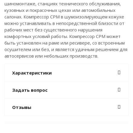
шиномонтаже, станциях технического обслуживания,
кузовных и покрасочных цехах или автомобильных
салонах. Компрессор CPM в шумоизолирующем кожухе
можно устанавливать в непосредственной близости от
рабочих мест без существенного нарушения
комфортных условий работы. Компрессор CPM может
быть установлен на раме или ресивере, со встроенным
осушителем или без, и является удачным решением для
автосервисов или небольших производств.
Характеристики
Задать вопрос
Отзывы