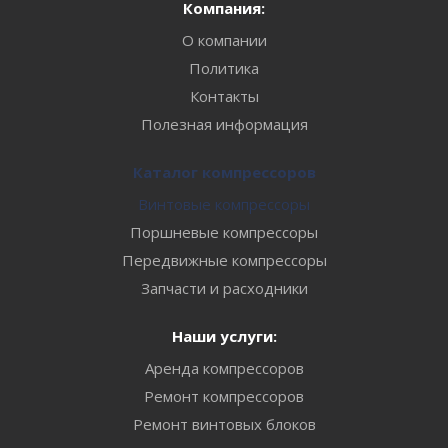
Компания:
О компании
Политика
Контакты
Полезная информация
Каталог компрессоров
Винтовые компрессоры
Поршневые компрессоры
Передвижные компрессоры
Запчасти и расходники
Наши услуги:
Аренда компрессоров
Ремонт компрессоров
Ремонт винтовых блоков