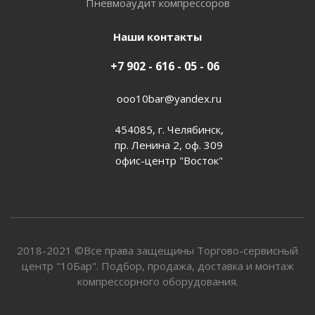
Пневмоаудит компрессоров
Наши контакты
+7 902 - 616 - 05 - 06
ooo10bar@yandex.ru
454085, г. Челябинск,
пр. Ленина 2, оф. 309
офис-центр "Восток"
2018-2021 ©Все права защещины Торгово-сервисный
центр "10Бар". Подбор, продажа, доставка и монтаж
компрессорного оборудования.