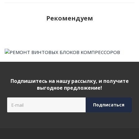
Рекомендуем
Подпишитесь на нашу рассылку, и получите
выгодное предложение!