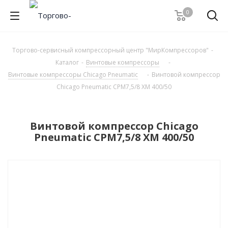
0
Торгово-сервисный компрессорный центр "МирКомпрессоров"
-
Каталог
-
Винтовые компрессоры
-
Винтовые компрессоры Chicago Pneumatic
-
Винтовой компрессор
Chicago Pneumatic CPM7,5/8 XM 400/50
Винтовой компрессор Chicago
Pneumatic CPM7,5/8 XM 400/50