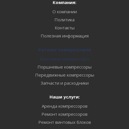
Компания:
О компании
Политика
Контакты
Полезная информация
Каталог компрессоров
Винтовые компрессоры
Поршневые компрессоры
Передвижные компрессоры
Запчасти и расходники
Наши услуги:
Аренда компрессоров
Ремонт компрессоров
Ремонт винтовых блоков