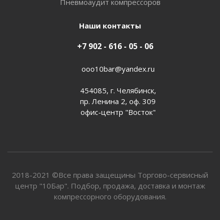
Пневмоаудит компрессоров
Наши контакты
+7 902 - 616 - 05 - 06
ooo10bar@yandex.ru
454085, г. Челябинск,
пр. Ленина 2, оф. 309
офис-центр "Восток"
2018-2021 ©Все права защещины Торгово-сервисный
центр "10Бар". Подбор, продажа, доставка и монтаж
компрессорного оборудования.