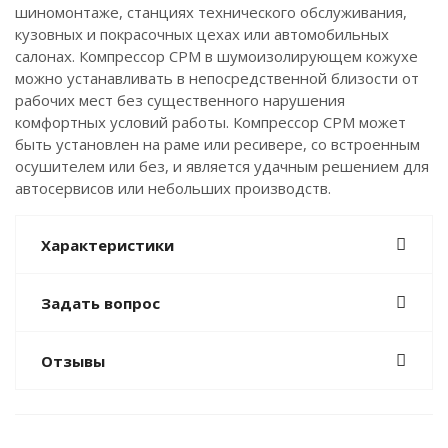
шиномонтаже, станциях технического обслуживания,
кузовных и покрасочных цехах или автомобильных
салонах. Компрессор CPM в шумоизолирующем кожухе
можно устанавливать в непосредственной близости от
рабочих мест без существенного нарушения
комфортных условий работы. Компрессор CPM может
быть установлен на раме или ресивере, со встроенным
осушителем или без, и является удачным решением для
автосервисов или небольших производств.
Характеристики
Задать вопрос
Отзывы