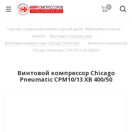
0
Торгово-сервисный компрессорный центр "МирКомпрессоров"
-
Каталог
-
Винтовые компрессоры
-
Винтовые компрессоры Chicago Pneumatic
-
Винтовой компрессор
Chicago Pneumatic CPM10/13 XB 400/50
Винтовой компрессор Chicago
Pneumatic CPM10/13 XB 400/50