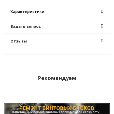
Характеристики
Задать вопрос
Отзывы
Рекомендуем