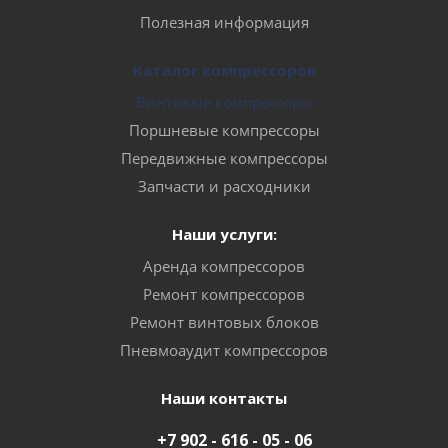
Полезная информация
Каталог компрессоров
Винтовые компрессоры
Поршневые компрессоры
Передвижные компрессоры
Запчасти и расходники
Наши услуги:
Аренда компрессоров
Ремонт компрессоров
Ремонт винтовых блоков
Пневмоаудит компрессоров
Наши контакты
+7 902 - 616 - 05 - 06