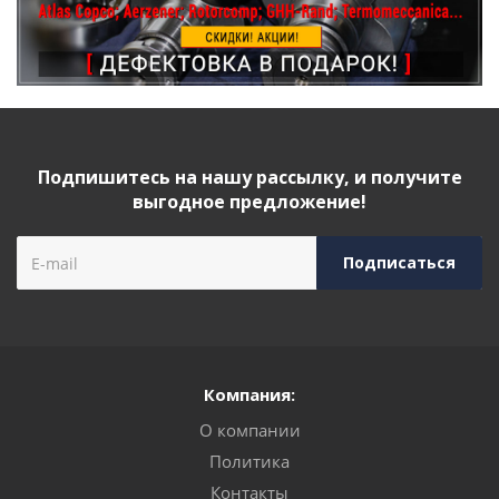
Подпишитесь на нашу рассылку, и получите
выгодное предложение!
Компания:
О компании
Политика
Контакты