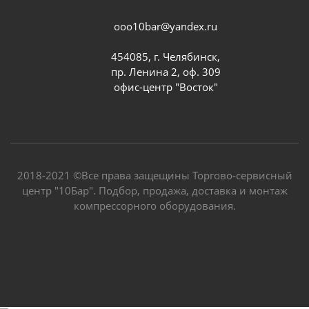
ooo10bar@yandex.ru
454085, г. Челябинск,
пр. Ленина 2, оф. 309
офис-центр "Восток"
2018-2021 ©Все права защещины Торгово-сервисный
центр "10Бар". Подбор, продажа, доставка и монтаж
компрессорного оборудования.