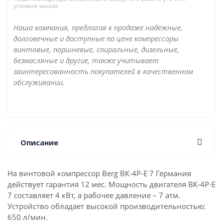
условия заказа
Наша компания, предлагая к продаже надежные,
долговечные и доступные по цене компрессоры
винтовые, поршневые, спиральные, дизельные,
безмасляные и другие, также учитывает
заинтересованность покупателей в качественном
обслуживании.
Описание
На винтовой компрессор Berg ВК-4Р-Е 7 Германия
действует гарантия 12 мес. Мощность двигателя ВК-4Р-Е
7 составляет 4 кВт, а рабочее давление – 7 атм.
Устройство обладает высокой производительностью:
650 л/мин.