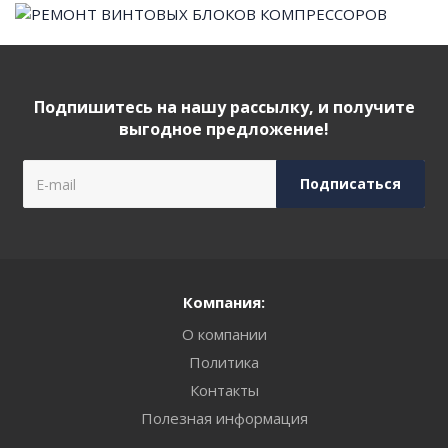
Подпишитесь на нашу рассылку, и получите
выгодное предложение!
Компания:
О компании
Политика
Контакты
Полезная информация