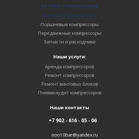
Каталог компрессоров
Винтовые компрессоры
Поршневые компрессоры
Передвижные компрессоры
Запчасти и расходники
Наши услуги:
Аренда компрессоров
Ремонт компрессоров
Ремонт винтовых блоков
Пневмоаудит компрессоров
Наши контакты
+7 902 - 616 - 05 - 06
ooo10bar@yandex.ru