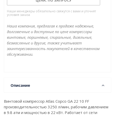
ЦЕНА: ПО ЗАПРОСУ
Наши менеджеры обязательно свяжутся с вами и уточнят
условия заказа
Наша компания, предлагая к продаже надежные,
долговечные и доступные по цене компрессоры
винтовые, поршневые, спиральные, дизельные,
безмасляные и другие, также учитывает
заинтересованность покупателей в качественном
обслуживании.
Описание
Винтовой компрессор Atlas Copco GA 22 10 FF
производительностью 3250 л/мин, рабочим давлением
в 9.8 атм и мощностью в 22 кВт. Работает от сети