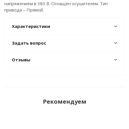
напряжением в 380 В. Оснащён осушителем. Тип
привода – Прямой.
Характеристики
Задать вопрос
Отзывы
Рекомендуем