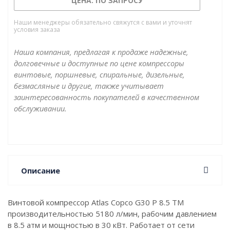
ЦЕНА: ПО ЗАПРОСУ
Наши менеджеры обязательно свяжутся с вами и уточнят
условия заказа
Наша компания, предлагая к продаже надежные,
долговечные и доступные по цене компрессоры
винтовые, поршневые, спиральные, дизельные,
безмасляные и другие, также учитывает
заинтересованность покупателей в качественном
обслуживании.
Описание
Винтовой компрессор Atlas Copco G30 P 8.5 TM
производительностью 5180 л/мин, рабочим давлением
в 8.5 атм и мощностью в 30 кВт. Работает от сети