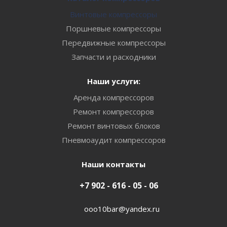
Винтовые компрессоры
Поршневые компрессоры
Передвижные компрессоры
Запчасти и расходники
Наши услуги:
Аренда компрессоров
Ремонт компрессоров
Ремонт винтовых блоков
Пневмоаудит компрессоров
Наши контакты
+7 902 - 616 - 05 - 06
ooo10bar@yandex.ru