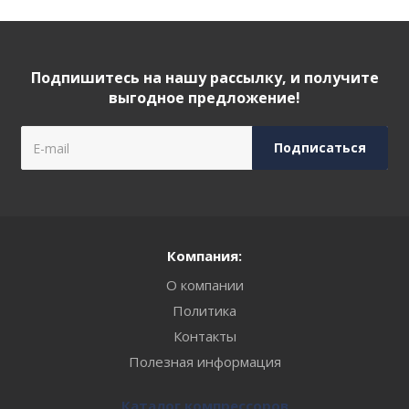
Подпишитесь на нашу рассылку, и получите
выгодное предложение!
Компания:
О компании
Политика
Контакты
Полезная информация
Каталог компрессоров