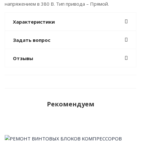
напряжением в 380 В. Тип привода – Прямой.
Характеристики
Задать вопрос
Отзывы
Рекомендуем