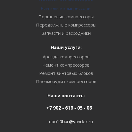
Винтовые компрессоры
Поршневые компрессоры
Передвижные компрессоры
Запчасти и расходники
Наши услуги:
Аренда компрессоров
Ремонт компрессоров
Ремонт винтовых блоков
Пневмоаудит компрессоров
Наши контакты
+7 902 - 616 - 05 - 06
ooo10bar@yandex.ru