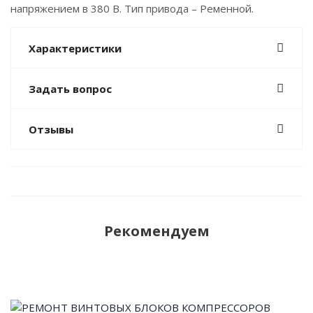
напряжением в 380 В. Тип привода – Ременной.
Характеристики
Задать вопрос
Отзывы
Рекомендуем