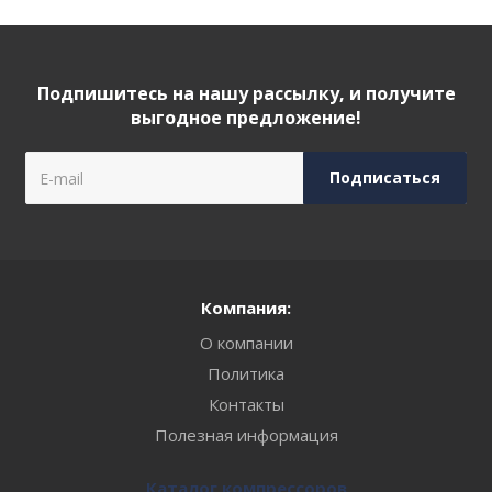
Подпишитесь на нашу рассылку, и получите
выгодное предложение!
Компания:
О компании
Политика
Контакты
Полезная информация
Каталог компрессоров