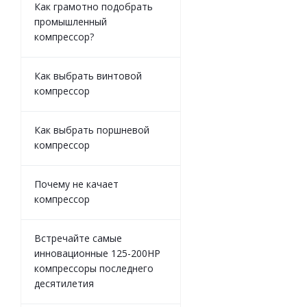
Как грамотно подобрать
промышленный
компрессор?
Как выбрать винтовой
компрессор
Как выбрать поршневой
компрессор
Почему не качает
компрессор
Встречайте самые
инновационные 125-200HP
компрессоры последнего
десятилетия