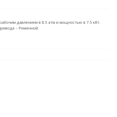
рабочим давлением в 8.5 атм и мощностью в 7.5 кВт.
привода – Ременной.