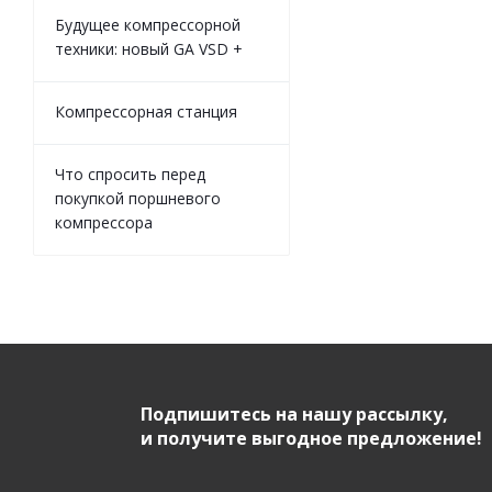
Будущее компрессорной
техники: новый GA VSD +
Компрессорная станция
Что спросить перед
покупкой поршневого
компрессора
Подпишитесь на нашу рассылку,
и получите выгодное предложение!