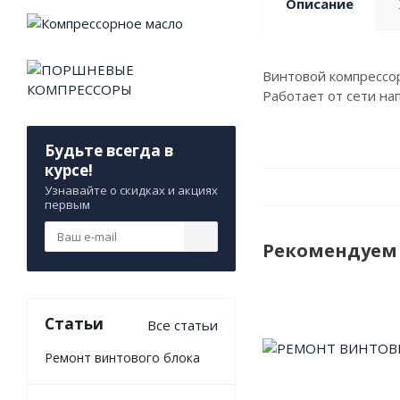
Описание
Винтовой компрессор
Работает от сети на
Будьте всегда в
курсе!
Узнавайте о скидках и акциях
первым
Рекомендуем
Статьи
Все статьи
Ремонт винтового блока