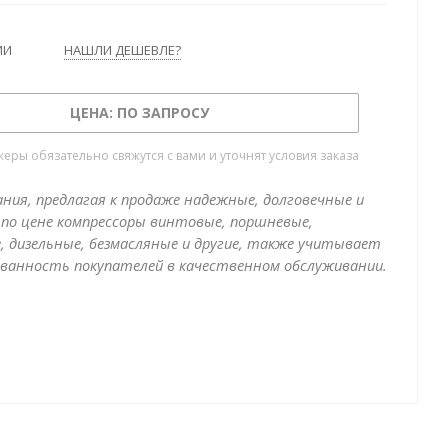
ИИ
НАШЛИ ДЕШЕВЛЕ?
ЦЕНА: ПО ЗАПРОСУ
ры обязательно свяжутся с вами и уточнят условия заказа
ния, предлагая к продаже надежные, долговечные и
по цене компрессоры винтовые, поршневые,
, дизельные, безмасляные и другие, также учитывает
ванность покупателей в качественном обслуживании.