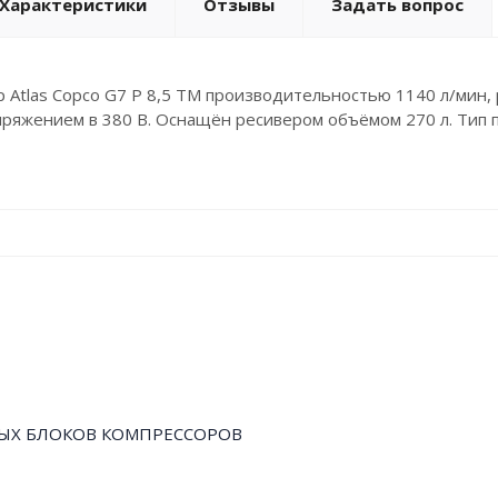
Характеристики
Отзывы
Задать вопрос
 Atlas Copco G7 P 8,5 TM производительностью 1140 л/мин, 
пряжением в 380 В. Оснащён ресивером объёмом 270 л. Тип 