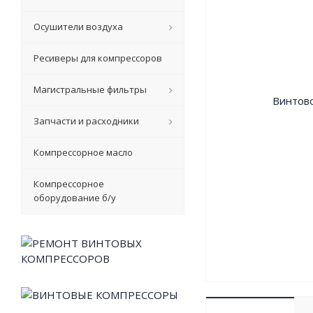
Осушители воздуха
Ресиверы для компрессоров
Магистральные фильтры
Запчасти и расходники
Компрессорное масло
Компрессорное
оборудование б/у