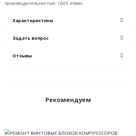
производительностью: 1665 л/мин.
Характеристики
Задать вопрос
Отзывы
Рекомендуем