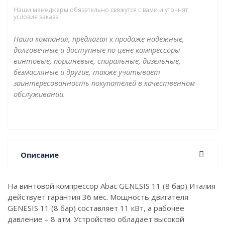
Наши менеджеры обязательно свяжутся с вами и уточнят
условия заказа
Наша компания, предлагая к продаже надежные,
долговечные и доступные по цене компрессоры
винтовые, поршневые, спиральные, дизельные,
безмасляные и другие, также учитывает
заинтересованность покупателей в качественном
обслуживании.
Описание
На винтовой компрессор Abac GENESIS 11 (8 бар) Италия
действует гарантия 36 мес. Мощность двигателя
GENESIS 11 (8 бар) составляет 11 кВт, а рабочее
давление – 8 атм. Устройство обладает высокой