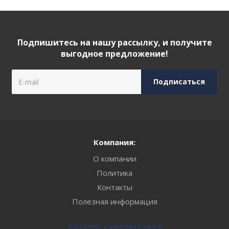
Подпишитесь на нашу рассылку, и получите
выгодное предложение!
Компания:
О компании
Политика
Контакты
Полезная информация
Каталог компрессоров