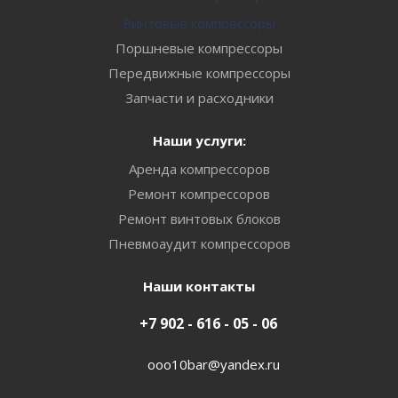
Винтовые компрессоры
Поршневые компрессоры
Передвижные компрессоры
Запчасти и расходники
Наши услуги:
Аренда компрессоров
Ремонт компрессоров
Ремонт винтовых блоков
Пневмоаудит компрессоров
Наши контакты
+7 902 - 616 - 05 - 06
ooo10bar@yandex.ru