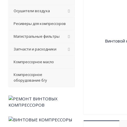
Осушители воздуха
Ресиверы для компрессоров
Магистральные фильтры
Запчасти и расходники
Компрессорное масло
Компрессорное
оборудование б/у