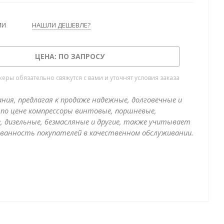
ИИ
НАШЛИ ДЕШЕВЛЕ?
ЦЕНА: ПО ЗАПРОСУ
ры обязательно свяжутся с вами и уточнят условия заказа
ния, предлагая к продаже надежные, долговечные и
по цене компрессоры винтовые, поршневые,
, дизельные, безмасляные и другие, также учитывает
ванность покупателей в качественном обслуживании.