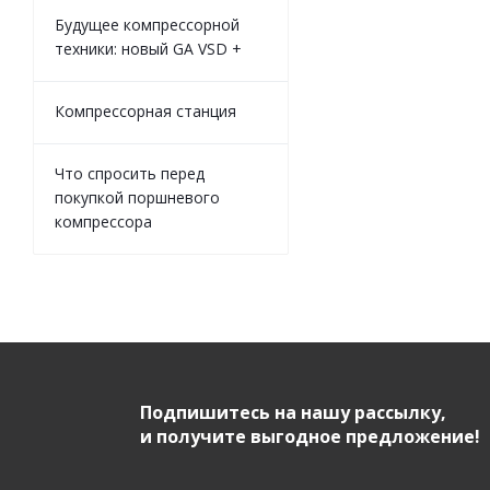
Будущее компрессорной
техники: новый GA VSD +
Компрессорная станция
Что спросить перед
покупкой поршневого
компрессора
Подпишитесь на нашу рассылку,
и получите выгодное предложение!