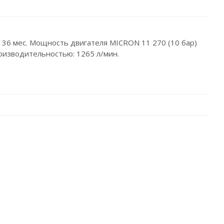
 36 мес. Мощность двигателя MICRON 11 270 (10 бар)
роизводительностью: 1265 л/мин.