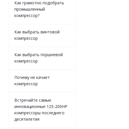
Как грамотно подобрать
промышленный
компрессор?
Как выбрать винтовой
компрессор
Как выбрать поршневой
компрессор
Почему не качает
компрессор
Встречайте самые
инновационные 125-200HP
компрессоры последнего
десятилетия