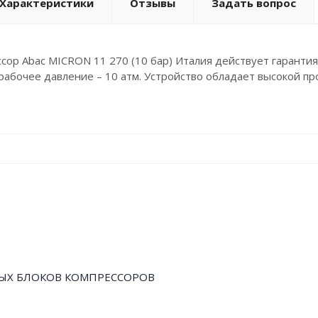
Характеристики
Отзывы
Задать вопрос
сор Abac MICRON 11 270 (10 бар) Италия действует гарантия
а рабочее давление – 10 атм. Устройство обладает высокой п