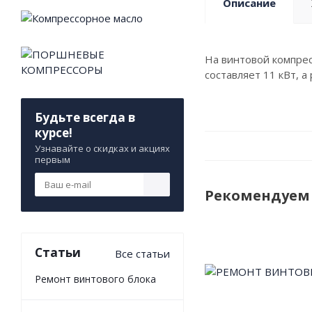
Описание
На винтовой компрес
составляет 11 кВт, 
Будьте всегда в
курсе!
Узнавайте о скидках и акциях
первым
Рекомендуем
Статьи
Все статьи
Ремонт винтового блока