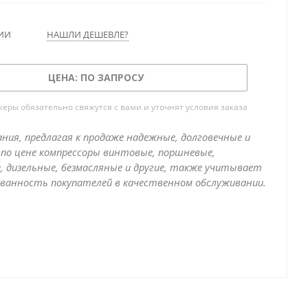
ИИ
НАШЛИ ДЕШЕВЛЕ?
ЦЕНА: ПО ЗАПРОСУ
ры обязательно свяжутся с вами и уточнят условия заказа
ния, предлагая к продаже надежные, долговечные и
по цене компрессоры винтовые, поршневые,
, дизельные, безмасляные и другие, также учитывает
ванность покупателей в качественном обслуживании.