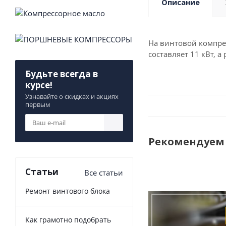
Описание
На винтовой компрес
составляет 11 кВт, 
Будьте всегда в
курсе!
Узнавайте о скидках и акциях
первым
Рекомендуем
Статьи
Все статьи
Ремонт винтового блока
Как грамотно подобрать