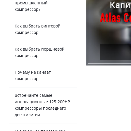
промышленный
компрессор?
Как выбрать винтовой
компрессор
Как выбрать поршневой
компрессор
Почему не качает
компрессор
Встречайте самые
инновационные 125-200HP
компрессоры последнего
десятилетия