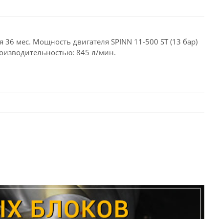
я 36 мес. Мощность двигателя SPINN 11-500 ST (13 бар)
производительностью: 845 л/мин.