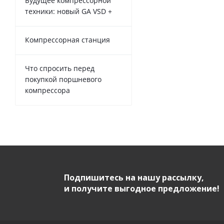
Будущее компрессорной
техники: новый GA VSD +
Компрессорная станция
Что спросить перед
покупкой поршневого
компрессора
Подпишитесь на нашу рассылку,
и получите выгодное предложение!