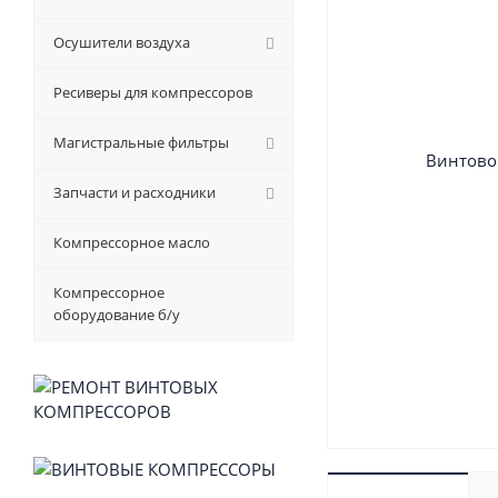
Осушители воздуха
Ресиверы для компрессоров
Магистральные фильтры
Запчасти и расходники
Компрессорное масло
Компрессорное
оборудование б/у