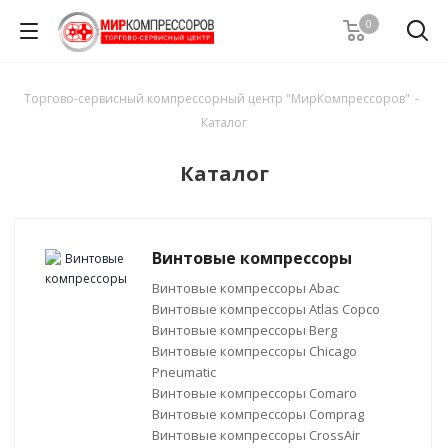
0
Торгово-сервисный компрессорный центр "МирКомпрессоров"
-
Каталог
Каталог
Винтовые компрессоры
Винтовые компрессоры Abac
Винтовые компрессоры Atlas Copco
Винтовые компрессоры Berg
Винтовые компрессоры Chicago
Pneumatic
Винтовые компрессоры Comaro
Винтовые компрессоры Comprag
Винтовые компрессоры CrossAir