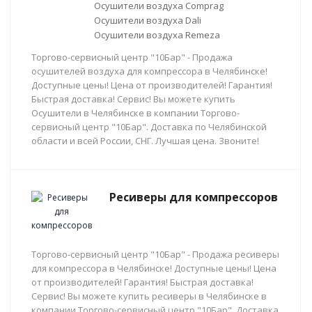
Осушители воздуха Comprag
Осушители воздуха Dali
Осушители воздуха Remeza
Торгово-сервисный центр "10Бар" - Продажа
осушителей воздуха для компрессора в Челябинске!
Доступные цены! Цена от производителей! Гарантия!
Быстрая доставка! Сервис! Вы можете купить
Осушители в Челябинске в компании Торгово-
сервисный центр "10Бар". Доставка по Челябинской
области и всей России, СНГ. Лучшая цена. Звоните!
Ресиверы для компрессоров
Торгово-сервисный центр "10Бар" - Продажа ресиверы
для компрессора в Челябинске! Доступные цены! Цена
от производителей! Гарантия! Быстрая доставка!
Сервис! Вы можете купить ресиверы в Челябинске в
компании Торгово-сервисный центр "10Бар". Доставка