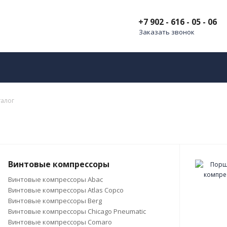
+7 902 - 616 - 05 - 06
Заказать звонок
талог
Винтовые компрессоры
Винтовые компрессоры Abac
Винтовые компрессоры Atlas Copco
Винтовые компрессоры Berg
Винтовые компрессоры Chicago Pneumatic
Винтовые компрессоры Comaro