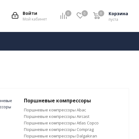
Войти
Корзина
0
0
0
Мой кабинет
пуста
Поршневые компрессоры
Поршневые компрессоры Abac
Поршневые компрессоры Aircast
Поршневые компрессоры Atlas Copco
Поршневые компрессоры Comprag
Поршневые компрессоры Dalgakiran