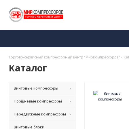
Торгово-сервисный компрессорный центр "МирКомпрессоров"
-
Ка
Каталог
Винтовые компрессоры
Поршневые компрессоры
Передвижные компрессоры
Винтовые блоки