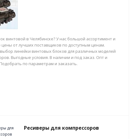
лок винтовой в Челябинске? У нас большой ассортимент и
 цены от лучших поставщиков по доступным ценам.
выбор линейки винтовых блоков для различных моделей
ров. Выгодные условия. В наличии и под заказ. Опт и
 Подобрать по параметрам и заказать.
Ресиверы для компрессоров