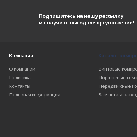
Подпишитесь на нашу рассылку,
и получите выгодное предложение!
Компания:
Каталог компр
О компании
Винтовые компр
Политика
Поршневые комп
Контакты
Передвижные ко
Полезная информация
Запчасти и расх