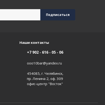
Наши контакты
+7 902 - 616 - 05 - 06
ooo10bar@yandex.ru
454085, г. Челябинск,
пр. Ленина 2, оф. 309
офис-центр "Восток"