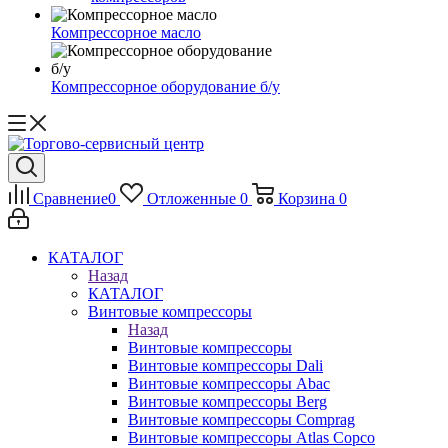
Компрессорное масло
Компрессорное оборудование б/у
Сравнение
0
Отложенные
0
Корзина
0
КАТАЛОГ
Назад
КАТАЛОГ
Винтовые компрессоры
Назад
Винтовые компрессоры
Винтовые компрессоры Dali
Винтовые компрессоры Abac
Винтовые компрессоры Berg
Винтовые компрессоры Comprag
Винтовые компрессоры Atlas Copco