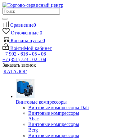
Сравнение
0
Отложенные
0
Корзина
пуста
0
Войти
Мой кабинет
+7 902 - 616 - 05 - 06
+7 (351) 723 - 02 - 04
Заказать звонок
КАТАЛОГ
Винтовые компрессоры
Винтовые компрессоры Dali
Винтовые компрессоры
Abac
Винтовые компрессоры
Berg
Винтовые компрессоры