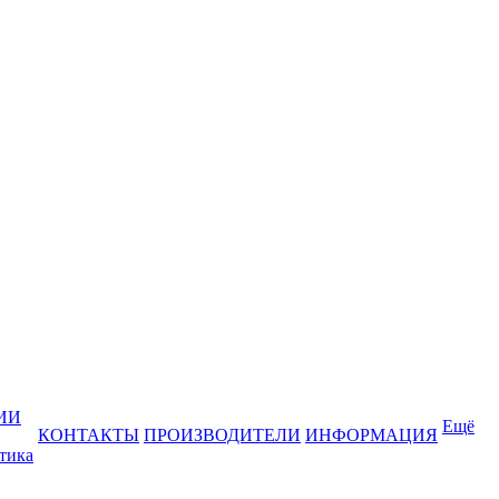
ИИ
Ещё
КОНТАКТЫ
ПРОИЗВОДИТЕЛИ
ИНФОРМАЦИЯ
тика