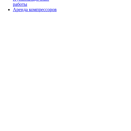
работы
Аренда компрессоров