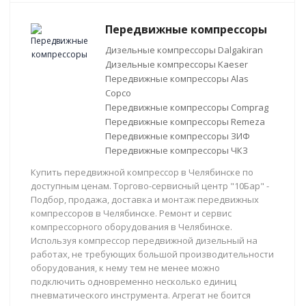
Передвижные компрессоры
Дизельные компрессоры Dalgakiran
Дизельные компрессоры Kaeser
Передвижные компрессоры Alas
Copco
Передвижные компрессоры Comprag
Передвижные компрессоры Remeza
Передвижные компрессоры ЗИФ
Передвижные компрессоры ЧКЗ
Купить передвижной компрессор в Челябинске по
доступным ценам. Торгово-сервисный центр "10Бар" -
Подбор, продажа, доставка и монтаж передвижных
компрессоров в Челябинске. Ремонт и сервис
компрессорного оборудования в Челябинске.
Используя компрессор передвижной дизельный на
работах, не требующих большой производительности
оборудования, к нему тем не менее можно
подключить одновременно несколько единиц
пневматического инструмента. Агрегат не боится