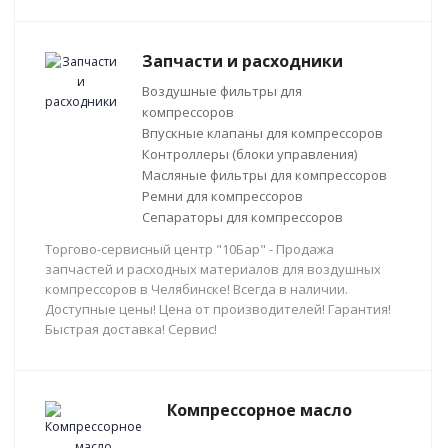
Запчасти и расходники
Воздушные фильтры для
компрессоров
Впускные клапаны для компрессоров
Контроллеры (блоки управления)
Масляные фильтры для компрессоров
Ремни для компрессоров
Сепараторы для компрессоров
Торгово-сервисный центр "10Бар" - Продажа
запчастей и расходных материалов для воздушных
компрессоров в Челябинске! Всегда в наличии.
Доступные цены! Цена от производителей! Гарантия!
Быстрая доставка! Сервис!
Компрессорное масло