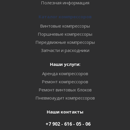
Полезная информация
Каталог компрессоров
Винтовые компрессоры
Поршневые компрессоры
Передвижные компрессоры
Запчасти и расходники
Наши услуги:
Аренда компрессоров
Ремонт компрессоров
Ремонт винтовых блоков
Пневмоаудит компрессоров
Наши контакты
+7 902 - 616 - 05 - 06