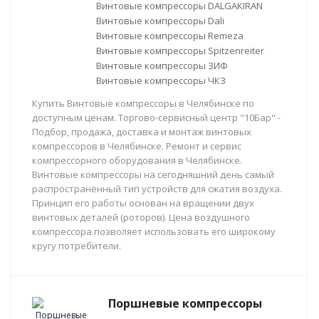
Винтовые компрессоры DALGAKIRAN
Винтовые компрессоры Dali
Винтовые компрессоры Remeza
Винтовые компрессоры Spitzenreiter
Винтовые компрессоры ЗИФ
Винтовые компрессоры ЧКЗ
Купить Винтовые компрессоры в Челябинске по
доступным ценам. Торгово-сервисный центр "10Бар" -
Подбор, продажа, доставка и монтаж винтовых
компрессоров в Челябинске. Ремонт и сервис
компрессорного оборудования в Челябинске.
Винтовые компрессоры на сегодняшний день самый
распространённый тип устройств для сжатия воздуха.
Принцип его работы основан на вращении двух
винтовых деталей (роторов). Цена воздушного
компрессора позволяет использовать его широкому
кругу потребители.
Поршневые компрессоры