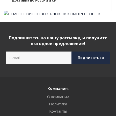
Доставка по России и СНГ.
Подпишитесь на нашу рассылку, и получите
выгодное предложение!
Компания:
О компании
Политика
Контакты