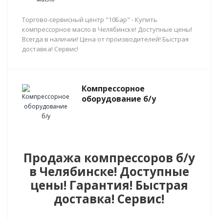
Торгово-сервисный центр "10Бар" - Купить
компрессорное масло в Челябинске! Доступные цены!
Всегда в наличии! Цена от производителей! Быстрая
доставка! Сервис!
Компрессорное
оборудование б/у
Продажа компрессоров б/у
в Челябинске! Доступные
цены! Гарантия! Быстрая
доставка! Сервис!