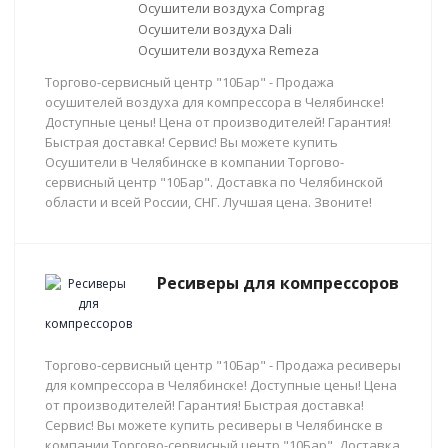
Осушители воздуха Comprag
Осушители воздуха Dali
Осушители воздуха Remeza
Торгово-сервисный центр "10Бар" - Продажа
осушителей воздуха для компрессора в Челябинске!
Доступные цены! Цена от производителей! Гарантия!
Быстрая доставка! Сервис! Вы можете купить
Осушители в Челябинске в компании Торгово-
сервисный центр "10Бар". Доставка по Челябинской
области и всей России, СНГ. Лучшая цена. Звоните!
Ресиверы для компрессоров
Торгово-сервисный центр "10Бар" - Продажа ресиверы
для компрессора в Челябинске! Доступные цены! Цена
от производителей! Гарантия! Быстрая доставка!
Сервис! Вы можете купить ресиверы в Челябинске в
компании Торгово-сервисный центр "10Бар". Доставка