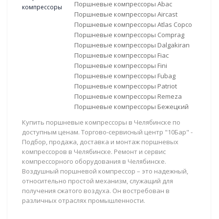
Поршневые компрессоры Abac
Поршневые компрессоры Aircast
Поршневые компрессоры Atlas Copco
Поршневые компрессоры Comprag
Поршневые компрессоры Dalgakiran
Поршневые компрессоры Fiac
Поршневые компрессоры Fini
Поршневые компрессоры Fubag
Поршневые компрессоры Patriot
Поршневые компрессоры Remeza
Поршневые компрессоры Бежецкий
Купить поршневые компрессоры в Челябинске по
доступным ценам. Торгово-сервисный центр "10Бар" -
Подбор, продажа, доставка и монтаж поршневых
компрессоров в Челябинске. Ремонт и сервис
компрессорного оборудования в Челябинске.
Воздушный поршневой компрессор – это надежный,
относительно простой механизм, служащий для
получения сжатого воздуха. Он востребован в
различных отраслях промышленности.