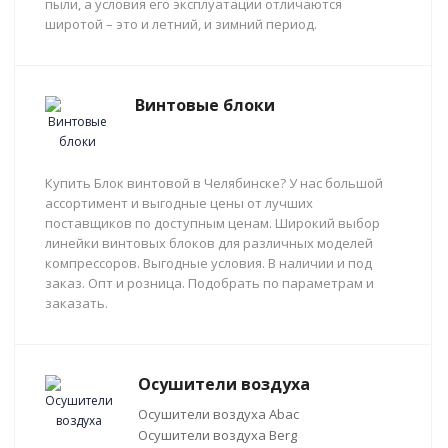
пыли, а условия его эксплуатации отличаются
широтой – это и летний, и зимний период.
Винтовые блоки
Купить Блок винтовой в Челябинске? У нас большой
ассортимент и выгодные цены от лучших
поставщиков по доступным ценам. Широкий выбор
линейки винтовых блоков для различных моделей
компрессоров. Выгодные условия. В наличии и под
заказ. Опт и розница. Подобрать по параметрам и
заказать.
Осушители воздуха
Осушители воздуха Abac
Осушители воздуха Berg