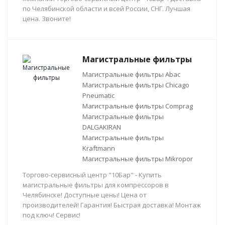
по Челябинской области и всей России, СНГ. Лучшая
цена. Звоните!
Магистральные фильтры
Магистральные фильтры Abac
Магистральные фильтры Chicago
Pneumatic
Магистральные фильтры Comprag
Магистральные фильтры
DALGAKIRAN
Магистральные фильтры
Kraftmann
Магистральные фильтры Mikropor
Торгово-сервисный центр "10Бар" - Купить
магистральные фильтры для компрессоров в
Челябинске! Доступные цены! Цена от
производителей! Гарантия! Быстрая доставка! Монтаж
под ключ! Сервис!