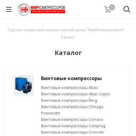
0
Торгово-сервисный компрессорный центр "МирКомпрессоров"
-
Каталог
Каталог
Винтовые компрессоры
Винтовые компрессоры Abac
Винтовые компрессоры Atlas Copco
Винтовые компрессоры Berg
Винтовые компрессоры Chicago
Pneumatic
Винтовые компрессоры Comaro
Винтовые компрессоры Comprag
Винтовые компрессоры CrossAir