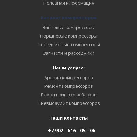
Полезная информация
Каталог компрессоров
Винтовые компрессоры
Поршневые компрессоры
Передвижные компрессоры
Запчасти и расходники
Наши услуги:
Аренда компрессоров
Ремонт компрессоров
Ремонт винтовых блоков
Пневмоаудит компрессоров
Наши контакты
+7 902 - 616 - 05 - 06