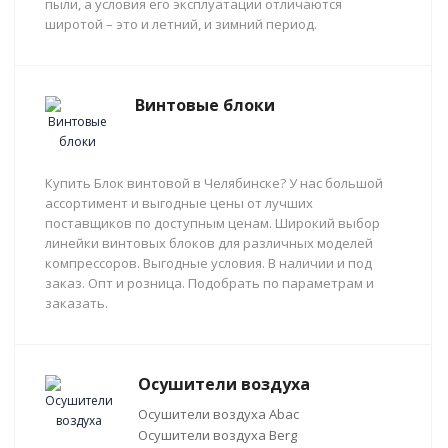
пыли, а условия его эксплуатации отличаются
широтой – это и летний, и зимний период.
Винтовые блоки
Купить Блок винтовой в Челябинске? У нас большой
ассортимент и выгодные цены от лучших
поставщиков по доступным ценам. Широкий выбор
линейки винтовых блоков для различных моделей
компрессоров. Выгодные условия. В наличии и под
заказ. Опт и розница. Подобрать по параметрам и
заказать.
Осушители воздуха
Осушители воздуха Abac
Осушители воздуха Berg