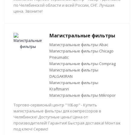
по Челябинской области и всей России, СНГ. Лучшая
цена. Звоните!
Магистральные фильтры
Магистральные фильтры Abac
Магистральные фильтры Chicago
Pneumatic
Магистральные фильтры Comprag
Магистральные фильтры
DALGAKIRAN
Магистральные фильтры
Kraftmann
Магистральные фильтры Mikropor
Торгово-сервисный центр "10Бар" - Купить
магистральные фильтры для компрессоров в
Челябинске! Доступные цены! Цена от
производителей! Гарантия! Быстрая доставка! Монтаж
под ключ! Сервис!