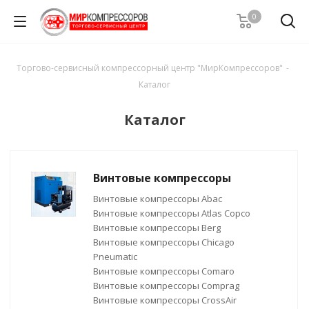
0
Торгово-сервисный компрессорный центр "МирКомпрессоров"
-
Каталог
Каталог
Винтовые компрессоры
Винтовые компрессоры Abac
Винтовые компрессоры Atlas Copco
Винтовые компрессоры Berg
Винтовые компрессоры Chicago
Pneumatic
Винтовые компрессоры Comaro
Винтовые компрессоры Comprag
Винтовые компрессоры CrossAir