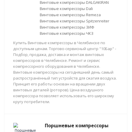
Винтовые компрессоры DALGAKIRAN
Винтовые компрессоры Dali
Винтовые компрессоры Remeza
Винтовые компрессоры Spitzenreiter
Винтовые компрессоры ЗИФ
Винтовые компрессоры ЧКЗ
Купить Винтовые компрессоры в Челябинске по
доступным ценам. Торгово-сервисный центр "10Бар" -
Подбор, продажа, доставка и монтаж винтовых
компрессоров в Челябинске. Ремонт и сервис
компрессорного оборудования в Челябинске.
Винтовые компрессоры на сегодняшний день самый
распространённый тип устройств для сжатия воздуха.
Принцип его работы основан на вращении двух
винтовых деталей (роторов). Цена воздушного
компрессора позволяет использовать его широкому
кругу потребители.
Поршневые компрессоры