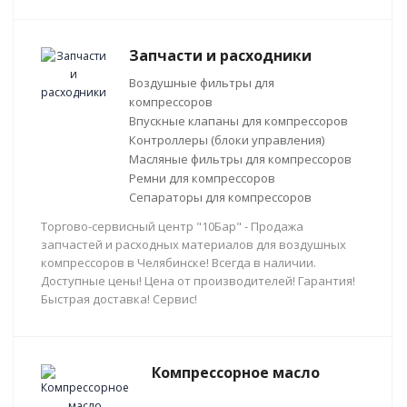
Запчасти и расходники
Воздушные фильтры для
компрессоров
Впускные клапаны для компрессоров
Контроллеры (блоки управления)
Масляные фильтры для компрессоров
Ремни для компрессоров
Сепараторы для компрессоров
Торгово-сервисный центр "10Бар" - Продажа
запчастей и расходных материалов для воздушных
компрессоров в Челябинске! Всегда в наличии.
Доступные цены! Цена от производителей! Гарантия!
Быстрая доставка! Сервис!
Компрессорное масло