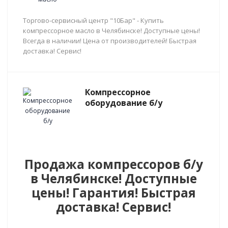
Торгово-сервисный центр "10Бар" - Купить
компрессорное масло в Челябинске! Доступные цены!
Всегда в наличии! Цена от производителей! Быстрая
доставка! Сервис!
Компрессорное
оборудование б/у
Продажа компрессоров б/у
в Челябинске! Доступные
цены! Гарантия! Быстрая
доставка! Сервис!