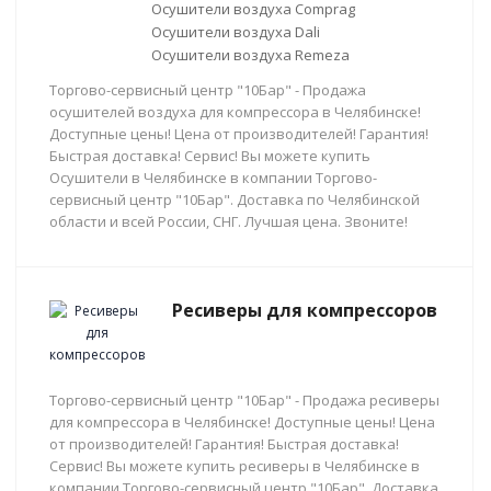
Осушители воздуха Comprag
Осушители воздуха Dali
Осушители воздуха Remeza
Торгово-сервисный центр "10Бар" - Продажа
осушителей воздуха для компрессора в Челябинске!
Доступные цены! Цена от производителей! Гарантия!
Быстрая доставка! Сервис! Вы можете купить
Осушители в Челябинске в компании Торгово-
сервисный центр "10Бар". Доставка по Челябинской
области и всей России, СНГ. Лучшая цена. Звоните!
Ресиверы для компрессоров
Торгово-сервисный центр "10Бар" - Продажа ресиверы
для компрессора в Челябинске! Доступные цены! Цена
от производителей! Гарантия! Быстрая доставка!
Сервис! Вы можете купить ресиверы в Челябинске в
компании Торгово-сервисный центр "10Бар". Доставка