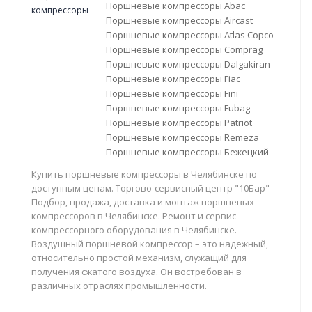
Поршневые компрессоры Abac
Поршневые компрессоры Aircast
Поршневые компрессоры Atlas Copco
Поршневые компрессоры Comprag
Поршневые компрессоры Dalgakiran
Поршневые компрессоры Fiac
Поршневые компрессоры Fini
Поршневые компрессоры Fubag
Поршневые компрессоры Patriot
Поршневые компрессоры Remeza
Поршневые компрессоры Бежецкий
Купить поршневые компрессоры в Челябинске по
доступным ценам. Торгово-сервисный центр "10Бар" -
Подбор, продажа, доставка и монтаж поршневых
компрессоров в Челябинске. Ремонт и сервис
компрессорного оборудования в Челябинске.
Воздушный поршневой компрессор – это надежный,
относительно простой механизм, служащий для
получения сжатого воздуха. Он востребован в
различных отраслях промышленности.