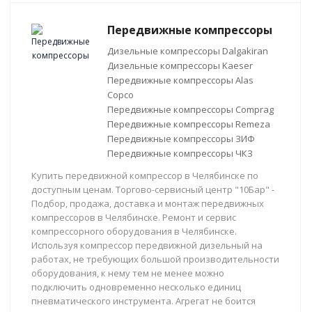
Передвижные компрессоры
Дизельные компрессоры Dalgakiran
Дизельные компрессоры Kaeser
Передвижные компрессоры Alas
Copco
Передвижные компрессоры Comprag
Передвижные компрессоры Remeza
Передвижные компрессоры ЗИФ
Передвижные компрессоры ЧКЗ
Купить передвижной компрессор в Челябинске по
доступным ценам. Торгово-сервисный центр "10Бар" -
Подбор, продажа, доставка и монтаж передвижных
компрессоров в Челябинске. Ремонт и сервис
компрессорного оборудования в Челябинске.
Используя компрессор передвижной дизельный на
работах, не требующих большой производительности
оборудования, к нему тем не менее можно
подключить одновременно несколько единиц
пневматического инструмента. Агрегат не боится