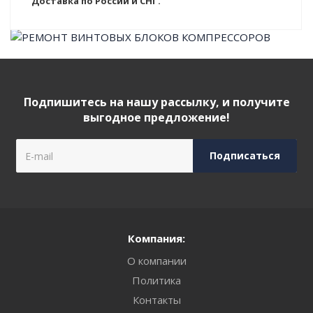
Доставка по России и СНГ.
Подпишитесь на нашу рассылку, и получите
выгодное предложение!
Компания:
О компании
Политика
Контакты