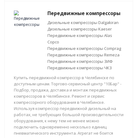
Передвижные компрессоры
Дизельные компрессоры Dalgakiran
Дизельные компрессоры Kaeser
Передвижные компрессоры Alas
Copco
Передвижные компрессоры Comprag
Передвижные компрессоры Remeza
Передвижные компрессоры ЗИФ
Передвижные компрессоры ЧКЗ
Купить передвижной компрессор в Челябинске по
доступным ценам. Торгово-сервисный центр "10Бар" -
Подбор, продажа, доставка и монтаж передвижных
компрессоров в Челябинске. Ремонт и сервис
компрессорного оборудования в Челябинске.
Используя компрессор передвижной дизельный на
работах, не требующих большой производительности
оборудования, к нему тем не менее можно
подключить одновременно несколько единиц
пневматического инструмента. Агрегат не боится