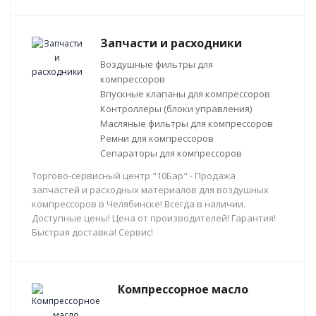
Запчасти и расходники
Воздушные фильтры для
компрессоров
Впускные клапаны для компрессоров
Контроллеры (блоки управления)
Масляные фильтры для компрессоров
Ремни для компрессоров
Сепараторы для компрессоров
Торгово-сервисный центр "10Бар" - Продажа
запчастей и расходных материалов для воздушных
компрессоров в Челябинске! Всегда в наличии.
Доступные цены! Цена от производителей! Гарантия!
Быстрая доставка! Сервис!
Компрессорное масло