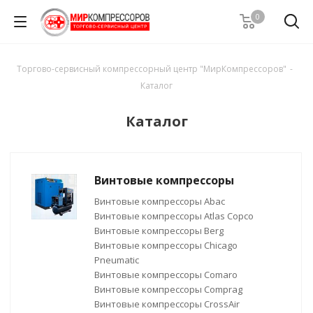
0
Торгово-сервисный компрессорный центр "МирКомпрессоров"
-
Каталог
Каталог
Винтовые компрессоры
Винтовые компрессоры Abac
Винтовые компрессоры Atlas Copco
Винтовые компрессоры Berg
Винтовые компрессоры Chicago
Pneumatic
Винтовые компрессоры Comaro
Винтовые компрессоры Comprag
Винтовые компрессоры CrossAir