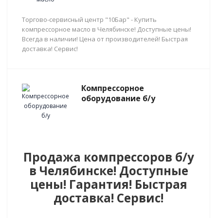
Торгово-сервисный центр "10Бар" - Купить
компрессорное масло в Челябинске! Доступные цены!
Всегда в наличии! Цена от производителей! Быстрая
доставка! Сервис!
Компрессорное
оборудование б/у
Продажа компрессоров б/у
в Челябинске! Доступные
цены! Гарантия! Быстрая
доставка! Сервис!