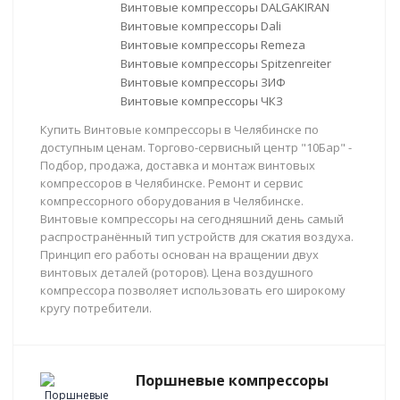
Винтовые компрессоры DALGAKIRAN
Винтовые компрессоры Dali
Винтовые компрессоры Remeza
Винтовые компрессоры Spitzenreiter
Винтовые компрессоры ЗИФ
Винтовые компрессоры ЧКЗ
Купить Винтовые компрессоры в Челябинске по
доступным ценам. Торгово-сервисный центр "10Бар" -
Подбор, продажа, доставка и монтаж винтовых
компрессоров в Челябинске. Ремонт и сервис
компрессорного оборудования в Челябинске.
Винтовые компрессоры на сегодняшний день самый
распространённый тип устройств для сжатия воздуха.
Принцип его работы основан на вращении двух
винтовых деталей (роторов). Цена воздушного
компрессора позволяет использовать его широкому
кругу потребители.
Поршневые компрессоры