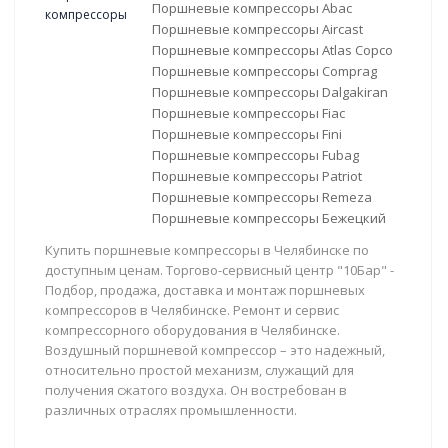
Поршневые компрессоры Abac
Поршневые компрессоры Aircast
Поршневые компрессоры Atlas Copco
Поршневые компрессоры Comprag
Поршневые компрессоры Dalgakiran
Поршневые компрессоры Fiac
Поршневые компрессоры Fini
Поршневые компрессоры Fubag
Поршневые компрессоры Patriot
Поршневые компрессоры Remeza
Поршневые компрессоры Бежецкий
Купить поршневые компрессоры в Челябинске по
доступным ценам. Торгово-сервисный центр "10Бар" -
Подбор, продажа, доставка и монтаж поршневых
компрессоров в Челябинске. Ремонт и сервис
компрессорного оборудования в Челябинске.
Воздушный поршневой компрессор – это надежный,
относительно простой механизм, служащий для
получения сжатого воздуха. Он востребован в
различных отраслях промышленности.