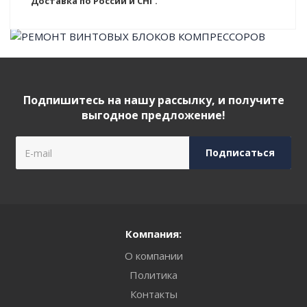
Доставка по России и СНГ.
Подпишитесь на нашу рассылку, и получите
выгодное предложение!
Компания:
О компании
Политика
Контакты