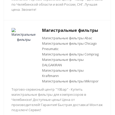
по Челябинской области и всей России, СНГ. Лучшая
цена. Звоните!
Магистральные фильтры
Магистральные фильтры Abac
Магистральные фильтры Chicago
Pneumatic
Магистральные фильтры Comprag
Магистральные фильтры
DALGAKIRAN
Магистральные фильтры
Kraftmann
Магистральные фильтры Mikropor
Торгово-сервисный центр "10Бар" - Купить
магистральные фильтры для компрессоров в
Челябинске! Доступные цены! Цена от
производителей! Гарантия! Быстрая доставка! Монтаж
под ключ! Сервис!