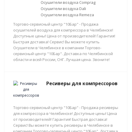
Осушители воздуха Comprag
Осушители воздуха Dali
Осушители воздуха Remeza
Торгово-сервисный центр "10Бар" - Продажа
осушителей воздуха для компрессора в Челябинске!
Доступные цены! Цена от производителей! Гарантия!
Быстрая доставка! Сервис! Вы можете купить
Осушители в Челябинске в компании Торгово-
сервисный центр "10Бар". Доставка по Челябинской
области и всей России, СНГ. Лучшая цена. Звоните!
Ресиверы для компрессоров
Торгово-сервисный центр "10Бар" - Продажа ресиверы
для компрессора в Челябинске! Доступные цены! Цена
от производителей! Гарантия! Быстрая доставка!
Сервис! Вы можете купить ресиверы в Челябинске в
компании Торгово-сервисный центр "10Бар". Доставка