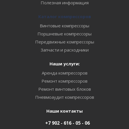
Полезная информация
Каталог компрессоров
Винтовые компрессоры
Поршневые компрессоры
Передвижные компрессоры
Запчасти и расходники
Наши услуги:
Аренда компрессоров
Ремонт компрессоров
Ремонт винтовых блоков
Пневмоаудит компрессоров
Наши контакты
+7 902 - 616 - 05 - 06