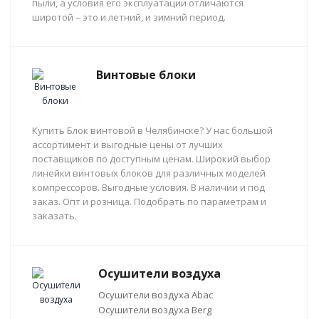
пыли, а условия его эксплуатации отличаются
широтой – это и летний, и зимний период.
Винтовые блоки
Купить Блок винтовой в Челябинске? У нас большой
ассортимент и выгодные цены от лучших
поставщиков по доступным ценам. Широкий выбор
линейки винтовых блоков для различных моделей
компрессоров. Выгодные условия. В наличии и под
заказ. Опт и розница. Подобрать по параметрам и
заказать.
Осушители воздуха
Осушители воздуха Abac
Осушители воздуха Berg