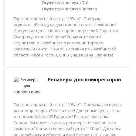
Осушители воздуха Dali
Осушители воздуха Remeza
Торгово-сервисный центр "10Бар" - Продажа
осушителей воздуха для компрессора в Челябинске!
Доступные цены! Цена от производителей! Гарантия!
Быстрая доставка! Сервис! Вы можете купить
Осушители в Челябинске в компании Торгово-
сервисный центр "10Бар". Доставка по Челябинской
области и всей России, СНГ. Лучшая цена. Звоните!
Ресиверы для компрессоров
Торгово-сервисный центр "10Бар" - Продажа ресиверы
для компрессора в Челябинске! Доступные цены! Цена
от производителей! Гарантия! Быстрая доставка!
Сервис! Вы можете купить ресиверы в Челябинске в
компании Торгово-сервисный центр "10Бар". Доставка
по Челябинской области и всей России, СНГ. Лучшая