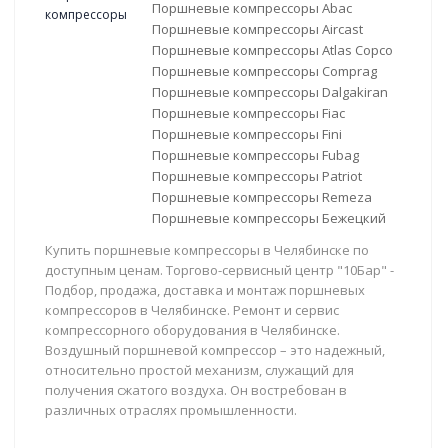
Поршневые компрессоры Abac
Поршневые компрессоры Aircast
Поршневые компрессоры Atlas Copco
Поршневые компрессоры Comprag
Поршневые компрессоры Dalgakiran
Поршневые компрессоры Fiac
Поршневые компрессоры Fini
Поршневые компрессоры Fubag
Поршневые компрессоры Patriot
Поршневые компрессоры Remeza
Поршневые компрессоры Бежецкий
Купить поршневые компрессоры в Челябинске по
доступным ценам. Торгово-сервисный центр "10Бар" -
Подбор, продажа, доставка и монтаж поршневых
компрессоров в Челябинске. Ремонт и сервис
компрессорного оборудования в Челябинске.
Воздушный поршневой компрессор – это надежный,
относительно простой механизм, служащий для
получения сжатого воздуха. Он востребован в
различных отраслях промышленности.