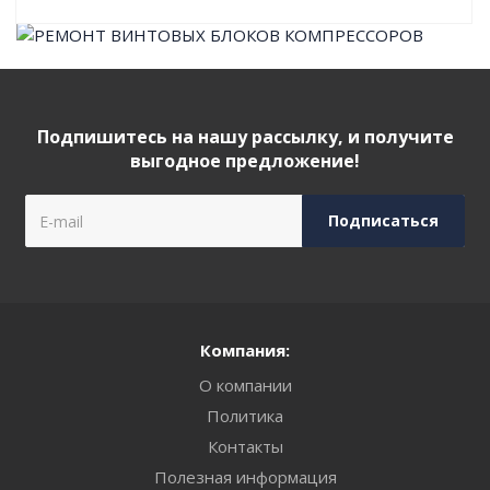
Подпишитесь на нашу рассылку, и получите
выгодное предложение!
Компания:
О компании
Политика
Контакты
Полезная информация