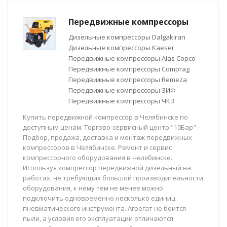
Передвижные компрессоры
Дизельные компрессоры Dalgakiran
Дизельные компрессоры Kaeser
Передвижные компрессоры Alas Copco
Передвижные компрессоры Comprag
Передвижные компрессоры Remeza
Передвижные компрессоры ЗИФ
Передвижные компрессоры ЧКЗ
Купить передвижной компрессор в Челябинске по
доступным ценам. Торгово-сервисный центр "10Бар" -
Подбор, продажа, доставка и монтаж передвижных
компрессоров в Челябинске. Ремонт и сервис
компрессорного оборудования в Челябинске.
Используя компрессор передвижной дизельный на
работах, не требующих большой производительности
оборудования, к нему тем не менее можно
подключить одновременно несколько единиц
пневматического инструмента. Агрегат не боится
пыли, а условия его эксплуатации отличаются