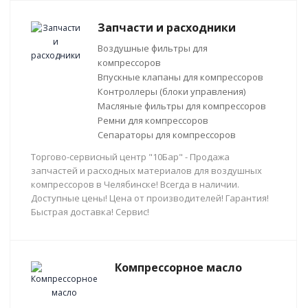
Запчасти и расходники
Воздушные фильтры для
компрессоров
Впускные клапаны для компрессоров
Контроллеры (блоки управления)
Масляные фильтры для компрессоров
Ремни для компрессоров
Сепараторы для компрессоров
Торгово-сервисный центр "10Бар" - Продажа
запчастей и расходных материалов для воздушных
компрессоров в Челябинске! Всегда в наличии.
Доступные цены! Цена от производителей! Гарантия!
Быстрая доставка! Сервис!
Компрессорное масло