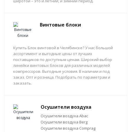
широтой – это и летний, и зимний период.
Винтовые блоки
Купить Блок винтовой в Челябинске? У нас большой
ассортимент и выгодные цены от лучших
поставщиков по доступным ценам. Широкий выбор
линейки винтовых блоков для различных моделей
компрессоров. Выгодные условия. В наличии и под
заказ. Опт и розница. Подобрать по параметрам и
заказать.
Осушители воздуха
Осушители воздуха Abac
Осушители воздуха Berg
Осушители воздуха Comprag