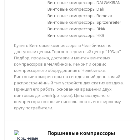
Винтовые компрессоры DALGAKIRAN
Винтовые компрессоры Dali
Винтовые компрессоры Remeza
Винтовые компрессоры Spitzenreiter
Винтовые компрессоры ЗИФ
Винтовые компрессоры ЧКЗ
Купить Винтовые компрессоры в Челябинске по
доступным ценам. Торгово-сервисный центр "10Бар" -
Подбор, продажа, доставка и монтаж винтовых
компрессоров в Челябинске. Ремонт и сервис
компрессорного оборудования в Челябинске.
Винтовые компрессоры на сегодняшний день самый
распространённый тип устройств для сжатия воздуха.
Принцип его работы основан на вращении двух
винтовых деталей (роторов). Цена воздушного
компрессора позволяет использовать его широкому
кругу потребители.
Поршневые компрессоры