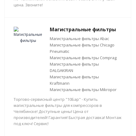
цена. Звоните!
Магистральные фильтры
Магистральные фильтры Abac
Магистральные фильтры Chicago
Pneumatic
Магистральные фильтры Comprag
Магистральные фильтры
DALGAKIRAN
Магистральные фильтры
Kraftmann
Магистральные фильтры Mikropor
Торгово-сервисный центр "10Бар" - Купить
магистральные фильтры для компрессоров в
Челябинске! Доступные цены! Цена от
производителей! Гарантия! Быстрая доставка! Монтаж
под ключ! Сервис!