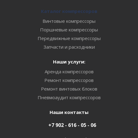
Каталог компрессоров
Винтовые компрессоры
Поршневые компрессоры
Передвижные компрессоры
Запчасти и расходники
Наши услуги:
Аренда компрессоров
Ремонт компрессоров
Ремонт винтовых блоков
Пневмоаудит компрессоров
Наши контакты
+7 902 - 616 - 05 - 06