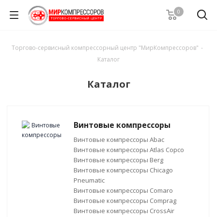
0
Торгово-сервисный компрессорный центр "МирКомпрессоров"
-
Каталог
Каталог
Винтовые компрессоры
Винтовые компрессоры Abac
Винтовые компрессоры Atlas Copco
Винтовые компрессоры Berg
Винтовые компрессоры Chicago
Pneumatic
Винтовые компрессоры Comaro
Винтовые компрессоры Comprag
Винтовые компрессоры CrossAir