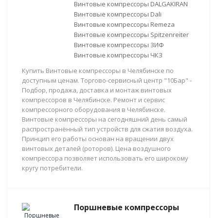
Винтовые компрессоры DALGAKIRAN
Винтовые компрессоры Dali
Винтовые компрессоры Remeza
Винтовые компрессоры Spitzenreiter
Винтовые компрессоры ЗИФ
Винтовые компрессоры ЧКЗ
Купить Винтовые компрессоры в Челябинске по
доступным ценам. Торгово-сервисный центр "10Бар" -
Подбор, продажа, доставка и монтаж винтовых
компрессоров в Челябинске. Ремонт и сервис
компрессорного оборудования в Челябинске.
Винтовые компрессоры на сегодняшний день самый
распространённый тип устройств для сжатия воздуха.
Принцип его работы основан на вращении двух
винтовых деталей (роторов). Цена воздушного
компрессора позволяет использовать его широкому
кругу потребители.
Поршневые компрессоры