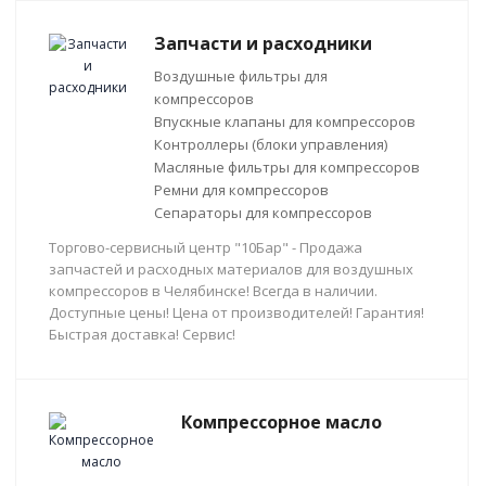
Запчасти и расходники
Воздушные фильтры для
компрессоров
Впускные клапаны для компрессоров
Контроллеры (блоки управления)
Масляные фильтры для компрессоров
Ремни для компрессоров
Сепараторы для компрессоров
Торгово-сервисный центр "10Бар" - Продажа
запчастей и расходных материалов для воздушных
компрессоров в Челябинске! Всегда в наличии.
Доступные цены! Цена от производителей! Гарантия!
Быстрая доставка! Сервис!
Компрессорное масло