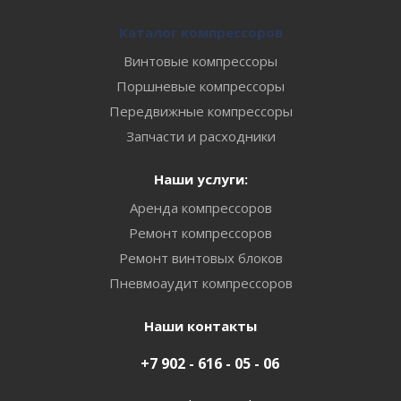
Каталог компрессоров
Винтовые компрессоры
Поршневые компрессоры
Передвижные компрессоры
Запчасти и расходники
Наши услуги:
Аренда компрессоров
Ремонт компрессоров
Ремонт винтовых блоков
Пневмоаудит компрессоров
Наши контакты
+7 902 - 616 - 05 - 06