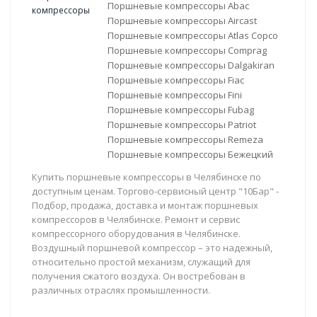
Поршневые компрессоры Abac
Поршневые компрессоры Aircast
Поршневые компрессоры Atlas Copco
Поршневые компрессоры Comprag
Поршневые компрессоры Dalgakiran
Поршневые компрессоры Fiac
Поршневые компрессоры Fini
Поршневые компрессоры Fubag
Поршневые компрессоры Patriot
Поршневые компрессоры Remeza
Поршневые компрессоры Бежецкий
Купить поршневые компрессоры в Челябинске по
доступным ценам. Торгово-сервисный центр "10Бар" -
Подбор, продажа, доставка и монтаж поршневых
компрессоров в Челябинске. Ремонт и сервис
компрессорного оборудования в Челябинске.
Воздушный поршневой компрессор – это надежный,
относительно простой механизм, служащий для
получения сжатого воздуха. Он востребован в
различных отраслях промышленности.