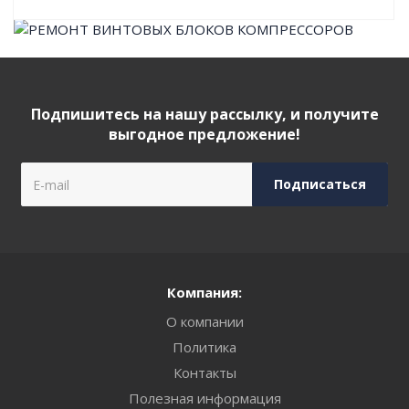
Подпишитесь на нашу рассылку, и получите
выгодное предложение!
Компания:
О компании
Политика
Контакты
Полезная информация