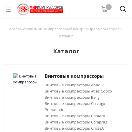
0
Торгово-сервисный компрессорный центр "МирКомпрессоров"
-
Каталог
Каталог
Винтовые компрессоры
Винтовые компрессоры Abac
Винтовые компрессоры Atlas Copco
Винтовые компрессоры Berg
Винтовые компрессоры Chicago
Pneumatic
Винтовые компрессоры Comaro
Винтовые компрессоры Comprag
Винтовые компрессоры CrossAir