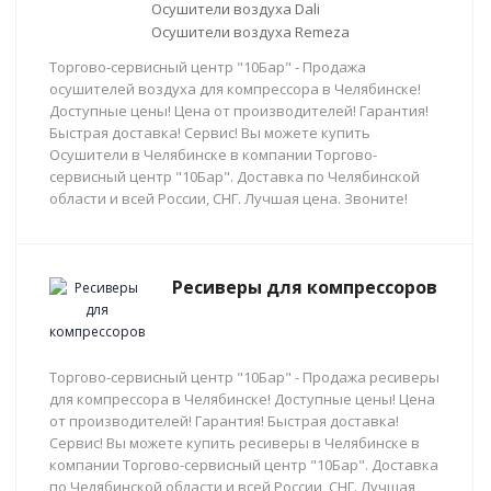
Осушители воздуха Dali
Осушители воздуха Remeza
Торгово-сервисный центр "10Бар" - Продажа
осушителей воздуха для компрессора в Челябинске!
Доступные цены! Цена от производителей! Гарантия!
Быстрая доставка! Сервис! Вы можете купить
Осушители в Челябинске в компании Торгово-
сервисный центр "10Бар". Доставка по Челябинской
области и всей России, СНГ. Лучшая цена. Звоните!
Ресиверы для компрессоров
Торгово-сервисный центр "10Бар" - Продажа ресиверы
для компрессора в Челябинске! Доступные цены! Цена
от производителей! Гарантия! Быстрая доставка!
Сервис! Вы можете купить ресиверы в Челябинске в
компании Торгово-сервисный центр "10Бар". Доставка
по Челябинской области и всей России, СНГ. Лучшая