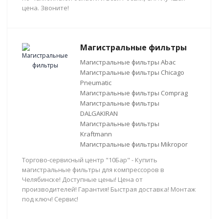
цена. Звоните!
Магистральные фильтры
Магистральные фильтры Abac
Магистральные фильтры Chicago
Pneumatic
Магистральные фильтры Comprag
Магистральные фильтры
DALGAKIRAN
Магистральные фильтры
Kraftmann
Магистральные фильтры Mikropor
Торгово-сервисный центр "10Бар" - Купить
магистральные фильтры для компрессоров в
Челябинске! Доступные цены! Цена от
производителей! Гарантия! Быстрая доставка! Монтаж
под ключ! Сервис!