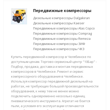
Передвижные компрессоры
Дизельные компрессоры Dalgakiran
Дизельные компрессоры Kaeser
Передвижные компрессоры Alas Copco
Передвижные компрессоры Comprag
Передвижные компрессоры Remeza
Передвижные компрессоры ЗИФ
Передвижные компрессоры ЧКЗ
Купить передвижной компрессор в Челябинске по
доступным ценам. Торгово-сервисный центр "10Бар" -
Подбор, продажа, доставка и монтаж передвижных
компрессоров в Челябинске. Ремонт и сервис
компрессорного оборудования в Челябинске.
Используя компрессор передвижной дизельный на
работах, не требующих большой производительности
оборудования, к нему тем не менее можно
подключить одновременно несколько единиц
пневматического инструмента. Агрегат не боится
пыли, а условия его эксплуатации отличаются