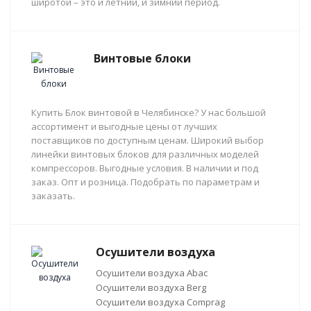
широтой – это и летний, и зимний период.
Винтовые блоки
Купить Блок винтовой в Челябинске? У нас большой
ассортимент и выгодные цены от лучших
поставщиков по доступным ценам. Широкий выбор
линейки винтовых блоков для различных моделей
компрессоров. Выгодные условия. В наличии и под
заказ. Опт и розница. Подобрать по параметрам и
заказать.
Осушители воздуха
Осушители воздуха Abac
Осушители воздуха Berg
Осушители воздуха Comprag