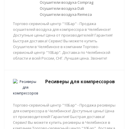
Осушители воздуха Comprag
Осушители воздуха Dali
Осушители воздуха Remeza
Торгово-сервисный центр "10Бар" - Продажа
осушителей воздуха для компрессора в Челябинске!
Доступные цены! Цена от производителей! Гарантия!
Быстрая доставка! Сервис! Вы можете купить
Осушители в Челябинске в компании Торгово-
сервисный центр "10Бар". Доставка по Челябинской
области и всей России, СНГ. Лучшая цена. Звоните!
Ресиверы для компрессоров
Торгово-сервисный центр "10Бар" - Продажа ресиверы
для компрессора в Челябинске! Доступные цены! Цена
от производителей! Гарантия! Быстрая доставка!
Сервис! Вы можете купить ресиверы в Челябинске в
компании Торгово-сервисный центр "10Бар". Доставка