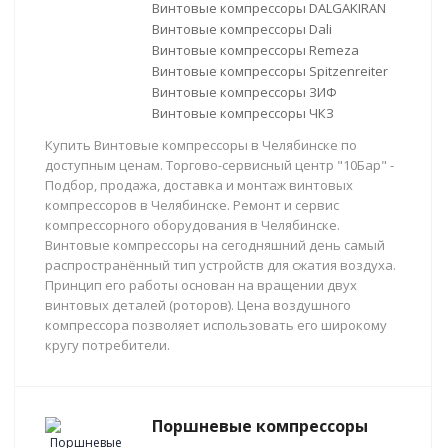
Винтовые компрессоры DALGAKIRAN
Винтовые компрессоры Dali
Винтовые компрессоры Remeza
Винтовые компрессоры Spitzenreiter
Винтовые компрессоры ЗИФ
Винтовые компрессоры ЧКЗ
Купить Винтовые компрессоры в Челябинске по
доступным ценам. Торгово-сервисный центр "10Бар" -
Подбор, продажа, доставка и монтаж винтовых
компрессоров в Челябинске. Ремонт и сервис
компрессорного оборудования в Челябинске.
Винтовые компрессоры на сегодняшний день самый
распространённый тип устройств для сжатия воздуха.
Принцип его работы основан на вращении двух
винтовых деталей (роторов). Цена воздушного
компрессора позволяет использовать его широкому
кругу потребители.
Поршневые компрессоры