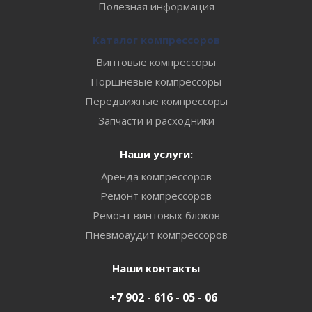
Полезная информация
Каталог компрессоров
Винтовые компрессоры
Поршневые компрессоры
Передвижные компрессоры
Запчасти и расходники
Наши услуги:
Аренда компрессоров
Ремонт компрессоров
Ремонт винтовых блоков
Пневмоаудит компрессоров
Наши контакты
+7 902 - 616 - 05 - 06