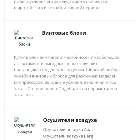
пыли, а условия его эксплуатации отличаются
широтой – это и летний, и зимний период.
Винтовые блоки
Купить Блок винтовой в Челябинске? У нас большой
ассортимент и выгодные цены от лучших
поставщиков по доступным ценам. Широкий выбор
линейки винтовых блоков для различных моделей
компрессоров. Выгодные условия. В наличии и под
заказ. Опт и розница. Подобрать по параметрам и
заказать.
Осушители воздуха
Осушители воздуха Abac
Осушители воздуха Berg