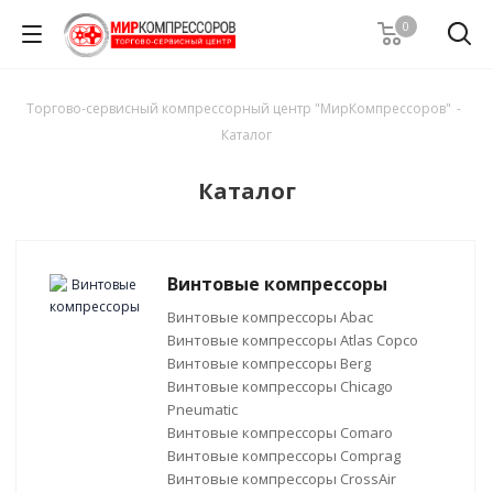
0
Торгово-сервисный компрессорный центр "МирКомпрессоров"
-
Каталог
Каталог
Винтовые компрессоры
Винтовые компрессоры Abac
Винтовые компрессоры Atlas Copco
Винтовые компрессоры Berg
Винтовые компрессоры Chicago
Pneumatic
Винтовые компрессоры Comaro
Винтовые компрессоры Comprag
Винтовые компрессоры CrossAir