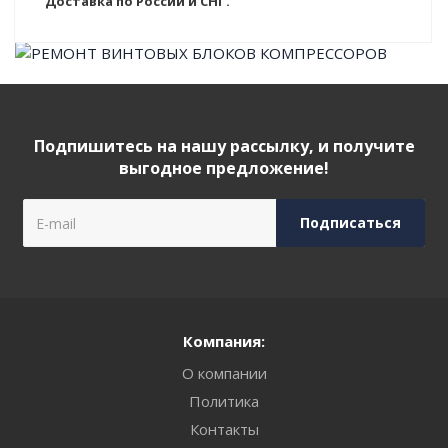
Доставка по России и СНГ.
Подпишитесь на нашу рассылку, и получите
выгодное предложение!
Компания:
О компании
Политика
Контакты