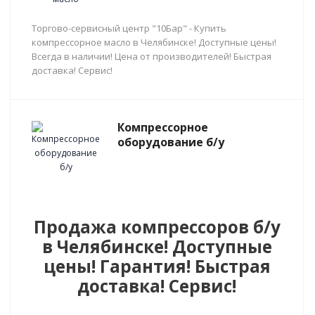
Торгово-сервисный центр "10Бар" - Купить
компрессорное масло в Челябинске! Доступные цены!
Всегда в наличии! Цена от производителей! Быстрая
доставка! Сервис!
Компрессорное
оборудование б/у
Продажа компрессоров б/у
в Челябинске! Доступные
цены! Гарантия! Быстрая
доставка! Сервис!