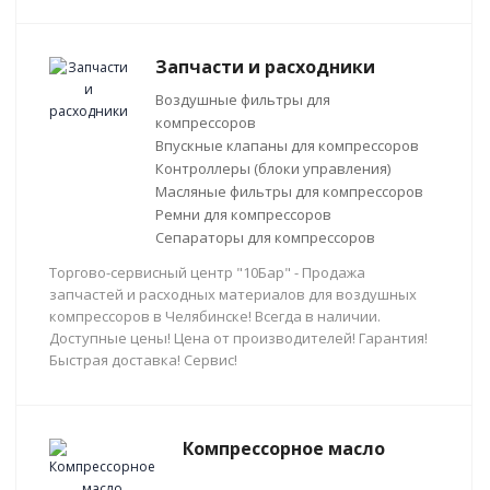
Запчасти и расходники
Воздушные фильтры для
компрессоров
Впускные клапаны для компрессоров
Контроллеры (блоки управления)
Масляные фильтры для компрессоров
Ремни для компрессоров
Сепараторы для компрессоров
Торгово-сервисный центр "10Бар" - Продажа
запчастей и расходных материалов для воздушных
компрессоров в Челябинске! Всегда в наличии.
Доступные цены! Цена от производителей! Гарантия!
Быстрая доставка! Сервис!
Компрессорное масло