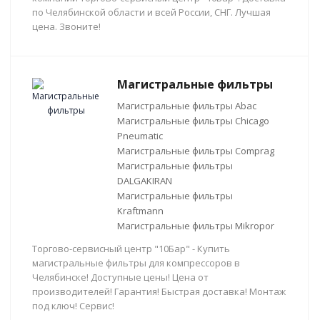
по Челябинской области и всей России, СНГ. Лучшая
цена. Звоните!
Магистральные фильтры
Магистральные фильтры Abac
Магистральные фильтры Chicago
Pneumatic
Магистральные фильтры Comprag
Магистральные фильтры
DALGAKIRAN
Магистральные фильтры
Kraftmann
Магистральные фильтры Mikropor
Торгово-сервисный центр "10Бар" - Купить
магистральные фильтры для компрессоров в
Челябинске! Доступные цены! Цена от
производителей! Гарантия! Быстрая доставка! Монтаж
под ключ! Сервис!