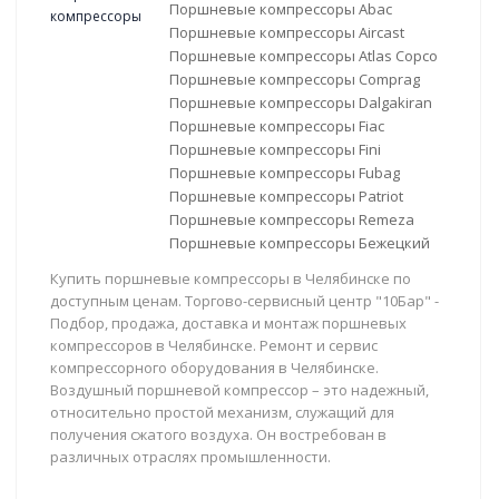
Поршневые компрессоры Abac
Поршневые компрессоры Aircast
Поршневые компрессоры Atlas Copco
Поршневые компрессоры Comprag
Поршневые компрессоры Dalgakiran
Поршневые компрессоры Fiac
Поршневые компрессоры Fini
Поршневые компрессоры Fubag
Поршневые компрессоры Patriot
Поршневые компрессоры Remeza
Поршневые компрессоры Бежецкий
Купить поршневые компрессоры в Челябинске по
доступным ценам. Торгово-сервисный центр "10Бар" -
Подбор, продажа, доставка и монтаж поршневых
компрессоров в Челябинске. Ремонт и сервис
компрессорного оборудования в Челябинске.
Воздушный поршневой компрессор – это надежный,
относительно простой механизм, служащий для
получения сжатого воздуха. Он востребован в
различных отраслях промышленности.