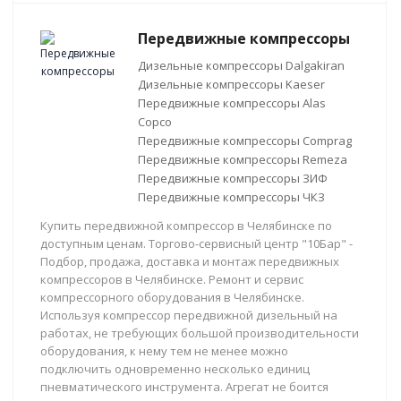
Передвижные компрессоры
Дизельные компрессоры Dalgakiran
Дизельные компрессоры Kaeser
Передвижные компрессоры Alas
Copco
Передвижные компрессоры Comprag
Передвижные компрессоры Remeza
Передвижные компрессоры ЗИФ
Передвижные компрессоры ЧКЗ
Купить передвижной компрессор в Челябинске по
доступным ценам. Торгово-сервисный центр "10Бар" -
Подбор, продажа, доставка и монтаж передвижных
компрессоров в Челябинске. Ремонт и сервис
компрессорного оборудования в Челябинске.
Используя компрессор передвижной дизельный на
работах, не требующих большой производительности
оборудования, к нему тем не менее можно
подключить одновременно несколько единиц
пневматического инструмента. Агрегат не боится