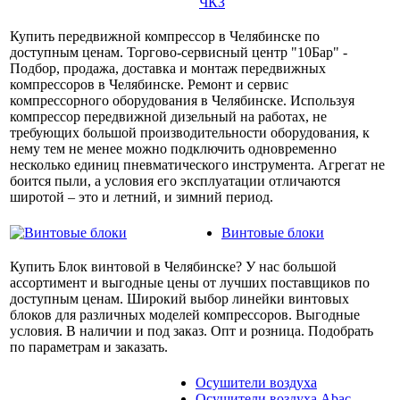
ЧКЗ
Купить передвижной компрессор в Челябинске по
доступным ценам. Торгово-сервисный центр "10Бар" -
Подбор, продажа, доставка и монтаж передвижных
компрессоров в Челябинске. Ремонт и сервис
компрессорного оборудования в Челябинске. Используя
компрессор передвижной дизельный на работах, не
требующих большой производительности оборудования, к
нему тем не менее можно подключить одновременно
несколько единиц пневматического инструмента. Агрегат не
боится пыли, а условия его эксплуатации отличаются
широтой – это и летний, и зимний период.
Винтовые блоки
Купить Блок винтовой в Челябинске? У нас большой
ассортимент и выгодные цены от лучших поставщиков по
доступным ценам. Широкий выбор линейки винтовых
блоков для различных моделей компрессоров. Выгодные
условия. В наличии и под заказ. Опт и розница. Подобрать
по параметрам и заказать.
Осушители воздуха
Осушители воздуха Abac