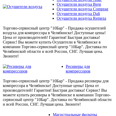
Осушители воздуха Berg
Осушители воздуха Comprag
Осушители воздуха Dali
Осушители воздуха Remeza
Торгово-сервисный центр "10Бар" - Продажа осушителей
воздуха для компрессора в Челябинске! Доступные цены!
Цена от производителей! Гарантия! Быстрая доставка!
Сервис! Вы можете купить Осушители в Челябинске в
компании Торгово-сервисный центр "10Бар". Доставка по
Челябинской области и всей России, СНГ. Лучшая цена.
Звоните!
Ресиверы для
компрессоров
Торгово-сервисный центр "10Бар" - Продажа ресиверы для
компрессора в Челябинске! Доступные цены! Цена от
производителей! Гарантия! Быстрая доставка! Сервис! Вы
можете купить ресиверы в Челябинске в компании Торгово-
сервисный центр "10Бар". Доставка по Челябинской области
и всей России, СНГ. Лучшая цена. Звоните!
Магистральные фильтры