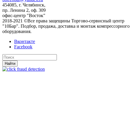
454085, г. Челябинск,
пр. Ленина 2, оф. 309
офис-центр "Восток"
2018-2021 ©Все права защещины Торгово-сервисный центр
"10Бар". Подбор, продажа, доставка и монтаж компрессорного
оборудования.
Вконтакте
Facebook
Найти