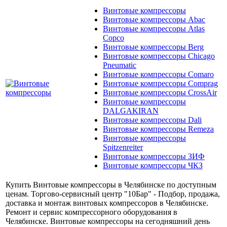
Винтовые компрессоры
Винтовые компрессоры Abac
Винтовые компрессоры Atlas
Copco
Винтовые компрессоры Berg
Винтовые компрессоры Chicago
Pneumatic
Винтовые компрессоры Comaro
Винтовые компрессоры Comprag
Винтовые компрессоры CrossAir
Винтовые компрессоры
DALGAKIRAN
Винтовые компрессоры Dali
Винтовые компрессоры Remeza
Винтовые компрессоры
Spitzenreiter
Винтовые компрессоры ЗИФ
Винтовые компрессоры ЧКЗ
Купить Винтовые компрессоры в Челябинске по доступным
ценам. Торгово-сервисный центр "10Бар" - Подбор, продажа,
доставка и монтаж винтовых компрессоров в Челябинске.
Ремонт и сервис компрессорного оборудования в
Челябинске. Винтовые компрессоры на сегодняшний день