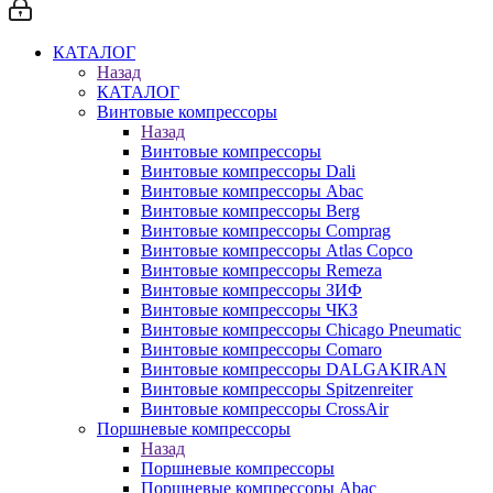
КАТАЛОГ
Назад
КАТАЛОГ
Винтовые компрессоры
Назад
Винтовые компрессоры
Винтовые компрессоры Dali
Винтовые компрессоры Abac
Винтовые компрессоры Berg
Винтовые компрессоры Comprag
Винтовые компрессоры Atlas Copco
Винтовые компрессоры Remeza
Винтовые компрессоры ЗИФ
Винтовые компрессоры ЧКЗ
Винтовые компрессоры Chicago Pneumatic
Винтовые компрессоры Comaro
Винтовые компрессоры DALGAKIRAN
Винтовые компрессоры Spitzenreiter
Винтовые компрессоры CrossAir
Поршневые компрессоры
Назад
Поршневые компрессоры
Поршневые компрессоры Abac