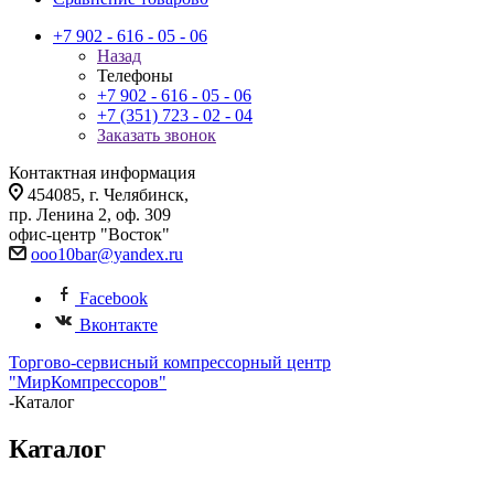
+7 902 - 616 - 05 - 06
Назад
Телефоны
+7 902 - 616 - 05 - 06
+7 (351) 723 - 02 - 04
Заказать звонок
Контактная информация
454085, г. Челябинск,
пр. Ленина 2, оф. 309
офис-центр "Восток"
ooo10bar@yandex.ru
Facebook
Вконтакте
Торгово-сервисный компрессорный центр
"МирКомпрессоров"
-
Каталог
Каталог