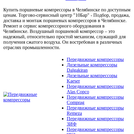
Купить поршневые компрессоры в Челябинске по доступным
ценам. Торгово-сервисный центр "10Бар" - Подбор, продажа,
доставка и монтаж поршневых компрессоров в Челябинске.
Ремонт и сервис компрессорного оборудования в
Челябинске. Воздушный поршневой компрессор – это
надежный, относительно простой механизм, служащий для
получения сжатого воздуха. Он востребован в различных
отраслях промышленности.
Передвижные компрессоры
Дизельные компрессоры
Dalgakiran
Дизельные компрессоры
Kaeser
Передвижные компрессоры
Alas Copco
Передвижные компрессоры
Comprag
Передвижные компрессоры
Remeza
Передвижные компрессоры
ЗИФ
Передвижные компрессоры