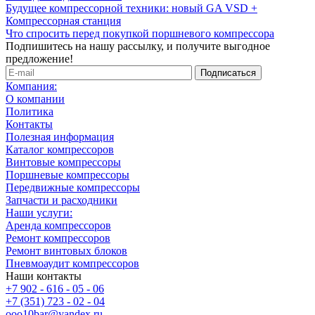
Будущее компрессорной техники: новый GA VSD +
Компрессорная станция
Что спросить перед покупкой поршневого компрессора
Подпишитесь на нашу рассылку, и получите выгодное
предложение!
Компания:
О компании
Политика
Контакты
Полезная информация
Каталог компрессоров
Винтовые компрессоры
Поршневые компрессоры
Передвижные компрессоры
Запчасти и расходники
Наши услуги:
Аренда компрессоров
Ремонт компрессоров
Ремонт винтовых блоков
Пневмоаудит компрессоров
Наши контакты
+7 902 - 616 - 05 - 06
+7 (351) 723 - 02 - 04
ooo10bar@yandex.ru