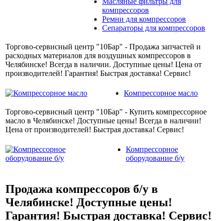
Масляные фильтры для
компрессоров
Ремни для компрессоров
Сепараторы для компрессоров
Торгово-сервисный центр "10Бар" - Продажа запчастей и
расходных материалов для воздушных компрессоров в
Челябинске! Всегда в наличии. Доступные цены! Цена от
производителей! Гарантия! Быстрая доставка! Сервис!
Компрессорное масло
Торгово-сервисный центр "10Бар" - Купить компрессорное
масло в Челябинске! Доступные цены! Всегда в наличии!
Цена от производителей! Быстрая доставка! Сервис!
Компрессорное
оборудование б/у
Продажа компрессоров б/у в
Челябинске! Доступные цены!
Гарантия! Быстрая доставка! Сервис!