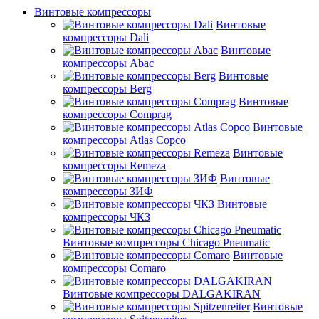
Винтовые компрессоры
Винтовые
компрессоры Dali
Винтовые
компрессоры Abac
Винтовые
компрессоры Berg
Винтовые
компрессоры Comprag
Винтовые
компрессоры Atlas Copco
Винтовые
компрессоры Remeza
Винтовые
компрессоры ЗИФ
Винтовые
компрессоры ЧКЗ
Винтовые компрессоры Chicago Pneumatic
Винтовые
компрессоры Comaro
Винтовые компрессоры DALGAKIRAN
Винтовые