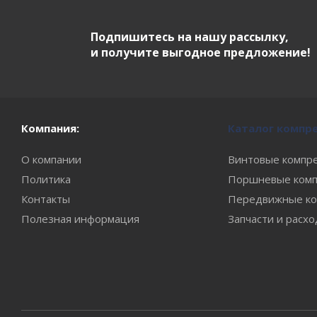
Подпишитесь на нашу рассылку,
и получите выгодное предложение!
Компания:
Каталог компр
О компании
Винтовые компр
Политика
Поршневые комп
Контакты
Передвижные ко
Полезная информация
Запчасти и расх