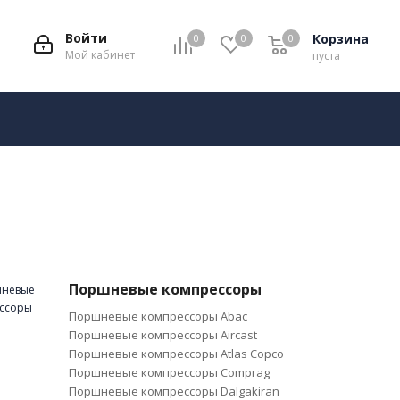
Войти
Корзина
0
0
0
Мой кабинет
пуста
Поршневые компрессоры
Поршневые компрессоры Abac
Поршневые компрессоры Aircast
Поршневые компрессоры Atlas Copco
Поршневые компрессоры Comprag
Поршневые компрессоры Dalgakiran