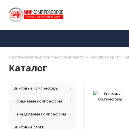
Торгово-сервисный компрессорный центр "МирКомпрессоров"
-
Ка
Каталог
Винтовые компрессоры
Поршневые компрессоры
Передвижные компрессоры
Винтовые блоки