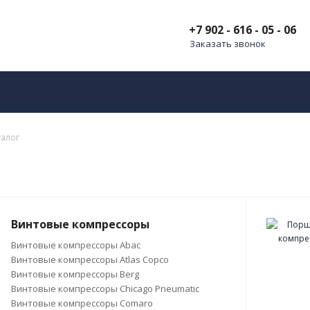
+7 902 - 616 - 05 - 06
Заказать звонок
талог
Винтовые компрессоры
Винтовые компрессоры Abac
Винтовые компрессоры Atlas Copco
Винтовые компрессоры Berg
Винтовые компрессоры Chicago Pneumatic
Винтовые компрессоры Comaro