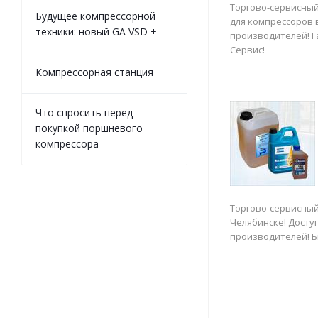
Торгово-сервисный
Будущее компрессорной
для компрессоров 
техники: новый GA VSD +
производителей! Г
Сервис!
Компрессорная станция
Что спросить перед
покупкой поршневого
компрессора
Торгово-сервисный
Челябинске! Доступ
производителей! Б