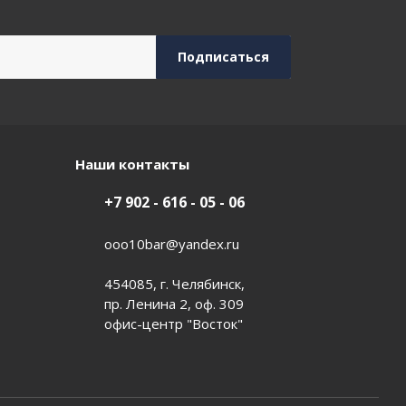
Наши контакты
+7 902 - 616 - 05 - 06
ooo10bar@yandex.ru
454085, г. Челябинск,
пр. Ленина 2, оф. 309
офис-центр "Восток"