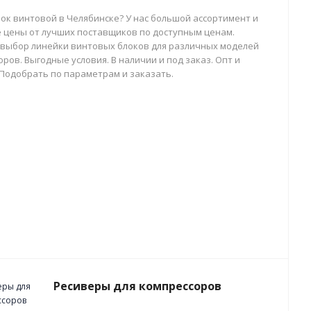
лок винтовой в Челябинске? У нас большой ассортимент и
 цены от лучших поставщиков по доступным ценам.
выбор линейки винтовых блоков для различных моделей
ров. Выгодные условия. В наличии и под заказ. Опт и
 Подобрать по параметрам и заказать.
Ресиверы для компрессоров