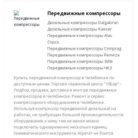
Передвижные компрессоры
Дизельные компрессоры Dalgakiran
Дизельные компрессоры Kaeser
Передвижные компрессоры Alas
Copco
Передвижные компрессоры Comprag
Передвижные компрессоры Remeza
Передвижные компрессоры ЗИФ
Передвижные компрессоры ЧКЗ
Купить передвижной компрессор в Челябинске по
доступным ценам. Торгово-сервисный центр "10Бар" -
Подбор, продажа, доставка и монтаж передвижных
компрессоров в Челябинске. Ремонт и сервис
компрессорного оборудования в Челябинске.
Используя компрессор передвижной дизельный на
работах, не требующих большой производительности
оборудования, к нему тем не менее можно
подключить одновременно несколько единиц
пневматического инструмента. Агрегат не боится