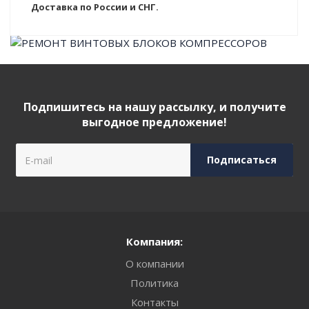
Доставка по России и СНГ.
Подпишитесь на нашу рассылку, и получите
выгодное предложение!
Компания:
О компании
Политика
Контакты