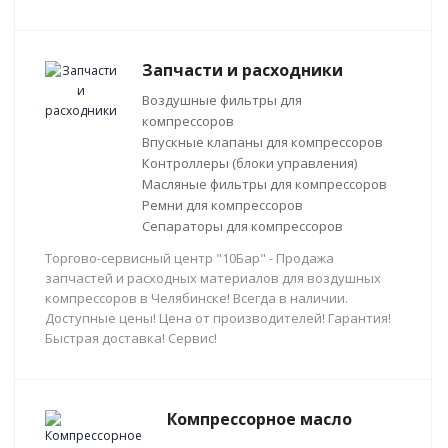
Запчасти и расходники
Воздушные фильтры для
компрессоров
Впускные клапаны для компрессоров
Контроллеры (блоки управления)
Масляные фильтры для компрессоров
Ремни для компрессоров
Сепараторы для компрессоров
Торгово-сервисный центр "10Бар" - Продажа
запчастей и расходных материалов для воздушных
компрессоров в Челябинске! Всегда в наличии.
Доступные цены! Цена от производителей! Гарантия!
Быстрая доставка! Сервис!
Компрессорное масло