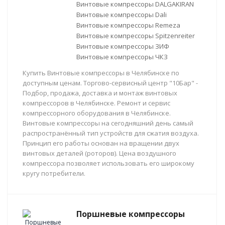
Винтовые компрессоры DALGAKIRAN
Винтовые компрессоры Dali
Винтовые компрессоры Remeza
Винтовые компрессоры Spitzenreiter
Винтовые компрессоры ЗИФ
Винтовые компрессоры ЧКЗ
Купить Винтовые компрессоры в Челябинске по
доступным ценам. Торгово-сервисный центр "10Бар" -
Подбор, продажа, доставка и монтаж винтовых
компрессоров в Челябинске. Ремонт и сервис
компрессорного оборудования в Челябинске.
Винтовые компрессоры на сегодняшний день самый
распространённый тип устройств для сжатия воздуха.
Принцип его работы основан на вращении двух
винтовых деталей (роторов). Цена воздушного
компрессора позволяет использовать его широкому
кругу потребители.
Поршневые компрессоры