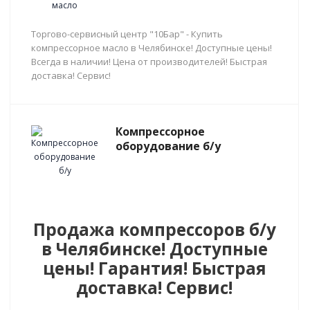
Торгово-сервисный центр "10Бар" - Купить
компрессорное масло в Челябинске! Доступные цены!
Всегда в наличии! Цена от производителей! Быстрая
доставка! Сервис!
Компрессорное
оборудование б/у
Продажа компрессоров б/у
в Челябинске! Доступные
цены! Гарантия! Быстрая
доставка! Сервис!