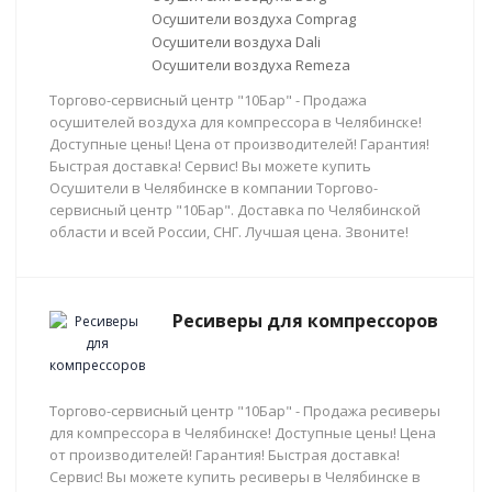
Осушители воздуха Comprag
Осушители воздуха Dali
Осушители воздуха Remeza
Торгово-сервисный центр "10Бар" - Продажа
осушителей воздуха для компрессора в Челябинске!
Доступные цены! Цена от производителей! Гарантия!
Быстрая доставка! Сервис! Вы можете купить
Осушители в Челябинске в компании Торгово-
сервисный центр "10Бар". Доставка по Челябинской
области и всей России, СНГ. Лучшая цена. Звоните!
Ресиверы для компрессоров
Торгово-сервисный центр "10Бар" - Продажа ресиверы
для компрессора в Челябинске! Доступные цены! Цена
от производителей! Гарантия! Быстрая доставка!
Сервис! Вы можете купить ресиверы в Челябинске в