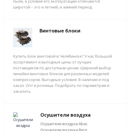
пыли, а условия его эксплуатации отличаются
широтой – это и летний, и зимний период.
Винтовые блоки
Купить Блок винтовой в Челябинске? У нас большой
ассортимент и выгодные цены от лучших
поставщиков по доступным ценам. Широкий выбор
линейки винтовых блоков для различных моделей
компрессоров. Выгодные условия. В наличии и под
заказ. Опт и розница. Подобрать по параметрам и
заказать.
Осушители воздуха
Осушители воздуха Abac
Осушители воздуха Berg