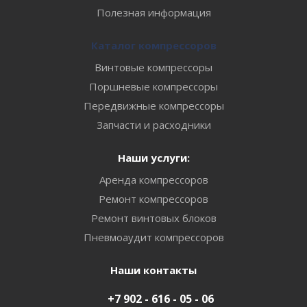
Полезная информация
Каталог компрессоров
Винтовые компрессоры
Поршневые компрессоры
Передвижные компрессоры
Запчасти и расходники
Наши услуги:
Аренда компрессоров
Ремонт компрессоров
Ремонт винтовых блоков
Пневмоаудит компрессоров
Наши контакты
+7 902 - 616 - 05 - 06