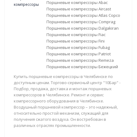
Поршневые компрессоры Abac
Поршневые компрессоры Aircast
Поршневые компрессоры Atlas Copco
Поршневые компрессоры Comprag
Поршневые компрессоры Dalgakiran
Поршневые компрессоры Fiac
Поршневые компрессоры Fini
Поршневые компрессоры Fubag
Поршневые компрессоры Patriot
Поршневые компрессоры Remeza
Поршневые компрессоры Бежецкий
Купить поршневые компрессоры в Челябинске по
доступным ценам. Торгово-сервисный центр "10Бар" -
Подбор, продажа, доставка и монтаж поршневых
компрессоров в Челябинске. Ремонт и сервис
компрессорного оборудования в Челябинске.
Воздушный поршневой компрессор – это надежный,
относительно простой механизм, служащий для
получения сжатого воздуха. Он востребован в
различных отраслях промышленности.