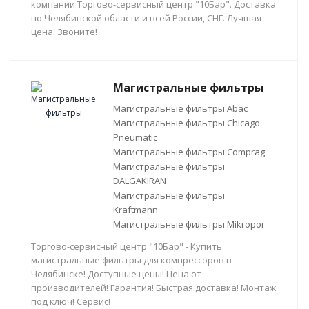
компании Торгово-сервисный центр "10Бар". Доставка
по Челябинской области и всей России, СНГ. Лучшая
цена. Звоните!
Магистральные фильтры
Магистральные фильтры Abac
Магистральные фильтры Chicago
Pneumatic
Магистральные фильтры Comprag
Магистральные фильтры
DALGAKIRAN
Магистральные фильтры
Kraftmann
Магистральные фильтры Mikropor
Торгово-сервисный центр "10Бар" - Купить
магистральные фильтры для компрессоров в
Челябинске! Доступные цены! Цена от
производителей! Гарантия! Быстрая доставка! Монтаж
под ключ! Сервис!