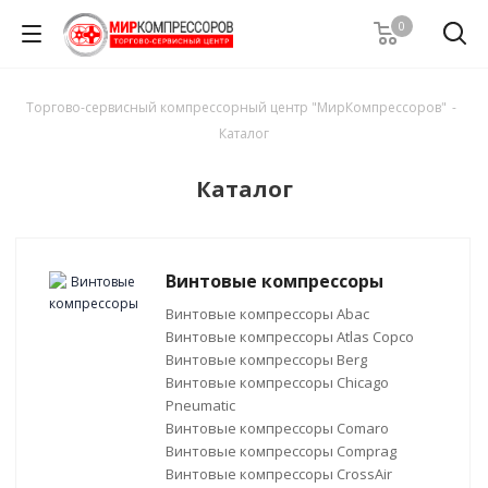
0
Торгово-сервисный компрессорный центр "МирКомпрессоров"
-
Каталог
Каталог
Винтовые компрессоры
Винтовые компрессоры Abac
Винтовые компрессоры Atlas Copco
Винтовые компрессоры Berg
Винтовые компрессоры Chicago
Pneumatic
Винтовые компрессоры Comaro
Винтовые компрессоры Comprag
Винтовые компрессоры CrossAir