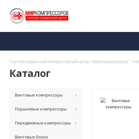
Торгово-сервисный компрессорный центр "МирКомпрессоров"
-
Ка
Каталог
Винтовые компрессоры
Поршневые компрессоры
Передвижные компрессоры
Винтовые блоки