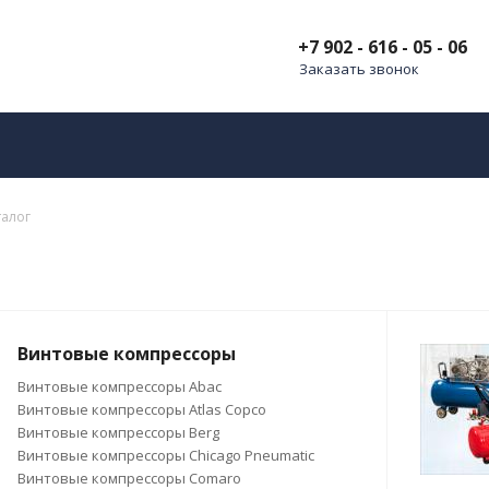
+7 902 - 616 - 05 - 06
Заказать звонок
талог
Винтовые компрессоры
Винтовые компрессоры Abac
Винтовые компрессоры Atlas Copco
Винтовые компрессоры Berg
Винтовые компрессоры Chicago Pneumatic
Винтовые компрессоры Comaro