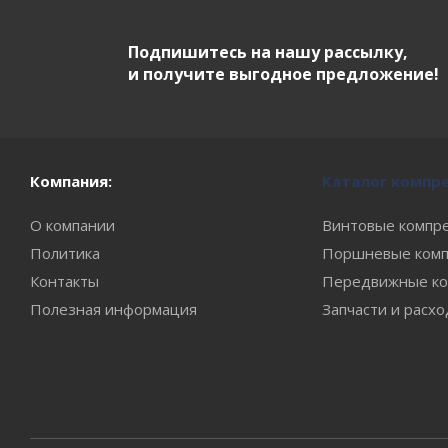
Подпишитесь на нашу рассылку,
и получите выгодное предложение!
Компания:
Каталог компр
О компании
Винтовые компр
Политика
Поршневые комп
Контакты
Передвижные ко
Полезная информация
Запчасти и расх