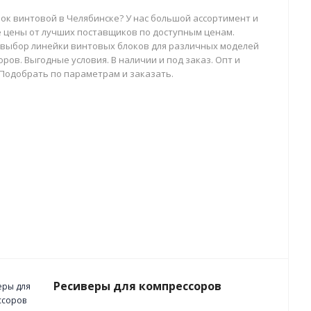
лок винтовой в Челябинске? У нас большой ассортимент и
 цены от лучших поставщиков по доступным ценам.
выбор линейки винтовых блоков для различных моделей
ров. Выгодные условия. В наличии и под заказ. Опт и
 Подобрать по параметрам и заказать.
Ресиверы для компрессоров