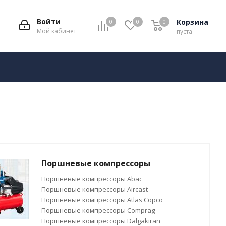
Войти
Корзина
0
0
0
Мой кабинет
пуста
Поршневые компрессоры
Поршневые компрессоры Abac
Поршневые компрессоры Aircast
Поршневые компрессоры Atlas Copco
Поршневые компрессоры Comprag
Поршневые компрессоры Dalgakiran