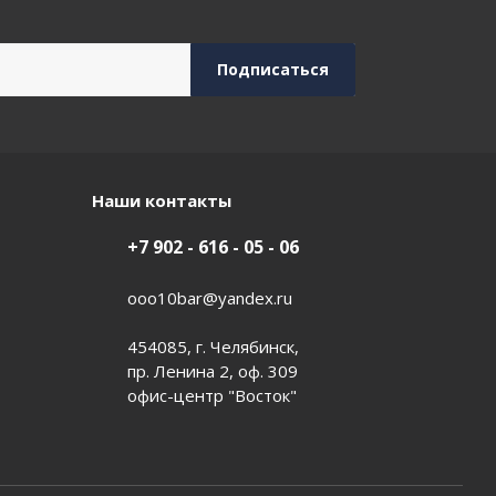
Наши контакты
+7 902 - 616 - 05 - 06
ooo10bar@yandex.ru
454085, г. Челябинск,
пр. Ленина 2, оф. 309
офис-центр "Восток"