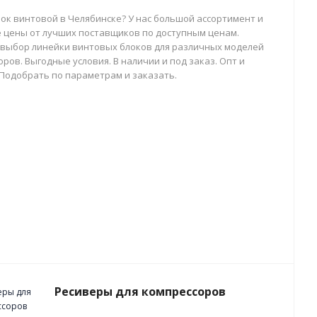
лок винтовой в Челябинске? У нас большой ассортимент и
 цены от лучших поставщиков по доступным ценам.
выбор линейки винтовых блоков для различных моделей
ров. Выгодные условия. В наличии и под заказ. Опт и
 Подобрать по параметрам и заказать.
Ресиверы для компрессоров