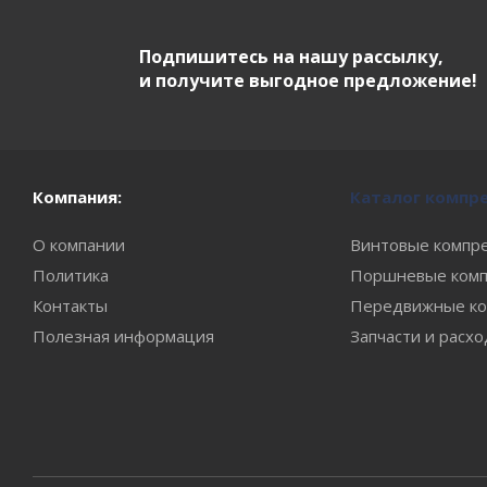
Подпишитесь на нашу рассылку,
и получите выгодное предложение!
Компания:
Каталог компр
О компании
Винтовые компр
Политика
Поршневые комп
Контакты
Передвижные ко
Полезная информация
Запчасти и расх