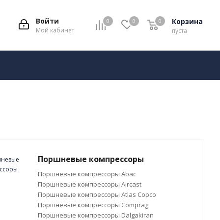
Войти
Корзина
0
0
0
Мой кабинет
пуста
Поршневые компрессоры
Поршневые компрессоры Abac
Поршневые компрессоры Aircast
Поршневые компрессоры Atlas Copco
Поршневые компрессоры Comprag
Поршневые компрессоры Dalgakiran