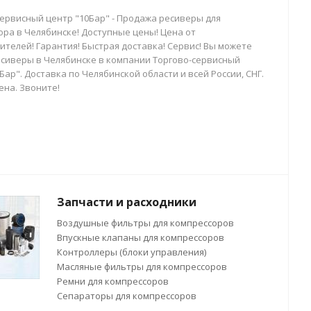
сервисный центр "10Бар" - Продажа ресиверы для
ора в Челябинске! Доступные цены! Цена от
телей! Гарантия! Быстрая доставка! Сервис! Вы можете
есиверы в Челябинске в компании Торгово-сервисный
Бар". Доставка по Челябинской области и всей России, СНГ.
ена. Звоните!
Запчасти и расходники
Воздушные фильтры для компрессоров
Впускные клапаны для компрессоров
Контроллеры (блоки управления)
Масляные фильтры для компрессоров
Ремни для компрессоров
Сепараторы для компрессоров