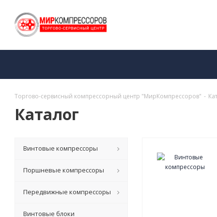
Торгово-сервисный компрессорный центр "МирКомпрессоров"
-
Ка
Каталог
Винтовые компрессоры
Поршневые компрессоры
Передвижные компрессоры
Винтовые блоки