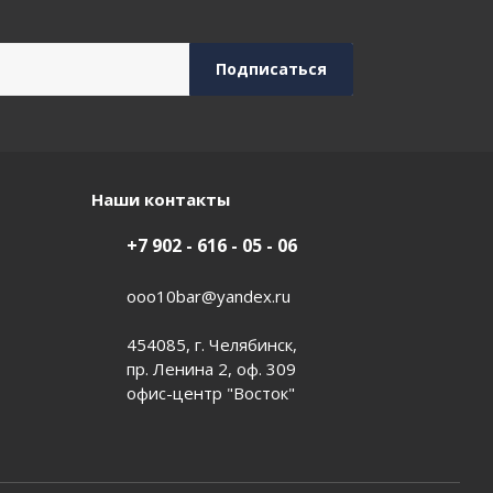
Наши контакты
+7 902 - 616 - 05 - 06
ooo10bar@yandex.ru
454085, г. Челябинск,
пр. Ленина 2, оф. 309
офис-центр "Восток"