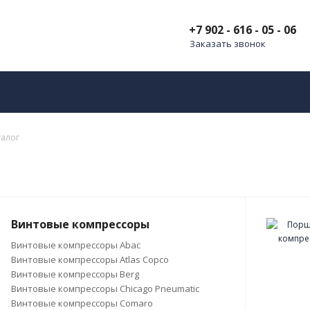
+7 902 - 616 - 05 - 06
Заказать звонок
талог
Винтовые компрессоры
Винтовые компрессоры Abac
Винтовые компрессоры Atlas Copco
Винтовые компрессоры Berg
Винтовые компрессоры Chicago Pneumatic
Винтовые компрессоры Comaro