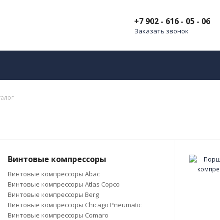
+7 902 - 616 - 05 - 06
Заказать звонок
талог
Винтовые компрессоры
Винтовые компрессоры Abac
Винтовые компрессоры Atlas Copco
Винтовые компрессоры Berg
Винтовые компрессоры Chicago Pneumatic
Винтовые компрессоры Comaro