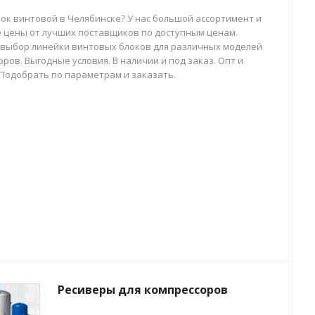
лок винтовой в Челябинске? У нас большой ассортимент и
 цены от лучших поставщиков по доступным ценам.
выбор линейки винтовых блоков для различных моделей
ров. Выгодные условия. В наличии и под заказ. Опт и
 Подобрать по параметрам и заказать.
Ресиверы для компрессоров