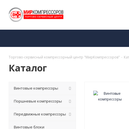
Торгово-сервисный компрессорный центр "МирКомпрессоров"
-
Ка
Каталог
Винтовые компрессоры
Поршневые компрессоры
Передвижные компрессоры
Винтовые блоки