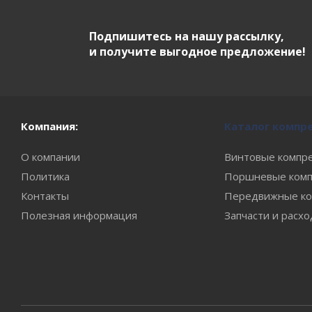
Подпишитесь на нашу рассылку,
и получите выгодное предложение!
Компания:
Каталог компр
О компании
Винтовые компр
Политика
Поршневые комп
Контакты
Передвижные ко
Полезная информация
Запчасти и расх