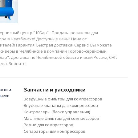
сервисный центр "10Бар" - Продажа ресиверы для
ора в Челябинске! Доступные цены! Цена от
телей! Гарантия! Быстрая доставка! Сервис! Вы можете
есиверы в Челябинске в компании Торгово-сервисный
Бар". Доставка по Челябинской области и всей России, СНГ.
ена. Звоните!
Запчасти и расходники
Воздушные фильтры для компрессоров
Впускные клапаны для компрессоров
Контроллеры (блоки управления)
Масляные фильтры для компрессоров
Ремни для компрессоров
Сепараторы для компрессоров