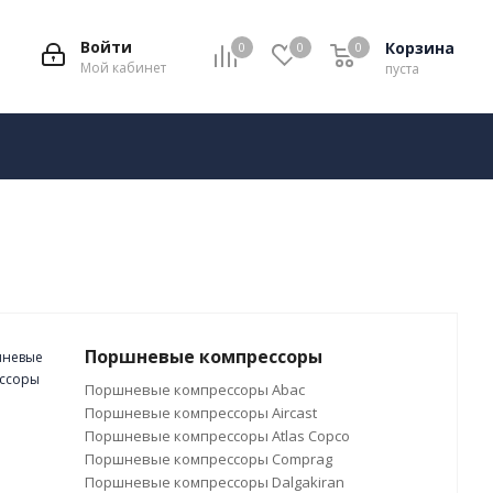
Войти
Корзина
0
0
0
Мой кабинет
пуста
Поршневые компрессоры
Поршневые компрессоры Abac
Поршневые компрессоры Aircast
Поршневые компрессоры Atlas Copco
Поршневые компрессоры Comprag
Поршневые компрессоры Dalgakiran