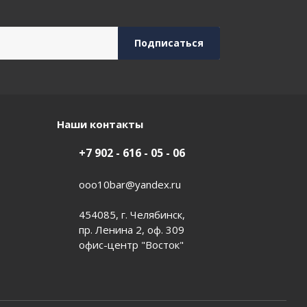
Наши контакты
+7 902 - 616 - 05 - 06
ooo10bar@yandex.ru
454085, г. Челябинск,
пр. Ленина 2, оф. 309
офис-центр "Восток"