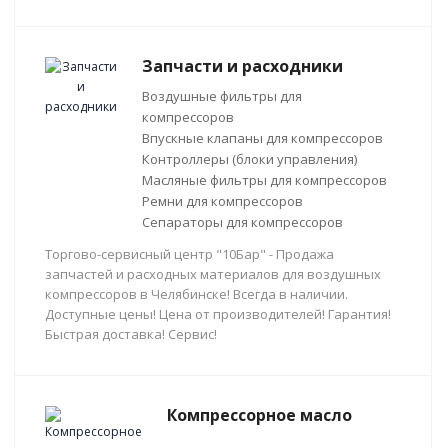
Запчасти и расходники
Воздушные фильтры для
компрессоров
Впускные клапаны для компрессоров
Контроллеры (блоки управления)
Масляные фильтры для компрессоров
Ремни для компрессоров
Сепараторы для компрессоров
Торгово-сервисный центр "10Бар" - Продажа
запчастей и расходных материалов для воздушных
компрессоров в Челябинске! Всегда в наличии.
Доступные цены! Цена от производителей! Гарантия!
Быстрая доставка! Сервис!
Компрессорное масло