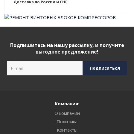
Доставка по России и СНГ.
Подпишитесь на нашу рассылку, и получите
выгодное предложение!
Компания:
О компании
Политика
Контакты