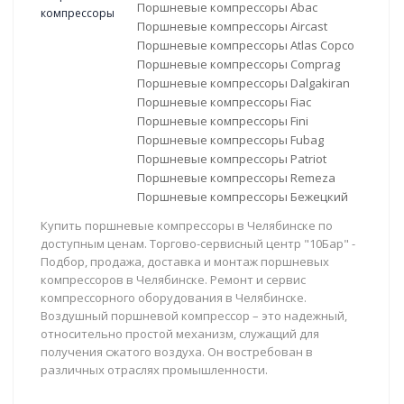
Поршневые компрессоры Abac
Поршневые компрессоры Aircast
Поршневые компрессоры Atlas Copco
Поршневые компрессоры Comprag
Поршневые компрессоры Dalgakiran
Поршневые компрессоры Fiac
Поршневые компрессоры Fini
Поршневые компрессоры Fubag
Поршневые компрессоры Patriot
Поршневые компрессоры Remeza
Поршневые компрессоры Бежецкий
Купить поршневые компрессоры в Челябинске по
доступным ценам. Торгово-сервисный центр "10Бар" -
Подбор, продажа, доставка и монтаж поршневых
компрессоров в Челябинске. Ремонт и сервис
компрессорного оборудования в Челябинске.
Воздушный поршневой компрессор – это надежный,
относительно простой механизм, служащий для
получения сжатого воздуха. Он востребован в
различных отраслях промышленности.