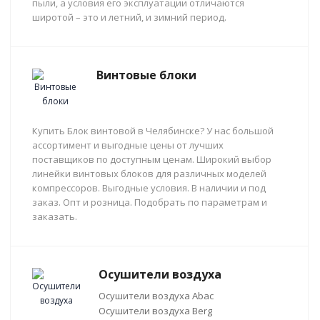
пыли, а условия его эксплуатации отличаются
широтой – это и летний, и зимний период.
Винтовые блоки
Купить Блок винтовой в Челябинске? У нас большой
ассортимент и выгодные цены от лучших
поставщиков по доступным ценам. Широкий выбор
линейки винтовых блоков для различных моделей
компрессоров. Выгодные условия. В наличии и под
заказ. Опт и розница. Подобрать по параметрам и
заказать.
Осушители воздуха
Осушители воздуха Abac
Осушители воздуха Berg