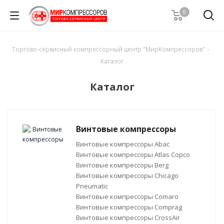
0
Торгово-сервисный компрессорный центр "МирКомпрессоров"
-
Каталог
Каталог
Винтовые компрессоры
Винтовые компрессоры Abac
Винтовые компрессоры Atlas Copco
Винтовые компрессоры Berg
Винтовые компрессоры Chicago
Pneumatic
Винтовые компрессоры Comaro
Винтовые компрессоры Comprag
Винтовые компрессоры CrossAir