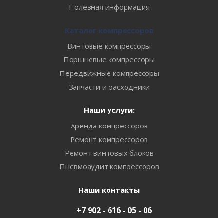
Полезная информация
Каталог компрессоров
Винтовые компрессоры
Поршневые компрессоры
Передвижные компрессоры
Запчасти и расходники
Наши услуги:
Аренда компрессоров
Ремонт компрессоров
Ремонт винтовых блоков
Пневмоаудит компрессоров
Наши контакты
+7 902 - 616 - 05 - 06