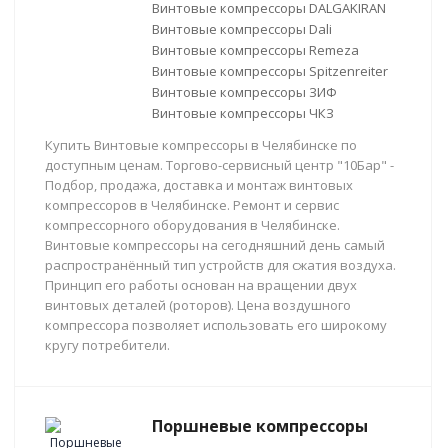
Винтовые компрессоры DALGAKIRAN
Винтовые компрессоры Dali
Винтовые компрессоры Remeza
Винтовые компрессоры Spitzenreiter
Винтовые компрессоры ЗИФ
Винтовые компрессоры ЧКЗ
Купить Винтовые компрессоры в Челябинске по
доступным ценам. Торгово-сервисный центр "10Бар" -
Подбор, продажа, доставка и монтаж винтовых
компрессоров в Челябинске. Ремонт и сервис
компрессорного оборудования в Челябинске.
Винтовые компрессоры на сегодняшний день самый
распространённый тип устройств для сжатия воздуха.
Принцип его работы основан на вращении двух
винтовых деталей (роторов). Цена воздушного
компрессора позволяет использовать его широкому
кругу потребители.
Поршневые компрессоры