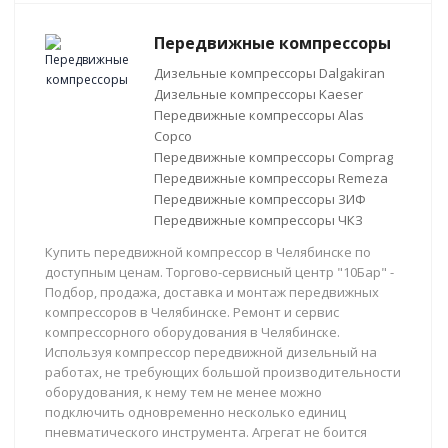
Передвижные компрессоры
Дизельные компрессоры Dalgakiran
Дизельные компрессоры Kaeser
Передвижные компрессоры Alas
Copco
Передвижные компрессоры Comprag
Передвижные компрессоры Remeza
Передвижные компрессоры ЗИФ
Передвижные компрессоры ЧКЗ
Купить передвижной компрессор в Челябинске по
доступным ценам. Торгово-сервисный центр "10Бар" -
Подбор, продажа, доставка и монтаж передвижных
компрессоров в Челябинске. Ремонт и сервис
компрессорного оборудования в Челябинске.
Используя компрессор передвижной дизельный на
работах, не требующих большой производительности
оборудования, к нему тем не менее можно
подключить одновременно несколько единиц
пневматического инструмента. Агрегат не боится