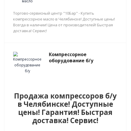
Торгово-сервисный центр "10Бар" - Купить
компрессорное масло в Челябинске! Доступные цены!
Всегда в наличии! Цена от производителей! Быстрая
доставка! Сервис!
Компрессорное
оборудование б/у
Продажа компрессоров б/у
в Челябинске! Доступные
цены! Гарантия! Быстрая
доставка! Сервис!