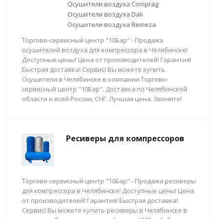
Осушители воздуха Comprag
Осушители воздуха Dali
Осушители воздуха Remeza
Торгово-сервисный центр "10Бар" - Продажа
осушителей воздуха для компрессора в Челябинске!
Доступные цены! Цена от производителей! Гарантия!
Быстрая доставка! Сервис! Вы можете купить
Осушители в Челябинске в компании Торгово-
сервисный центр "10Бар". Доставка по Челябинской
области и всей России, СНГ. Лучшая цена. Звоните!
Ресиверы для компрессоров
Торгово-сервисный центр "10Бар" - Продажа ресиверы
для компрессора в Челябинске! Доступные цены! Цена
от производителей! Гарантия! Быстрая доставка!
Сервис! Вы можете купить ресиверы в Челябинске в