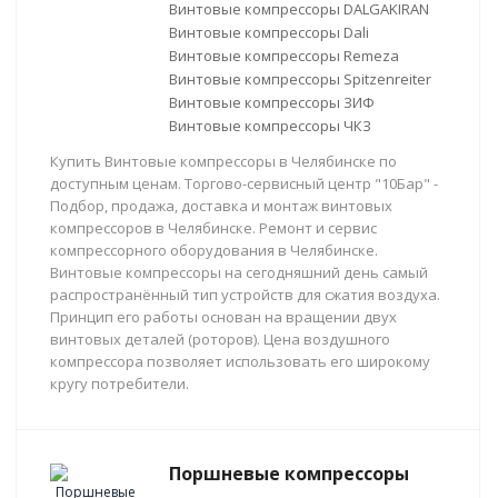
Винтовые компрессоры DALGAKIRAN
Винтовые компрессоры Dali
Винтовые компрессоры Remeza
Винтовые компрессоры Spitzenreiter
Винтовые компрессоры ЗИФ
Винтовые компрессоры ЧКЗ
Купить Винтовые компрессоры в Челябинске по
доступным ценам. Торгово-сервисный центр "10Бар" -
Подбор, продажа, доставка и монтаж винтовых
компрессоров в Челябинске. Ремонт и сервис
компрессорного оборудования в Челябинске.
Винтовые компрессоры на сегодняшний день самый
распространённый тип устройств для сжатия воздуха.
Принцип его работы основан на вращении двух
винтовых деталей (роторов). Цена воздушного
компрессора позволяет использовать его широкому
кругу потребители.
Поршневые компрессоры