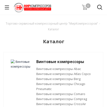
0
Торгово-сервисный компрессорный центр "МирКомпрессоров"
-
Каталог
Каталог
Винтовые компрессоры
Винтовые компрессоры Abac
Винтовые компрессоры Atlas Copco
Винтовые компрессоры Berg
Винтовые компрессоры Chicago
Pneumatic
Винтовые компрессоры Comaro
Винтовые компрессоры Comprag
Винтовые компрессоры CrossAir