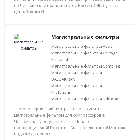
по Челябинской области и всей России, СНГ. Лучшая
цена. Звоните!
Магистральные фильтры
Магистральные фильтры Abac
Магистральные фильтры Chicago
Pneumatic
Магистральные фильтры Comprag
Магистральные фильтры
DALGAKIRAN
Магистральные фильтры
Kraftmann
Магистральные фильтры Mikropor
Торгово-сервисный центр "10Бар" - Купить
магистральные фильтры для компрессоров в
Челябинске! Доступные цены! Цена от
производителей! Гарантия! Быстрая доставка! Монтаж
под ключ! Сервис!