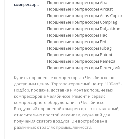
Поршневые компрессоры Abac
Поршневые компрессоры Aircast
Поршневые компрессоры Atlas Copco
Поршневые компрессоры Comprag
Поршневые компрессоры Dalgakiran
Поршневые компрессоры Fiac
Поршневые компрессоры Fini
Поршневые компрессоры Fubag
Поршневые компрессоры Patriot
Поршневые компрессоры Remeza
Поршневые компрессоры Бежецкий
Купить поршневые компрессоры в Челябинске по
доступным ценам. Торгово-сервисный центр "10Бар" -
Подбор, продажа, доставка и монтаж поршневых
компрессоров в Челябинске. Ремонт и сервис
компрессорного оборудования в Челябинске.
Воздушный поршневой компрессор – это надежный,
относительно простой механизм, служащий для
получения сжатого воздуха. Он востребован в
различных отраслях промышленности.