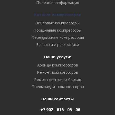
Полезная информация
Каталог компрессоров
Винтовые компрессоры
Поршневые компрессоры
Передвижные компрессоры
Запчасти и расходники
Наши услуги:
Аренда компрессоров
Ремонт компрессоров
Ремонт винтовых блоков
Пневмоаудит компрессоров
Наши контакты
+7 902 - 616 - 05 - 06