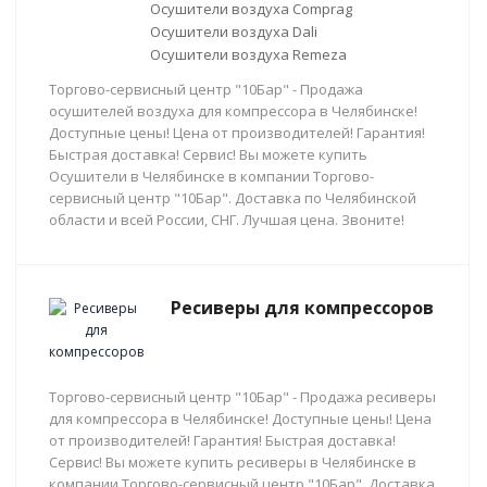
Осушители воздуха Comprag
Осушители воздуха Dali
Осушители воздуха Remeza
Торгово-сервисный центр "10Бар" - Продажа
осушителей воздуха для компрессора в Челябинске!
Доступные цены! Цена от производителей! Гарантия!
Быстрая доставка! Сервис! Вы можете купить
Осушители в Челябинске в компании Торгово-
сервисный центр "10Бар". Доставка по Челябинской
области и всей России, СНГ. Лучшая цена. Звоните!
Ресиверы для компрессоров
Торгово-сервисный центр "10Бар" - Продажа ресиверы
для компрессора в Челябинске! Доступные цены! Цена
от производителей! Гарантия! Быстрая доставка!
Сервис! Вы можете купить ресиверы в Челябинске в
компании Торгово-сервисный центр "10Бар". Доставка