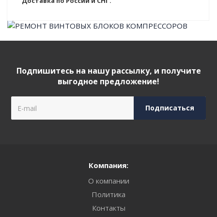
Доставка по России и СНГ.
Подпишитесь на нашу рассылку, и получите
выгодное предложение!
Компания:
О компании
Политика
Контакты