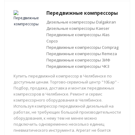
Передвижные компрессоры
Дизельные компрессоры Dalgakiran
Дизельные компрессоры Kaeser
Передвижные компрессоры Alas
Copco
Передвижные компрессоры Comprag
Передвижные компрессоры Remeza
Передвижные компрессоры ЗИФ
Передвижные компрессоры ЧКЗ
Купить передвижной компрессор в Челябинске по
доступным ценам. Торгово-сервисный центр "10Бар" -
Подбор, продажа, доставка и монтаж передвижных
компрессоров в Челябинске. Ремонт и сервис
компрессорного оборудования в Челябинске.
Используя компрессор передвижной дизельный на
работах, не требующих большой производительности
оборудования, к нему тем не менее можно
подключить одновременно несколько единиц
пневматического инструмента. Агрегат не боится