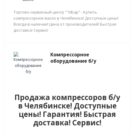
Торгово-сервисный центр "10Бар" - Купить
компрессорное масло в Челябинске! Доступные цены!
Всегда в наличии! Цена от производителей! Быстрая
доставка! Сервис!
Компрессорное
оборудование б/у
Продажа компрессоров б/у
в Челябинске! Доступные
цены! Гарантия! Быстрая
доставка! Сервис!