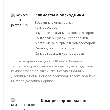
Запчасти и расходники
Воздушные фильтры для
компрессоров
Впускные клапаны для компрессоров
Контроллеры (блоки управления)
Масляные фильтры для компрессоров
Ремни для компрессоров
Сепараторы для компрессоров
Торгово-сервисный центр "10Бар" - Продажа
запчастей и расходных материалов для воздушных
компрессоров в Челябинске! Всегда в наличии.
Доступные цены! Цена от производителей! Гарантия!
Быстрая доставка! Сервис!
Компрессорное масло