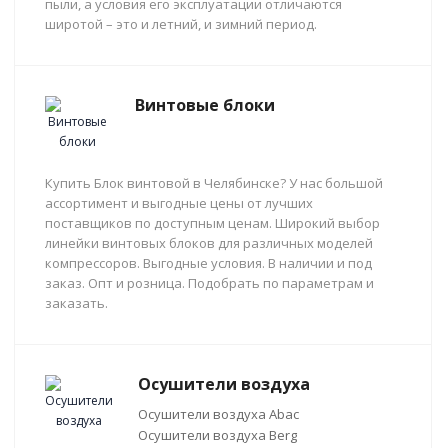
пыли, а условия его эксплуатации отличаются
широтой – это и летний, и зимний период.
Винтовые блоки
Купить Блок винтовой в Челябинске? У нас большой
ассортимент и выгодные цены от лучших
поставщиков по доступным ценам. Широкий выбор
линейки винтовых блоков для различных моделей
компрессоров. Выгодные условия. В наличии и под
заказ. Опт и розница. Подобрать по параметрам и
заказать.
Осушители воздуха
Осушители воздуха Abac
Осушители воздуха Berg