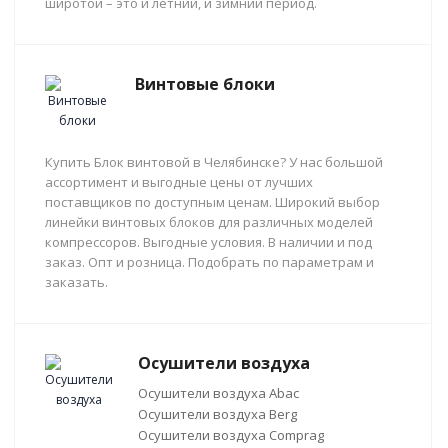
широтой – это и летний, и зимний период.
Винтовые блоки
Купить Блок винтовой в Челябинске? У нас большой
ассортимент и выгодные цены от лучших
поставщиков по доступным ценам. Широкий выбор
линейки винтовых блоков для различных моделей
компрессоров. Выгодные условия. В наличии и под
заказ. Опт и розница. Подобрать по параметрам и
заказать.
Осушители воздуха
Осушители воздуха Abac
Осушители воздуха Berg
Осушители воздуха Comprag