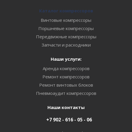
Каталог компрессоров
Винтовые компрессоры
Поршневые компрессоры
Передвижные компрессоры
Запчасти и расходники
Наши услуги:
Аренда компрессоров
Ремонт компрессоров
Ремонт винтовых блоков
Пневмоаудит компрессоров
Наши контакты
+7 902 - 616 - 05 - 06