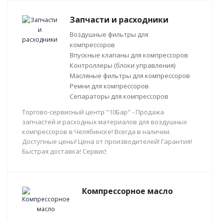
Запчасти и расходники
Воздушные фильтры для
компрессоров
Впускные клапаны для компрессоров
Контроллеры (блоки управления)
Масляные фильтры для компрессоров
Ремни для компрессоров
Сепараторы для компрессоров
Торгово-сервисный центр "10Бар" - Продажа
запчастей и расходных материалов для воздушных
компрессоров в Челябинске! Всегда в наличии.
Доступные цены! Цена от производителей! Гарантия!
Быстрая доставка! Сервис!
Компрессорное масло