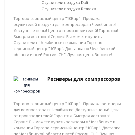
Осушители воздуха Dali
Осушители воздуха Remeza
Торгово-сервисный центр "10Бар" - Продажа
осушителей воздуха для компрессора в Челябинске!
Доступные цены! Цена от производителей! Гарантия!
Быстрая доставка! Сервис! Вы можете купить
Осушители в Челябинске в компании Торгово-
сервисный центр "10Бар". Доставка по Челябинской
области и всей России, СНГ. Лучшая цена. Звоните!
Ресиверы для компрессоров
Торгово-сервисный центр "10Бар" - Продажа ресиверы
для компрессора в Челябинске! Доступные цены! Цена
от производителей! Гарантия! Быстрая доставка!
Сервис! Вы можете купить ресиверы в Челябинске в
компании Торгово-сервисный центр "10Бар". Доставка
по Челябинской области и всей России, СНГ. Лучшая