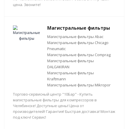
цена. Звоните!
Магистральные фильтры
Магистральные фильтры Abac
Магистральные фильтры Chicago
Pneumatic
Магистральные фильтры Comprag
Магистральные фильтры
DALGAKIRAN
Магистральные фильтры
Kraftmann
Магистральные фильтры Mikropor
Торгово-сервисный центр "10Бар" - Купить
магистральные фильтры для компрессоров в
Челябинске! Доступные цены! Цена от
производителей! Гарантия! Быстрая доставка! Монтаж
под ключ! Сервис!