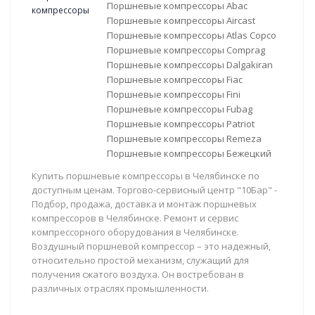
Поршневые компрессоры Abac
Поршневые компрессоры Aircast
Поршневые компрессоры Atlas Copco
Поршневые компрессоры Comprag
Поршневые компрессоры Dalgakiran
Поршневые компрессоры Fiac
Поршневые компрессоры Fini
Поршневые компрессоры Fubag
Поршневые компрессоры Patriot
Поршневые компрессоры Remeza
Поршневые компрессоры Бежецкий
Купить поршневые компрессоры в Челябинске по
доступным ценам. Торгово-сервисный центр "10Бар" -
Подбор, продажа, доставка и монтаж поршневых
компрессоров в Челябинске. Ремонт и сервис
компрессорного оборудования в Челябинске.
Воздушный поршневой компрессор – это надежный,
относительно простой механизм, служащий для
получения сжатого воздуха. Он востребован в
различных отраслях промышленности.