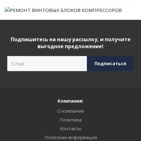
Подпишитесь на нашу рассылку, и получите
выгодное предложение!
Компания:
О компании
Политика
Контакты
Полезная информация