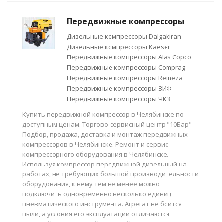
Передвижные компрессоры
Дизельные компрессоры Dalgakiran
Дизельные компрессоры Kaeser
Передвижные компрессоры Alas Copco
Передвижные компрессоры Comprag
Передвижные компрессоры Remeza
Передвижные компрессоры ЗИФ
Передвижные компрессоры ЧКЗ
Купить передвижной компрессор в Челябинске по
доступным ценам. Торгово-сервисный центр "10Бар" -
Подбор, продажа, доставка и монтаж передвижных
компрессоров в Челябинске. Ремонт и сервис
компрессорного оборудования в Челябинске.
Используя компрессор передвижной дизельный на
работах, не требующих большой производительности
оборудования, к нему тем не менее можно
подключить одновременно несколько единиц
пневматического инструмента. Агрегат не боится
пыли, а условия его эксплуатации отличаются