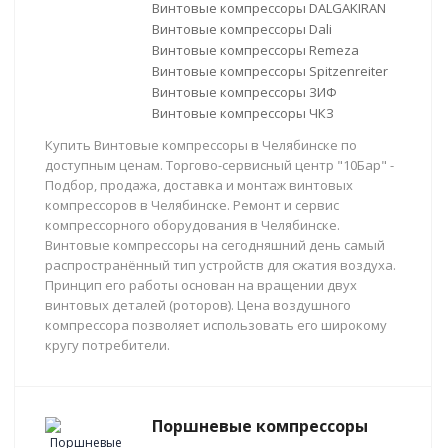
Винтовые компрессоры DALGAKIRAN
Винтовые компрессоры Dali
Винтовые компрессоры Remeza
Винтовые компрессоры Spitzenreiter
Винтовые компрессоры ЗИФ
Винтовые компрессоры ЧКЗ
Купить Винтовые компрессоры в Челябинске по
доступным ценам. Торгово-сервисный центр "10Бар" -
Подбор, продажа, доставка и монтаж винтовых
компрессоров в Челябинске. Ремонт и сервис
компрессорного оборудования в Челябинске.
Винтовые компрессоры на сегодняшний день самый
распространённый тип устройств для сжатия воздуха.
Принцип его работы основан на вращении двух
винтовых деталей (роторов). Цена воздушного
компрессора позволяет использовать его широкому
кругу потребители.
Поршневые компрессоры