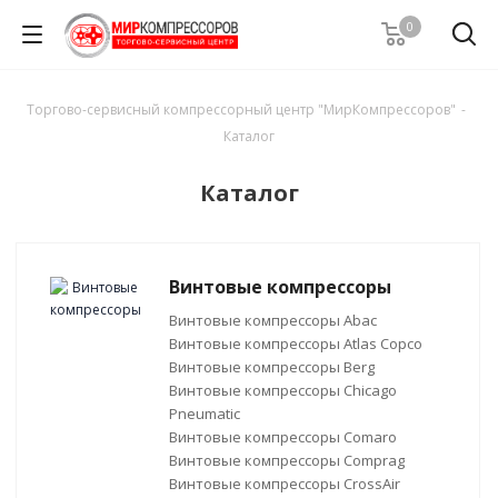
0
Торгово-сервисный компрессорный центр "МирКомпрессоров"
-
Каталог
Каталог
Винтовые компрессоры
Винтовые компрессоры Abac
Винтовые компрессоры Atlas Copco
Винтовые компрессоры Berg
Винтовые компрессоры Chicago
Pneumatic
Винтовые компрессоры Comaro
Винтовые компрессоры Comprag
Винтовые компрессоры CrossAir