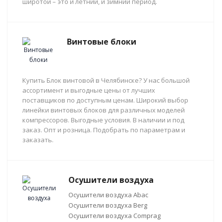
широтой – это и летний, и зимний период.
Винтовые блоки
Купить Блок винтовой в Челябинске? У нас большой
ассортимент и выгодные цены от лучших
поставщиков по доступным ценам. Широкий выбор
линейки винтовых блоков для различных моделей
компрессоров. Выгодные условия. В наличии и под
заказ. Опт и розница. Подобрать по параметрам и
заказать.
Осушители воздуха
Осушители воздуха Abac
Осушители воздуха Berg
Осушители воздуха Comprag