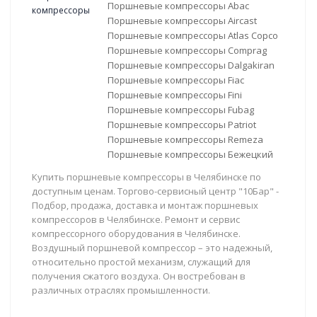
Поршневые компрессоры Abac
Поршневые компрессоры Aircast
Поршневые компрессоры Atlas Copco
Поршневые компрессоры Comprag
Поршневые компрессоры Dalgakiran
Поршневые компрессоры Fiac
Поршневые компрессоры Fini
Поршневые компрессоры Fubag
Поршневые компрессоры Patriot
Поршневые компрессоры Remeza
Поршневые компрессоры Бежецкий
Купить поршневые компрессоры в Челябинске по
доступным ценам. Торгово-сервисный центр "10Бар" -
Подбор, продажа, доставка и монтаж поршневых
компрессоров в Челябинске. Ремонт и сервис
компрессорного оборудования в Челябинске.
Воздушный поршневой компрессор – это надежный,
относительно простой механизм, служащий для
получения сжатого воздуха. Он востребован в
различных отраслях промышленности.