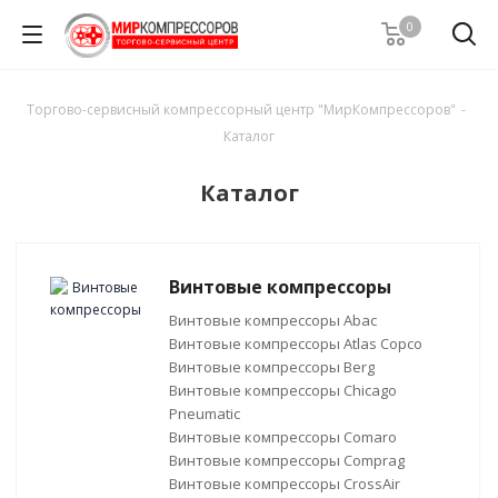
0
Торгово-сервисный компрессорный центр "МирКомпрессоров"
-
Каталог
Каталог
Винтовые компрессоры
Винтовые компрессоры Abac
Винтовые компрессоры Atlas Copco
Винтовые компрессоры Berg
Винтовые компрессоры Chicago
Pneumatic
Винтовые компрессоры Comaro
Винтовые компрессоры Comprag
Винтовые компрессоры CrossAir