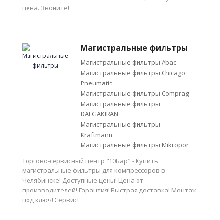
цена. Звоните!
Магистральные фильтры
Магистральные фильтры Abac
Магистральные фильтры Chicago
Pneumatic
Магистральные фильтры Comprag
Магистральные фильтры
DALGAKIRAN
Магистральные фильтры
Kraftmann
Магистральные фильтры Mikropor
Торгово-сервисный центр "10Бар" - Купить
магистральные фильтры для компрессоров в
Челябинске! Доступные цены! Цена от
производителей! Гарантия! Быстрая доставка! Монтаж
под ключ! Сервис!