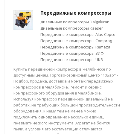
Передвижные компрессоры
Дизельные компрессоры Dalgakiran
Дизельные компрессоры Kaeser
Передвижные компрессоры Alas Copco
Передвижные компрессоры Comprag
Передвижные компрессоры Remeza
Передвижные компрессоры ЗИФ
Передвижные компрессоры ЧКЗ
Купить передвижной компрессор в Челябинске по
доступным ценам. Торгово-сервисный центр "10Бар" -
Подбор, продажа, доставка и монтаж передвижных
компрессоров в Челябинске. Ремонт и сервис
компрессорного оборудования в Челябинске.
Используя компрессор передвижной дизельный на
работах, не требующих большой производительности
оборудования, к нему тем не менее можно
подключить одновременно несколько единиц
пневматического инструмента. Агрегат не боится
пыли, а условия его эксплуатации отличаются