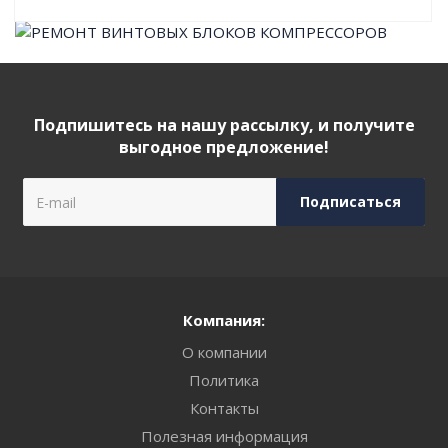
Подпишитесь на нашу рассылку, и получите
выгодное предложение!
Компания:
О компании
Политика
Контакты
Полезная информация