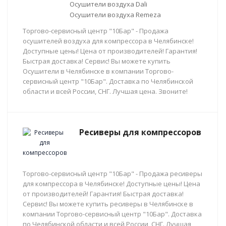
Осушители воздуха Dali
Осушители воздуха Remeza
Торгово-сервисный центр "10Бар" - Продажа
осушителей воздуха для компрессора в Челябинске!
Доступные цены! Цена от производителей! Гарантия!
Быстрая доставка! Сервис! Вы можете купить
Осушители в Челябинске в компании Торгово-
сервисный центр "10Бар". Доставка по Челябинской
области и всей России, СНГ. Лучшая цена. Звоните!
Ресиверы для компрессоров
Торгово-сервисный центр "10Бар" - Продажа ресиверы
для компрессора в Челябинске! Доступные цены! Цена
от производителей! Гарантия! Быстрая доставка!
Сервис! Вы можете купить ресиверы в Челябинске в
компании Торгово-сервисный центр "10Бар". Доставка
по Челябинской области и всей России, СНГ. Лучшая