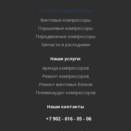
Каталог компрессоров
Винтовые компрессоры
Поршневые компрессоры
Передвижные компрессоры
Запчасти и расходники
Наши услуги:
Аренда компрессоров
Ремонт компрессоров
Ремонт винтовых блоков
Пневмоаудит компрессоров
Наши контакты
+7 902 - 616 - 05 - 06