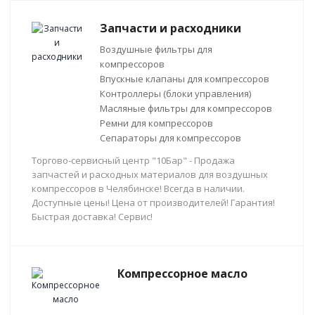
Запчасти и расходники
Воздушные фильтры для
компрессоров
Впускные клапаны для компрессоров
Контроллеры (блоки управления)
Масляные фильтры для компрессоров
Ремни для компрессоров
Сепараторы для компрессоров
Торгово-сервисный центр "10Бар" - Продажа
запчастей и расходных материалов для воздушных
компрессоров в Челябинске! Всегда в наличии.
Доступные цены! Цена от производителей! Гарантия!
Быстрая доставка! Сервис!
Компрессорное масло