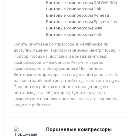
Винтовые компрессоры DALGAKIRAN
Винтовые компрессоры Dali
Винтовые компрессоры Remeza
Винтовые компрессоры Spitzenreiter
Винтовые компрессоры ЗИФ
Винтовые компрессоры ЧКЗ
Купить Винтовые компрессоры в Челябинске по
доступным ценам. Торгово-сервисный центр "10Бар" -
Подбор, продажа, доставка и монтаж винтовых
компрессоров в Челябинске. Ремонт и сервис
компрессорного оборудования в Челябинске.
Винтовые компрессоры на сегодняшний день самый
распространённый тип устройств для сжатия воздуха.
Принцип его работы основан на вращении двух
винтовых деталей (роторов). Цена воздушного
компрессора позволяет использовать его широкому
кругу потребители.
Поршневые компрессоры