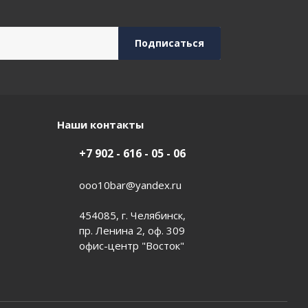
Наши контакты
+7 902 - 616 - 05 - 06
ooo10bar@yandex.ru
454085, г. Челябинск,
пр. Ленина 2, оф. 309
офис-центр "Восток"