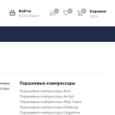
Войти
Корзина
0
0
0
Мой кабинет
пуста
Поршневые компрессоры
Поршневые компрессоры Abac
Поршневые компрессоры Aircast
Поршневые компрессоры Atlas Copco
Поршневые компрессоры Comprag
Поршневые компрессоры Dalgakiran