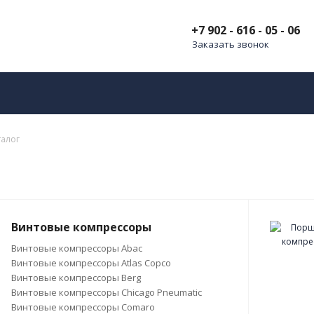
+7 902 - 616 - 05 - 06
Заказать звонок
талог
Винтовые компрессоры
Винтовые компрессоры Abac
Винтовые компрессоры Atlas Copco
Винтовые компрессоры Berg
Винтовые компрессоры Chicago Pneumatic
Винтовые компрессоры Comaro