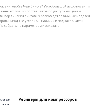
лок винтовой в Челябинске? У нас большой ассортимент и
 цены от лучших поставщиков по доступным ценам.
выбор линейки винтовых блоков для различных моделей
ров. Выгодные условия. В наличии и под заказ. Опт и
 Подобрать по параметрам и заказать.
Ресиверы для компрессоров