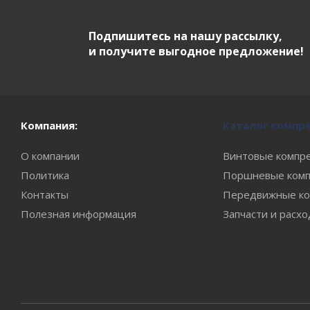
Подпишитесь на нашу рассылку,
и получите выгодное предложение!
Компания:
Каталог компр
О компании
Винтовые компр
Политика
Поршневые комп
Контакты
Передвижные ко
Полезная информация
Запчасти и расх