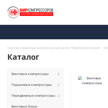
Торгово-сервисный компрессорный центр "МирКомпрессоров"
-
Ка
Каталог
Винтовые компрессоры
Поршневые компрессоры
Передвижные компрессоры
Винтовые блоки