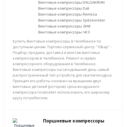
Винтовые компрессоры DALGAKIRAN
Винтовые компрессоры Dali
Винтовые компрессоры Remeza
Винтовые компрессоры Spitzenreiter
Винтовые компрессоры ЗИФ
Винтовые компрессоры ЧКЗ
Купить Винтовые компрессоры в Челябинске по
доступным ценам. Торгово-сервисный центр "10Бар" -
Подбор, продажа, доставка и монтаж винтовых
компрессоров в Челябинске. Ремонт и сервис
компрессорного оборудования в Челябинске.
Винтовые компрессоры на сегодняшний день самый
распространённый тип устройств для сжатия воздуха.
Принцип его работы основан на вращении двух
винтовых деталей (роторов). Цена воздушного
компрессора позволяет использовать его широкому
кругу потребители.
Поршневые компрессоры