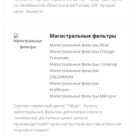
по Челябинской области и всей России, СНГ. Лучшая
цена. Звоните!
Магистральные фильтры
Магистральные фильтры Abac
Магистральные фильтры Chicago
Pneumatic
Магистральные фильтры Comprag
Магистральные фильтры
DALGAKIRAN
Магистральные фильтры
Kraftmann
Магистральные фильтры Mikropor
Торгово-сервисный центр "10Бар" - Купить
магистральные фильтры для компрессоров в
Челябинске! Доступные цены! Цена от
производителей! Гарантия! Быстрая доставка! Монтаж
под ключ! Сервис!