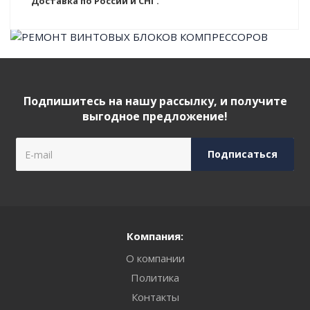
Доставка по России и СНГ.
Подпишитесь на нашу рассылку, и получите
выгодное предложение!
Компания:
О компании
Политика
Контакты