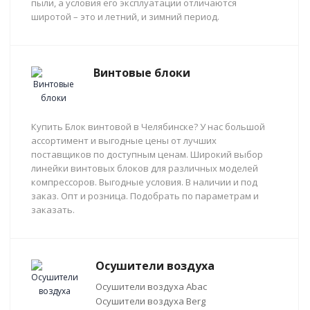
пыли, а условия его эксплуатации отличаются
широтой – это и летний, и зимний период.
Винтовые блоки
Купить Блок винтовой в Челябинске? У нас большой
ассортимент и выгодные цены от лучших
поставщиков по доступным ценам. Широкий выбор
линейки винтовых блоков для различных моделей
компрессоров. Выгодные условия. В наличии и под
заказ. Опт и розница. Подобрать по параметрам и
заказать.
Осушители воздуха
Осушители воздуха Abac
Осушители воздуха Berg