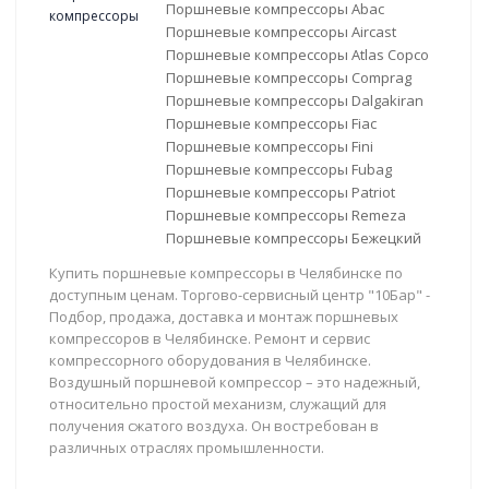
Поршневые компрессоры Abac
Поршневые компрессоры Aircast
Поршневые компрессоры Atlas Copco
Поршневые компрессоры Comprag
Поршневые компрессоры Dalgakiran
Поршневые компрессоры Fiac
Поршневые компрессоры Fini
Поршневые компрессоры Fubag
Поршневые компрессоры Patriot
Поршневые компрессоры Remeza
Поршневые компрессоры Бежецкий
Купить поршневые компрессоры в Челябинске по
доступным ценам. Торгово-сервисный центр "10Бар" -
Подбор, продажа, доставка и монтаж поршневых
компрессоров в Челябинске. Ремонт и сервис
компрессорного оборудования в Челябинске.
Воздушный поршневой компрессор – это надежный,
относительно простой механизм, служащий для
получения сжатого воздуха. Он востребован в
различных отраслях промышленности.