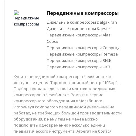
Передвижные компрессоры
Дизельные компрессоры Dalgakiran
Дизельные компрессоры Kaeser
Передвижные компрессоры Alas
Copco
Передвижные компрессоры Comprag
Передвижные компрессоры Remeza
Передвижные компрессоры ЗИФ
Передвижные компрессоры ЧКЗ
Купить передвижной компрессор в Челябинске по
доступным ценам. Торгово-сервисный центр "10Бар" -
Подбор, продажа, доставка и монтаж передвижных
компрессоров в Челябинске. Ремонт и сервис
компрессорного оборудования в Челябинске.
Используя компрессор передвижной дизельный на
работах, не требующих большой производительности
оборудования, к нему тем не менее можно
подключить одновременно несколько единиц
пневматического инструмента. Агрегат не боится