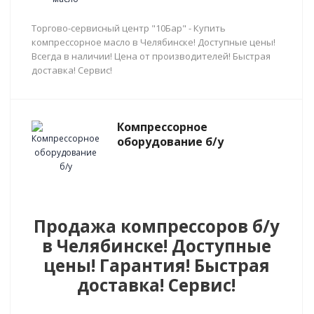
Торгово-сервисный центр "10Бар" - Купить
компрессорное масло в Челябинске! Доступные цены!
Всегда в наличии! Цена от производителей! Быстрая
доставка! Сервис!
Компрессорное
оборудование б/у
Продажа компрессоров б/у
в Челябинске! Доступные
цены! Гарантия! Быстрая
доставка! Сервис!