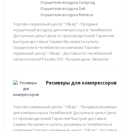
Осушители воздуха Comprag
Осушители воздуха Dali
Осушители воздуха Remeza
Торгово-сервисный центр "10Бар" - Продажа
осушителей воздуха для компрессора в Челябинске!
Доступные цены! Цена от производителей! Гарантия!
Быстрая доставка! Сервис! Вы можете купить
Осушители в Челябинске в компании Торгово-
сервисный центр "10Бар". Доставка по Челябинской
области и всей России, СНГ. Лучшая цена. Звоните!
Ресиверы для компрессоров
Торгово-сервисный центр "10Бар" - Продажа ресиверы
для компрессора в Челябинске! Доступные цены! Цена
от производителей! Гарантия! Быстрая доставка!
Сервис! Вы можете купить ресиверы в Челябинске в
компании Торгово-сервисный центр "10Бар". Доставка