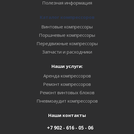
Полезная информация
Каталог компрессоров
Винтовые компрессоры
Поршневые компрессоры
Передвижные компрессоры
Запчасти и расходники
Наши услуги:
Аренда компрессоров
Ремонт компрессоров
Ремонт винтовых блоков
Пневмоаудит компрессоров
Наши контакты
+7 902 - 616 - 05 - 06