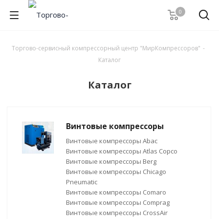
0
Торгово-сервисный компрессорный центр "МирКомпрессоров"
-
Каталог
Каталог
Винтовые компрессоры
Винтовые компрессоры Abac
Винтовые компрессоры Atlas Copco
Винтовые компрессоры Berg
Винтовые компрессоры Chicago
Pneumatic
Винтовые компрессоры Comaro
Винтовые компрессоры Comprag
Винтовые компрессоры CrossAir