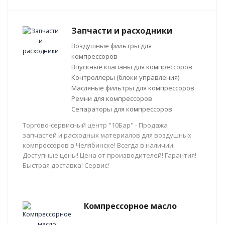
Запчасти и расходники
Воздушные фильтры для
компрессоров
Впускные клапаны для компрессоров
Контроллеры (блоки управления)
Масляные фильтры для компрессоров
Ремни для компрессоров
Сепараторы для компрессоров
Торгово-сервисный центр "10Бар" - Продажа
запчастей и расходных материалов для воздушных
компрессоров в Челябинске! Всегда в наличии.
Доступные цены! Цена от производителей! Гарантия!
Быстрая доставка! Сервис!
Компрессорное масло