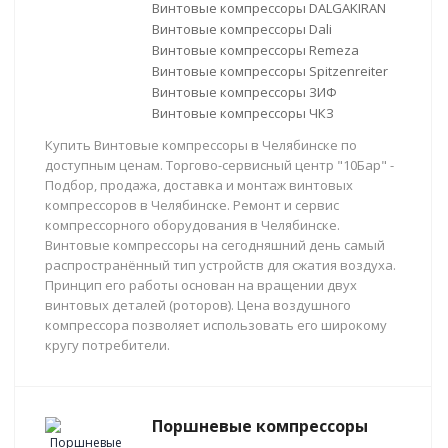
Винтовые компрессоры DALGAKIRAN
Винтовые компрессоры Dali
Винтовые компрессоры Remeza
Винтовые компрессоры Spitzenreiter
Винтовые компрессоры ЗИФ
Винтовые компрессоры ЧКЗ
Купить Винтовые компрессоры в Челябинске по
доступным ценам. Торгово-сервисный центр "10Бар" -
Подбор, продажа, доставка и монтаж винтовых
компрессоров в Челябинске. Ремонт и сервис
компрессорного оборудования в Челябинске.
Винтовые компрессоры на сегодняшний день самый
распространённый тип устройств для сжатия воздуха.
Принцип его работы основан на вращении двух
винтовых деталей (роторов). Цена воздушного
компрессора позволяет использовать его широкому
кругу потребители.
Поршневые компрессоры