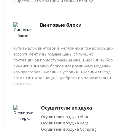
широтой – это и летний, и зимний период.
Винтовые блоки
Купить Блок винтовой в Челябинске? У нас большой
ассортимент и выгодные цены от лучших
поставщиков по доступным ценам. Широкий выбор
линейки винтовых блоков для различных моделей
компрессоров. Выгодные условия. В наличии и под
заказ. Опт и розница. Подобрать по параметрам и
заказать.
Осушители воздуха
Осушители воздуха Abac
Осушители воздуха Berg
Осушители воздуха Comprag