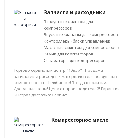
Запчасти и расходники
Воздушные фильтры для
компрессоров
Впускные клапаны для компрессоров
Контроллеры (блоки управления)
Масляные фильтры для компрессоров
Ремни для компрессоров
Сепараторы для компрессоров
Торгово-сервисный центр "10Бар" - Продажа
запчастей и расходных материалов для воздушных
компрессоров в Челябинске! Всегда в наличии.
Доступные цены! Цена от производителей! Гарантия!
Быстрая доставка! Сервис!
Компрессорное масло