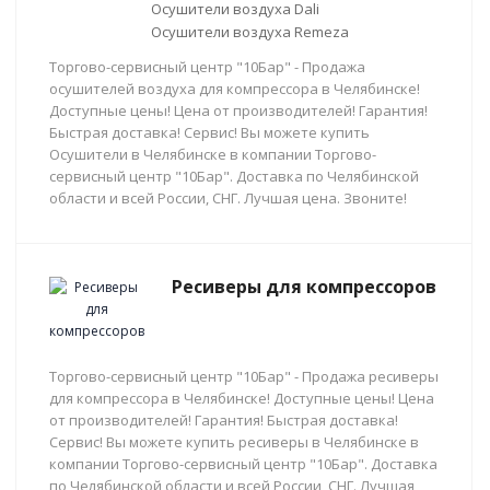
Осушители воздуха Dali
Осушители воздуха Remeza
Торгово-сервисный центр "10Бар" - Продажа
осушителей воздуха для компрессора в Челябинске!
Доступные цены! Цена от производителей! Гарантия!
Быстрая доставка! Сервис! Вы можете купить
Осушители в Челябинске в компании Торгово-
сервисный центр "10Бар". Доставка по Челябинской
области и всей России, СНГ. Лучшая цена. Звоните!
Ресиверы для компрессоров
Торгово-сервисный центр "10Бар" - Продажа ресиверы
для компрессора в Челябинске! Доступные цены! Цена
от производителей! Гарантия! Быстрая доставка!
Сервис! Вы можете купить ресиверы в Челябинске в
компании Торгово-сервисный центр "10Бар". Доставка
по Челябинской области и всей России, СНГ. Лучшая