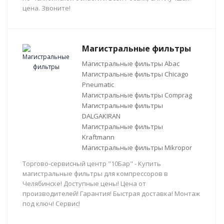
цена. Звоните!
Магистральные фильтры
Магистральные фильтры Abac
Магистральные фильтры Chicago
Pneumatic
Магистральные фильтры Comprag
Магистральные фильтры
DALGAKIRAN
Магистральные фильтры
Kraftmann
Магистральные фильтры Mikropor
Торгово-сервисный центр "10Бар" - Купить
магистральные фильтры для компрессоров в
Челябинске! Доступные цены! Цена от
производителей! Гарантия! Быстрая доставка! Монтаж
под ключ! Сервис!