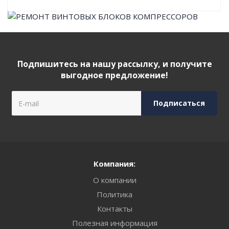
Подпишитесь на нашу рассылку, и получите
выгодное предложение!
Компания:
О компании
Политика
Контакты
Полезная информация