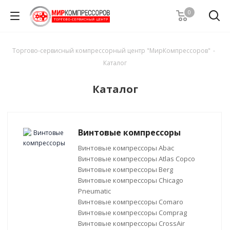
0
Торгово-сервисный компрессорный центр "МирКомпрессоров"
-
Каталог
Каталог
Винтовые компрессоры
Винтовые компрессоры Abac
Винтовые компрессоры Atlas Copco
Винтовые компрессоры Berg
Винтовые компрессоры Chicago
Pneumatic
Винтовые компрессоры Comaro
Винтовые компрессоры Comprag
Винтовые компрессоры CrossAir