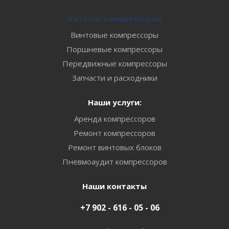
Каталог компрессоров
Винтовые компрессоры
Поршневые компрессоры
Передвижные компрессоры
Запчасти и расходники
Наши услуги:
Аренда компрессоров
Ремонт компрессоров
Ремонт винтовых блоков
Пневмоаудит компрессоров
Наши контакты
+7 902 - 616 - 05 - 06