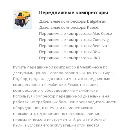
Передвижные компрессоры
Дизельные компрессоры Dalgakiran
Дизельные компрессоры Kaeser
Передвижные компрессоры Alas Copco
Передвижные компрессоры Comprag
Передвижные компрессоры Remeza
Передвижные компрессоры ЗИФ
Передвижные компрессоры ЧКЗ
Купить передвижной компрессор в Челябинске по
доступным ценам. Торгово-сервисный центр "10Бар" -
Подбор, продажа, доставка и монтаж передвижных
компрессоров в Челябинске. Ремонт и сервис
компрессорного оборудования в Челябинске.
Используя компрессор передвижной дизельный на
работах, не требующих большой производительности
оборудования, к нему тем не менее можно
подключить одновременно несколько единиц
пневматического инструмента. Агрегат не боится
пыли, а условия его эксплуатации отличаются