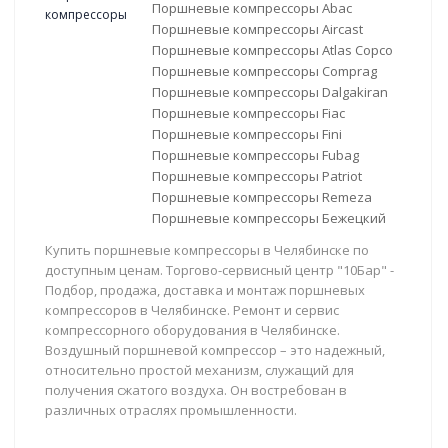
Поршневые компрессоры Abac
Поршневые компрессоры Aircast
Поршневые компрессоры Atlas Copco
Поршневые компрессоры Comprag
Поршневые компрессоры Dalgakiran
Поршневые компрессоры Fiac
Поршневые компрессоры Fini
Поршневые компрессоры Fubag
Поршневые компрессоры Patriot
Поршневые компрессоры Remeza
Поршневые компрессоры Бежецкий
Купить поршневые компрессоры в Челябинске по
доступным ценам. Торгово-сервисный центр "10Бар" -
Подбор, продажа, доставка и монтаж поршневых
компрессоров в Челябинске. Ремонт и сервис
компрессорного оборудования в Челябинске.
Воздушный поршневой компрессор – это надежный,
относительно простой механизм, служащий для
получения сжатого воздуха. Он востребован в
различных отраслях промышленности.