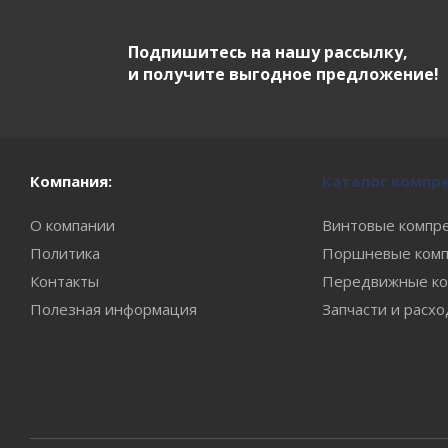
Подпишитесь на нашу рассылку,
и получите выгодное предложение!
Компания:
Каталог компр
О компании
Винтовые компр
Политика
Поршневые комп
Контакты
Передвижные ко
Полезная информация
Запчасти и расх