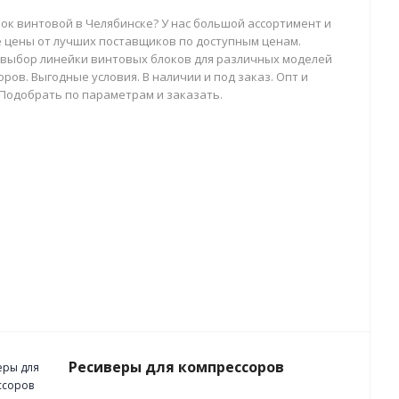
лок винтовой в Челябинске? У нас большой ассортимент и
 цены от лучших поставщиков по доступным ценам.
выбор линейки винтовых блоков для различных моделей
ров. Выгодные условия. В наличии и под заказ. Опт и
 Подобрать по параметрам и заказать.
Ресиверы для компрессоров