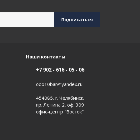
Наши контакты
+7 902 - 616 - 05 - 06
ooo10bar@yandex.ru
454085, г. Челябинск,
пр. Ленина 2, оф. 309
офис-центр "Восток"