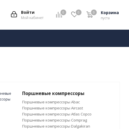
Войти
Корзина
0
0
0
Мой кабинет
пуста
Поршневые компрессоры
Поршневые компрессоры Abac
Поршневые компрессоры Aircast
Поршневые компрессоры Atlas Copco
Поршневые компрессоры Comprag
Поршневые компрессоры Dalgakiran