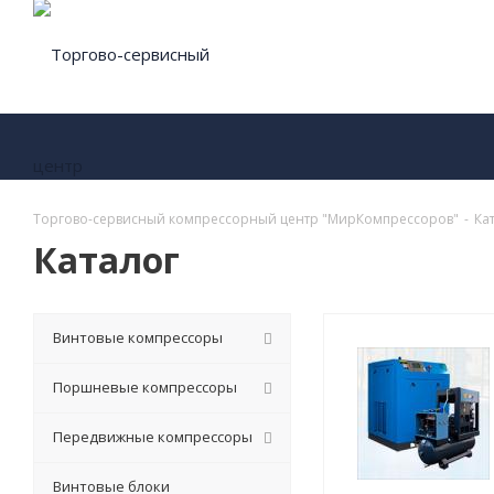
Торгово-сервисный компрессорный центр "МирКомпрессоров"
-
Ка
Каталог
Винтовые компрессоры
Поршневые компрессоры
Передвижные компрессоры
Винтовые блоки