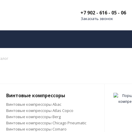
+7 902 - 616 - 05 - 06
Заказать звонок
талог
Винтовые компрессоры
Винтовые компрессоры Abac
Винтовые компрессоры Atlas Copco
Винтовые компрессоры Berg
Винтовые компрессоры Chicago Pneumatic
Винтовые компрессоры Comaro