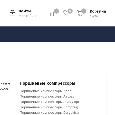
Войти
Корзина
0
0
0
Мой кабинет
пуста
Поршневые компрессоры
Поршневые компрессоры Abac
Поршневые компрессоры Aircast
Поршневые компрессоры Atlas Copco
Поршневые компрессоры Comprag
Поршневые компрессоры Dalgakiran