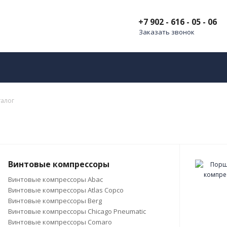
+7 902 - 616 - 05 - 06
Заказать звонок
талог
Винтовые компрессоры
Винтовые компрессоры Abac
Винтовые компрессоры Atlas Copco
Винтовые компрессоры Berg
Винтовые компрессоры Chicago Pneumatic
Винтовые компрессоры Comaro