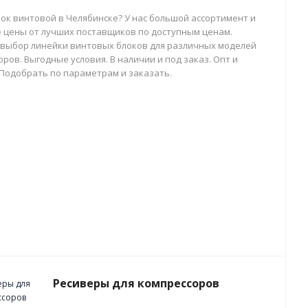
лок винтовой в Челябинске? У нас большой ассортимент и
 цены от лучших поставщиков по доступным ценам.
выбор линейки винтовых блоков для различных моделей
ров. Выгодные условия. В наличии и под заказ. Опт и
 Подобрать по параметрам и заказать.
Ресиверы для компрессоров