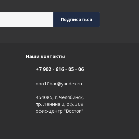
Наши контакты
+7 902 - 616 - 05 - 06
ooo10bar@yandex.ru
454085, г. Челябинск,
пр. Ленина 2, оф. 309
офис-центр "Восток"