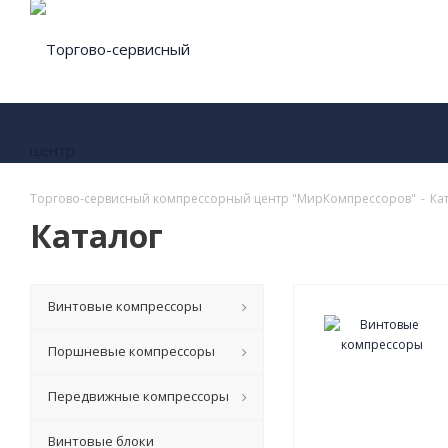
Торгово-сервисный компрессорный центр "МирКомпрессоров"
-
Ка
Каталог
Винтовые компрессоры
Поршневые компрессоры
Передвижные компрессоры
Винтовые блоки