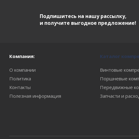
Подпишитесь на нашу рассылку,
и получите выгодное предложение!
Компания:
Каталог компр
О компании
Винтовые компр
Политика
Поршневые комп
Контакты
Передвижные ко
Полезная информация
Запчасти и расх