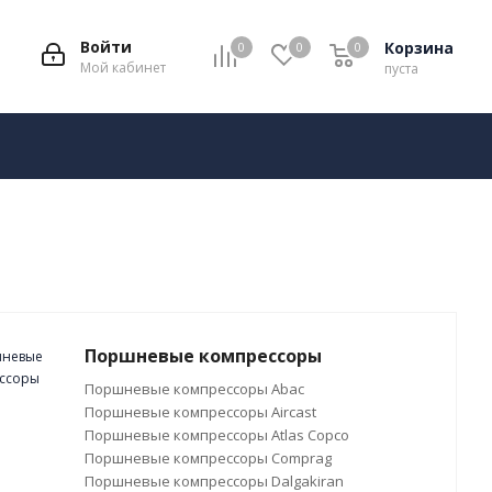
Войти
Корзина
0
0
0
Мой кабинет
пуста
Поршневые компрессоры
Поршневые компрессоры Abac
Поршневые компрессоры Aircast
Поршневые компрессоры Atlas Copco
Поршневые компрессоры Comprag
Поршневые компрессоры Dalgakiran