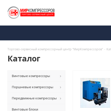
Торгово-сервисный компрессорный центр "МирКомпрессоров"
-
Ка
Каталог
Винтовые компрессоры
Поршневые компрессоры
Передвижные компрессоры
Винтовые блоки