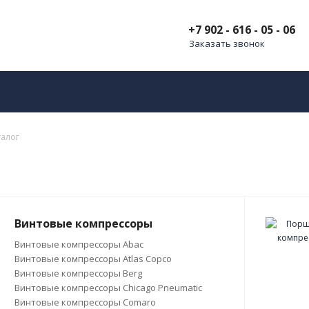
+7 902 - 616 - 05 - 06
Заказать звонок
талог
Винтовые компрессоры
Винтовые компрессоры Abac
Винтовые компрессоры Atlas Copco
Винтовые компрессоры Berg
Винтовые компрессоры Chicago Pneumatic
Винтовые компрессоры Comaro