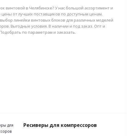
лок винтовой в Челябинске? У нас большой ассортимент и
 цены от лучших поставщиков по доступным ценам.
выбор линейки винтовых блоков для различных моделей
ров. Выгодные условия. В наличии и под заказ. Опт и
 Подобрать по параметрам и заказать.
Ресиверы для компрессоров