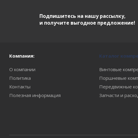
Подпишитесь на нашу рассылку,
и получите выгодное предложение!
Компания:
Каталог компр
О компании
Винтовые компр
Политика
Поршневые комп
Контакты
Передвижные ко
Полезная информация
Запчасти и расх