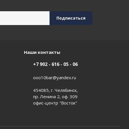
Наши контакты
+7 902 - 616 - 05 - 06
ooo10bar@yandex.ru
454085, г. Челябинск,
пр. Ленина 2, оф. 309
офис-центр "Восток"