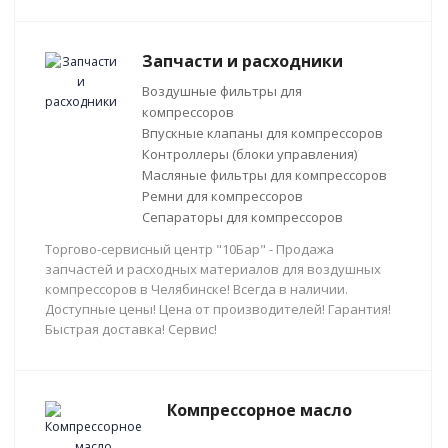
Запчасти и расходники
Воздушные фильтры для
компрессоров
Впускные клапаны для компрессоров
Контроллеры (блоки управления)
Масляные фильтры для компрессоров
Ремни для компрессоров
Сепараторы для компрессоров
Торгово-сервисный центр "10Бар" - Продажа
запчастей и расходных материалов для воздушных
компрессоров в Челябинске! Всегда в наличии.
Доступные цены! Цена от производителей! Гарантия!
Быстрая доставка! Сервис!
Компрессорное масло