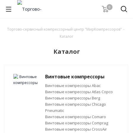
0
Торгово-сервисный компрессорный центр "МирКомпрессоров"
-
Каталог
Каталог
Винтовые компрессоры
Винтовые компрессоры Abac
Винтовые компрессоры Atlas Copco
Винтовые компрессоры Berg
Винтовые компрессоры Chicago
Pneumatic
Винтовые компрессоры Comaro
Винтовые компрессоры Comprag
Винтовые компрессоры CrossAir