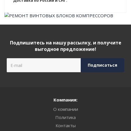
Доставка по России и СНГ.
Подпишитесь на нашу рассылку, и получите
выгодное предложение!
Компания:
О компании
Политика
Контакты