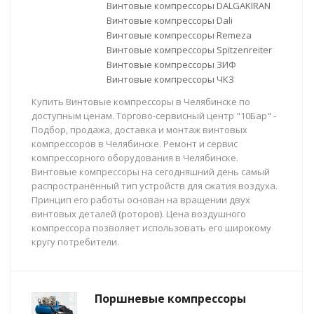
Винтовые компрессоры DALGAKIRAN
Винтовые компрессоры Dali
Винтовые компрессоры Remeza
Винтовые компрессоры Spitzenreiter
Винтовые компрессоры ЗИФ
Винтовые компрессоры ЧКЗ
Купить Винтовые компрессоры в Челябинске по
доступным ценам. Торгово-сервисный центр "10Бар" -
Подбор, продажа, доставка и монтаж винтовых
компрессоров в Челябинске. Ремонт и сервис
компрессорного оборудования в Челябинске.
Винтовые компрессоры на сегодняшний день самый
распространённый тип устройств для сжатия воздуха.
Принцип его работы основан на вращении двух
винтовых деталей (роторов). Цена воздушного
компрессора позволяет использовать его широкому
кругу потребители.
Поршневые компрессоры