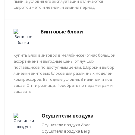
пыли, а условия его эксплуатации отличаются
широтой – это и летний, и зимний период.
Винтовые блоки
Купить Блок винтовой в Челябинске? У нас большой
ассортимент и выгодные цены от лучших
поставщиков по доступным ценам. Широкий выбор
линейки винтовых блоков для различных моделей
компрессоров. Выгодные условия. В наличии и под
заказ. Опт и розница. Подобрать по параметрам и
заказать.
Осушители воздуха
Осушители воздуха Abac
Осушители воздуха Berg