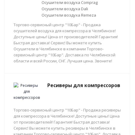
Осушители воздуха Comprag
Осушители воздуха Dali
Осушители воздуха Remeza
Торгово-сервисный центр "10Бар" - Продажа
осушителей воздуха для компрессора в Челябинске!
Доступные цены! Цена от производителей! Гарантия!
Быстрая доставка! Сервис! Вы можете купить
Осушители в Челябинске в компании Торгово-
сервисный центр "10Бар". Доставка по Челябинской
области и всей России, СНГ. Лучшая цена. Звоните!
Ресиверы для компрессоров
Торгово-сервисный центр "10Бар" - Продажа ресиверы
для компрессора в Челябинске! Доступные цены! Цена
от производителей! Гарантия! Быстрая доставка!
Сервис! Вы можете купить ресиверы в Челябинске в
компании Торгово-сервисный центр "10Бар". Доставка