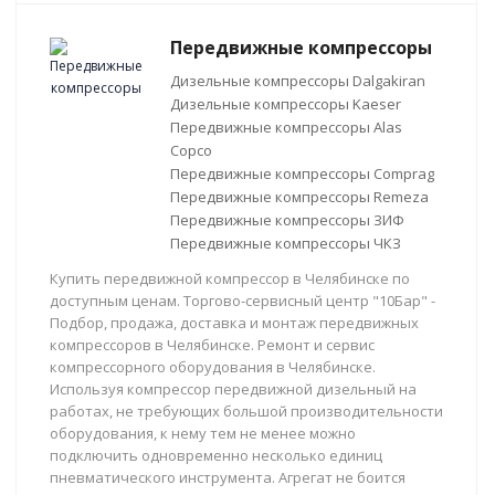
Передвижные компрессоры
Дизельные компрессоры Dalgakiran
Дизельные компрессоры Kaeser
Передвижные компрессоры Alas
Copco
Передвижные компрессоры Comprag
Передвижные компрессоры Remeza
Передвижные компрессоры ЗИФ
Передвижные компрессоры ЧКЗ
Купить передвижной компрессор в Челябинске по
доступным ценам. Торгово-сервисный центр "10Бар" -
Подбор, продажа, доставка и монтаж передвижных
компрессоров в Челябинске. Ремонт и сервис
компрессорного оборудования в Челябинске.
Используя компрессор передвижной дизельный на
работах, не требующих большой производительности
оборудования, к нему тем не менее можно
подключить одновременно несколько единиц
пневматического инструмента. Агрегат не боится