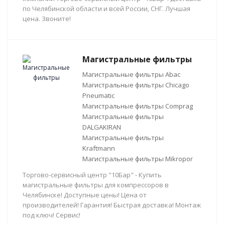
по Челябинской области и всей России, СНГ. Лучшая
цена. Звоните!
Магистральные фильтры
Магистральные фильтры Abac
Магистральные фильтры Chicago
Pneumatic
Магистральные фильтры Comprag
Магистральные фильтры
DALGAKIRAN
Магистральные фильтры
Kraftmann
Магистральные фильтры Mikropor
Торгово-сервисный центр "10Бар" - Купить
магистральные фильтры для компрессоров в
Челябинске! Доступные цены! Цена от
производителей! Гарантия! Быстрая доставка! Монтаж
под ключ! Сервис!