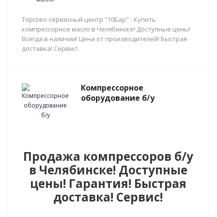
Торгово-сервисный центр "10Бар" - Купить
компрессорное масло в Челябинске! Доступные цены!
Всегда в наличии! Цена от производителей! Быстрая
доставка! Сервис!
Компрессорное
оборудование б/у
Продажа компрессоров б/у
в Челябинске! Доступные
цены! Гарантия! Быстрая
доставка! Сервис!