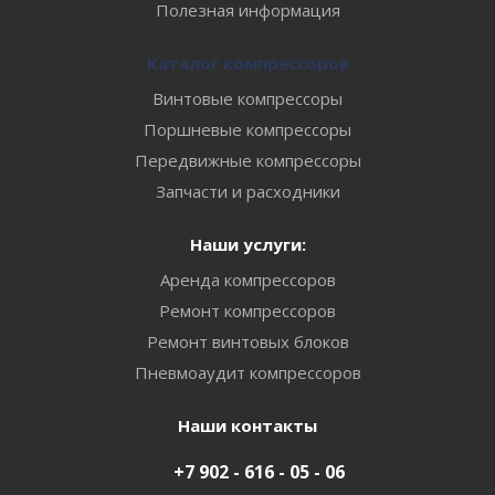
Полезная информация
Каталог компрессоров
Винтовые компрессоры
Поршневые компрессоры
Передвижные компрессоры
Запчасти и расходники
Наши услуги:
Аренда компрессоров
Ремонт компрессоров
Ремонт винтовых блоков
Пневмоаудит компрессоров
Наши контакты
+7 902 - 616 - 05 - 06