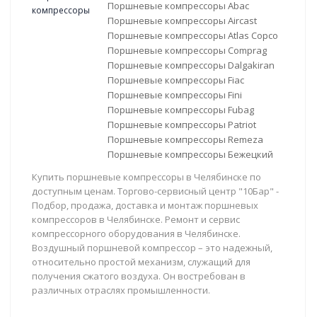
Поршневые компрессоры Abac
Поршневые компрессоры Aircast
Поршневые компрессоры Atlas Copco
Поршневые компрессоры Comprag
Поршневые компрессоры Dalgakiran
Поршневые компрессоры Fiac
Поршневые компрессоры Fini
Поршневые компрессоры Fubag
Поршневые компрессоры Patriot
Поршневые компрессоры Remeza
Поршневые компрессоры Бежецкий
Купить поршневые компрессоры в Челябинске по
доступным ценам. Торгово-сервисный центр "10Бар" -
Подбор, продажа, доставка и монтаж поршневых
компрессоров в Челябинске. Ремонт и сервис
компрессорного оборудования в Челябинске.
Воздушный поршневой компрессор – это надежный,
относительно простой механизм, служащий для
получения сжатого воздуха. Он востребован в
различных отраслях промышленности.