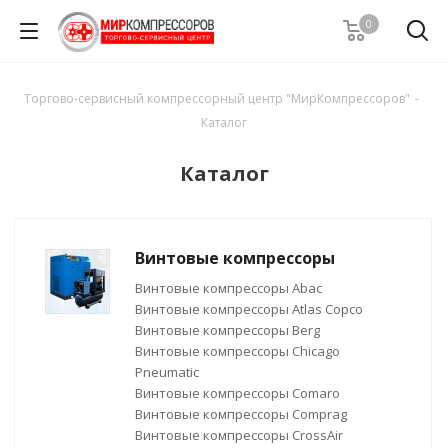
0
Торгово-сервисный компрессорный центр "МирКомпрессоров"
-
Каталог
Каталог
Винтовые компрессоры
Винтовые компрессоры Abac
Винтовые компрессоры Atlas Copco
Винтовые компрессоры Berg
Винтовые компрессоры Chicago
Pneumatic
Винтовые компрессоры Comaro
Винтовые компрессоры Comprag
Винтовые компрессоры CrossAir