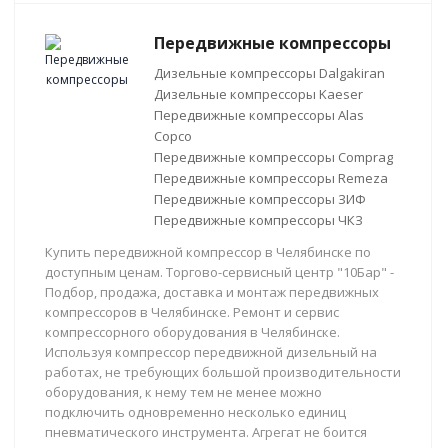
Передвижные компрессоры
Дизельные компрессоры Dalgakiran
Дизельные компрессоры Kaeser
Передвижные компрессоры Alas
Copco
Передвижные компрессоры Comprag
Передвижные компрессоры Remeza
Передвижные компрессоры ЗИФ
Передвижные компрессоры ЧКЗ
Купить передвижной компрессор в Челябинске по
доступным ценам. Торгово-сервисный центр "10Бар" -
Подбор, продажа, доставка и монтаж передвижных
компрессоров в Челябинске. Ремонт и сервис
компрессорного оборудования в Челябинске.
Используя компрессор передвижной дизельный на
работах, не требующих большой производительности
оборудования, к нему тем не менее можно
подключить одновременно несколько единиц
пневматического инструмента. Агрегат не боится