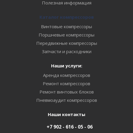
Полезная информация
Каталог компрессоров
Винтовые компрессоры
Поршневые компрессоры
Передвижные компрессоры
Запчасти и расходники
Наши услуги:
Аренда компрессоров
Ремонт компрессоров
Ремонт винтовых блоков
Пневмоаудит компрессоров
Наши контакты
+7 902 - 616 - 05 - 06