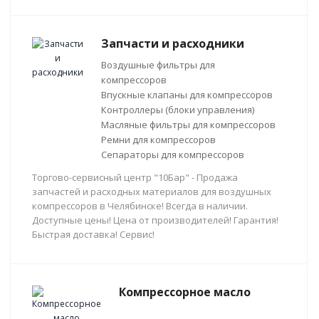
Запчасти и расходники
Воздушные фильтры для
компрессоров
Впускные клапаны для компрессоров
Контроллеры (блоки управления)
Масляные фильтры для компрессоров
Ремни для компрессоров
Сепараторы для компрессоров
Торгово-сервисный центр "10Бар" - Продажа
запчастей и расходных материалов для воздушных
компрессоров в Челябинске! Всегда в наличии.
Доступные цены! Цена от производителей! Гарантия!
Быстрая доставка! Сервис!
Компрессорное масло