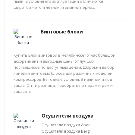
пыли, а условия его эксплуатации отличаются
широтой – это и летний, и зимний период.
Винтовые блоки
Купить Блок винтовой в Челябинске? У нас большой
ассортимент и выгодные цены от лучших
поставщиков по доступным ценам. Широкий выбор
линейки винтовых блоков для различных моделей
компрессоров. Выгодные условия. В наличии и под
заказ. Опт и розница. Подобрать по параметрам и
заказать.
Осушители воздуха
Осушители воздуха Abac
Осушители воздуха Berg