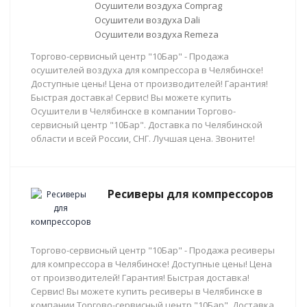
Осушители воздуха Comprag
Осушители воздуха Dali
Осушители воздуха Remeza
Торгово-сервисный центр "10Бар" - Продажа
осушителей воздуха для компрессора в Челябинске!
Доступные цены! Цена от производителей! Гарантия!
Быстрая доставка! Сервис! Вы можете купить
Осушители в Челябинске в компании Торгово-
сервисный центр "10Бар". Доставка по Челябинской
области и всей России, СНГ. Лучшая цена. Звоните!
Ресиверы для компрессоров
Торгово-сервисный центр "10Бар" - Продажа ресиверы
для компрессора в Челябинске! Доступные цены! Цена
от производителей! Гарантия! Быстрая доставка!
Сервис! Вы можете купить ресиверы в Челябинске в
компании Торгово-сервисный центр "10Бар". Доставка