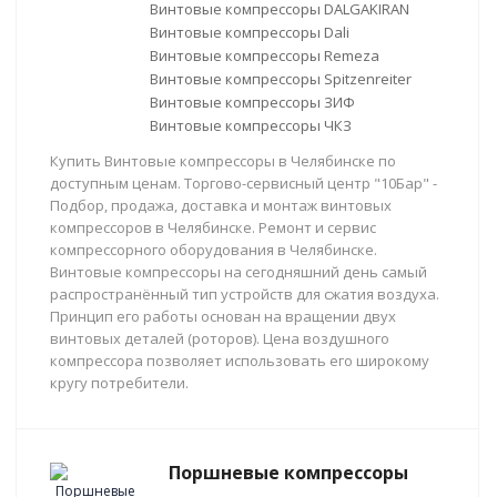
Винтовые компрессоры DALGAKIRAN
Винтовые компрессоры Dali
Винтовые компрессоры Remeza
Винтовые компрессоры Spitzenreiter
Винтовые компрессоры ЗИФ
Винтовые компрессоры ЧКЗ
Купить Винтовые компрессоры в Челябинске по
доступным ценам. Торгово-сервисный центр "10Бар" -
Подбор, продажа, доставка и монтаж винтовых
компрессоров в Челябинске. Ремонт и сервис
компрессорного оборудования в Челябинске.
Винтовые компрессоры на сегодняшний день самый
распространённый тип устройств для сжатия воздуха.
Принцип его работы основан на вращении двух
винтовых деталей (роторов). Цена воздушного
компрессора позволяет использовать его широкому
кругу потребители.
Поршневые компрессоры