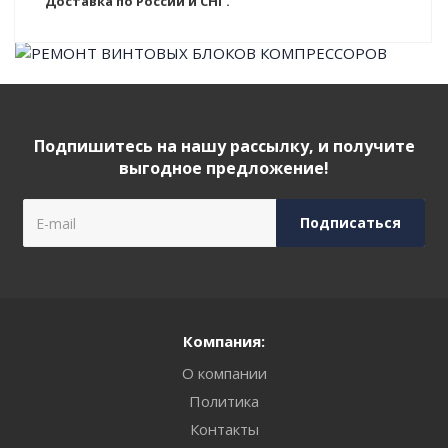
Доставка по России и СНГ.
Подпишитесь на нашу рассылку, и получите
выгодное предложение!
Компания:
О компании
Политика
Контакты