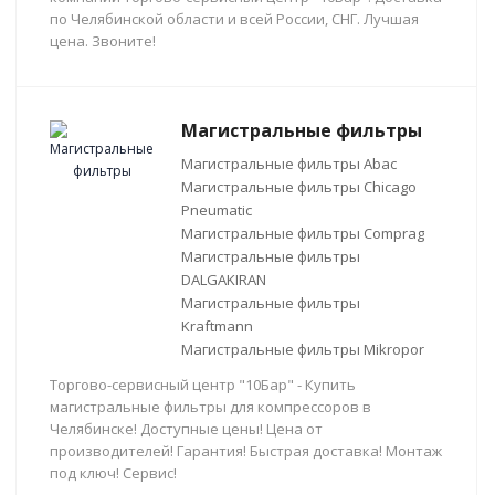
по Челябинской области и всей России, СНГ. Лучшая
цена. Звоните!
Магистральные фильтры
Магистральные фильтры Abac
Магистральные фильтры Chicago
Pneumatic
Магистральные фильтры Comprag
Магистральные фильтры
DALGAKIRAN
Магистральные фильтры
Kraftmann
Магистральные фильтры Mikropor
Торгово-сервисный центр "10Бар" - Купить
магистральные фильтры для компрессоров в
Челябинске! Доступные цены! Цена от
производителей! Гарантия! Быстрая доставка! Монтаж
под ключ! Сервис!