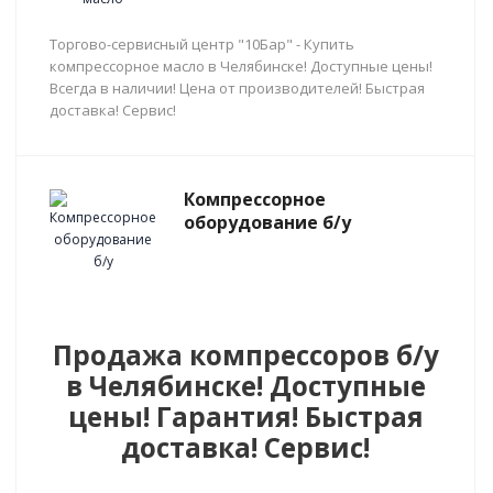
Торгово-сервисный центр "10Бар" - Купить
компрессорное масло в Челябинске! Доступные цены!
Всегда в наличии! Цена от производителей! Быстрая
доставка! Сервис!
Компрессорное
оборудование б/у
Продажа компрессоров б/у
в Челябинске! Доступные
цены! Гарантия! Быстрая
доставка! Сервис!