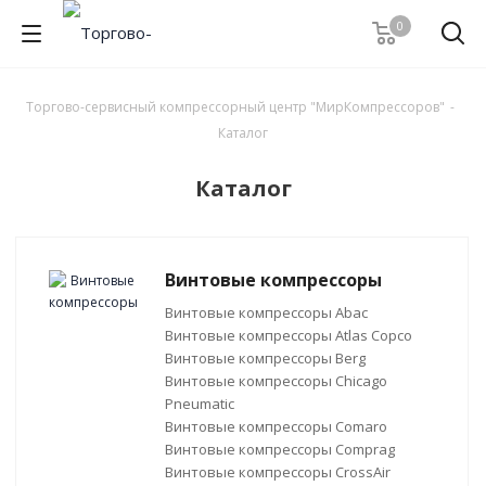
0
Торгово-сервисный компрессорный центр "МирКомпрессоров"
-
Каталог
Каталог
Винтовые компрессоры
Винтовые компрессоры Abac
Винтовые компрессоры Atlas Copco
Винтовые компрессоры Berg
Винтовые компрессоры Chicago
Pneumatic
Винтовые компрессоры Comaro
Винтовые компрессоры Comprag
Винтовые компрессоры CrossAir