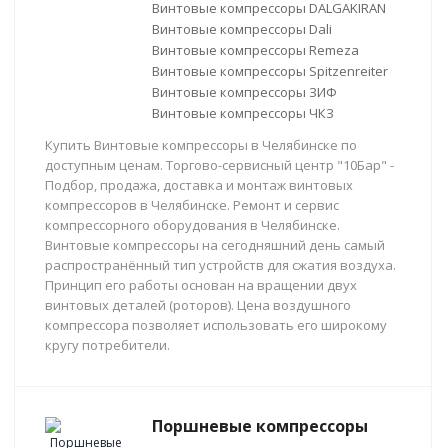
Винтовые компрессоры DALGAKIRAN
Винтовые компрессоры Dali
Винтовые компрессоры Remeza
Винтовые компрессоры Spitzenreiter
Винтовые компрессоры ЗИФ
Винтовые компрессоры ЧКЗ
Купить Винтовые компрессоры в Челябинске по
доступным ценам. Торгово-сервисный центр "10Бар" -
Подбор, продажа, доставка и монтаж винтовых
компрессоров в Челябинске. Ремонт и сервис
компрессорного оборудования в Челябинске.
Винтовые компрессоры на сегодняшний день самый
распространённый тип устройств для сжатия воздуха.
Принцип его работы основан на вращении двух
винтовых деталей (роторов). Цена воздушного
компрессора позволяет использовать его широкому
кругу потребители.
Поршневые компрессоры