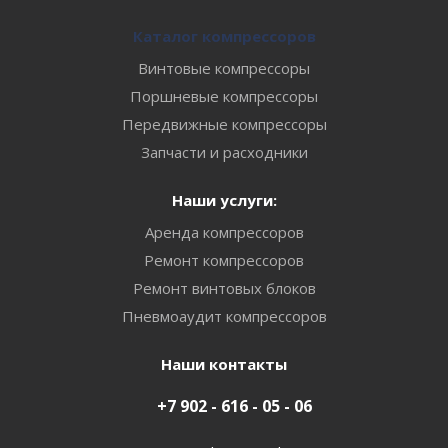
Каталог компрессоров
Винтовые компрессоры
Поршневые компрессоры
Передвижные компрессоры
Запчасти и расходники
Наши услуги:
Аренда компрессоров
Ремонт компрессоров
Ремонт винтовых блоков
Пневмоаудит компрессоров
Наши контакты
+7 902 - 616 - 05 - 06