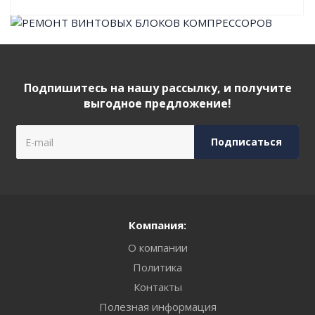
Подпишитесь на нашу рассылку, и получите
выгодное предложение!
Компания:
О компании
Политика
Контакты
Полезная информация