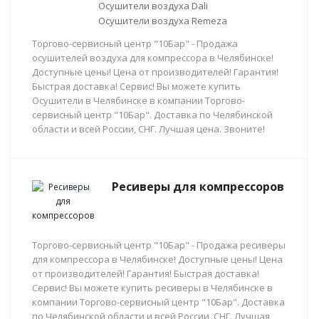
Осушители воздуха Dali
Осушители воздуха Remeza
Торгово-сервисный центр "10Бар" - Продажа
осушителей воздуха для компрессора в Челябинске!
Доступные цены! Цена от производителей! Гарантия!
Быстрая доставка! Сервис! Вы можете купить
Осушители в Челябинске в компании Торгово-
сервисный центр "10Бар". Доставка по Челябинской
области и всей России, СНГ. Лучшая цена. Звоните!
Ресиверы для компрессоров
Торгово-сервисный центр "10Бар" - Продажа ресиверы
для компрессора в Челябинске! Доступные цены! Цена
от производителей! Гарантия! Быстрая доставка!
Сервис! Вы можете купить ресиверы в Челябинске в
компании Торгово-сервисный центр "10Бар". Доставка
по Челябинской области и всей России, СНГ. Лучшая