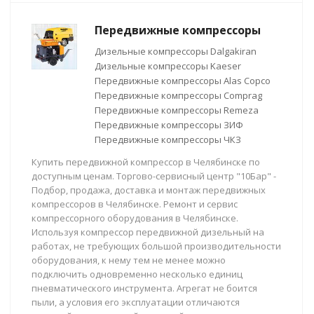
Передвижные компрессоры
Дизельные компрессоры Dalgakiran
Дизельные компрессоры Kaeser
Передвижные компрессоры Alas Copco
Передвижные компрессоры Comprag
Передвижные компрессоры Remeza
Передвижные компрессоры ЗИФ
Передвижные компрессоры ЧКЗ
Купить передвижной компрессор в Челябинске по
доступным ценам. Торгово-сервисный центр "10Бар" -
Подбор, продажа, доставка и монтаж передвижных
компрессоров в Челябинске. Ремонт и сервис
компрессорного оборудования в Челябинске.
Используя компрессор передвижной дизельный на
работах, не требующих большой производительности
оборудования, к нему тем не менее можно
подключить одновременно несколько единиц
пневматического инструмента. Агрегат не боится
пыли, а условия его эксплуатации отличаются