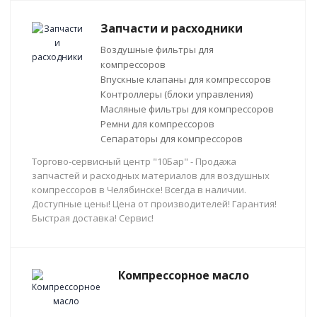
Запчасти и расходники
Воздушные фильтры для
компрессоров
Впускные клапаны для компрессоров
Контроллеры (блоки управления)
Масляные фильтры для компрессоров
Ремни для компрессоров
Сепараторы для компрессоров
Торгово-сервисный центр "10Бар" - Продажа
запчастей и расходных материалов для воздушных
компрессоров в Челябинске! Всегда в наличии.
Доступные цены! Цена от производителей! Гарантия!
Быстрая доставка! Сервис!
Компрессорное масло