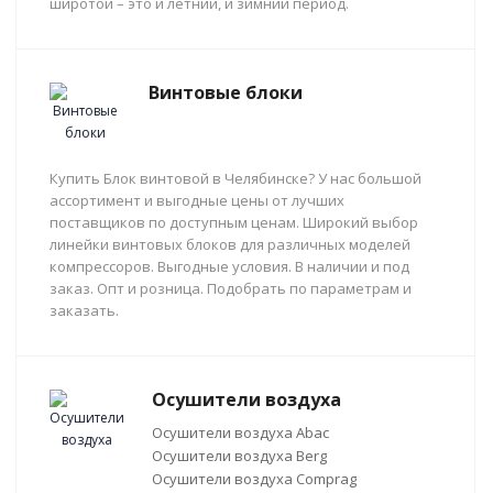
широтой – это и летний, и зимний период.
Винтовые блоки
Купить Блок винтовой в Челябинске? У нас большой
ассортимент и выгодные цены от лучших
поставщиков по доступным ценам. Широкий выбор
линейки винтовых блоков для различных моделей
компрессоров. Выгодные условия. В наличии и под
заказ. Опт и розница. Подобрать по параметрам и
заказать.
Осушители воздуха
Осушители воздуха Abac
Осушители воздуха Berg
Осушители воздуха Comprag