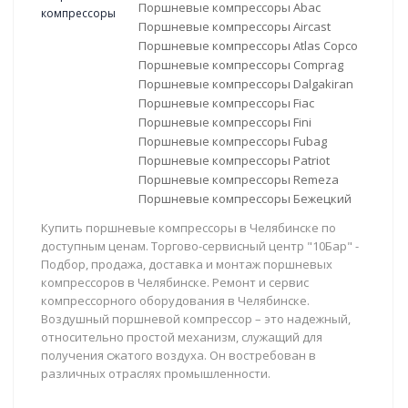
Поршневые компрессоры Abac
Поршневые компрессоры Aircast
Поршневые компрессоры Atlas Copco
Поршневые компрессоры Comprag
Поршневые компрессоры Dalgakiran
Поршневые компрессоры Fiac
Поршневые компрессоры Fini
Поршневые компрессоры Fubag
Поршневые компрессоры Patriot
Поршневые компрессоры Remeza
Поршневые компрессоры Бежецкий
Купить поршневые компрессоры в Челябинске по
доступным ценам. Торгово-сервисный центр "10Бар" -
Подбор, продажа, доставка и монтаж поршневых
компрессоров в Челябинске. Ремонт и сервис
компрессорного оборудования в Челябинске.
Воздушный поршневой компрессор – это надежный,
относительно простой механизм, служащий для
получения сжатого воздуха. Он востребован в
различных отраслях промышленности.