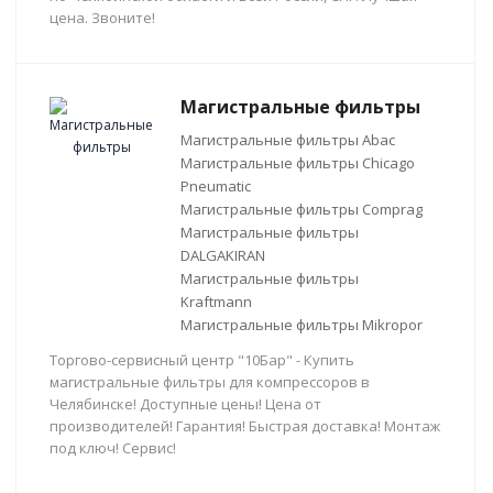
цена. Звоните!
Магистральные фильтры
Магистральные фильтры Abac
Магистральные фильтры Chicago
Pneumatic
Магистральные фильтры Comprag
Магистральные фильтры
DALGAKIRAN
Магистральные фильтры
Kraftmann
Магистральные фильтры Mikropor
Торгово-сервисный центр "10Бар" - Купить
магистральные фильтры для компрессоров в
Челябинске! Доступные цены! Цена от
производителей! Гарантия! Быстрая доставка! Монтаж
под ключ! Сервис!