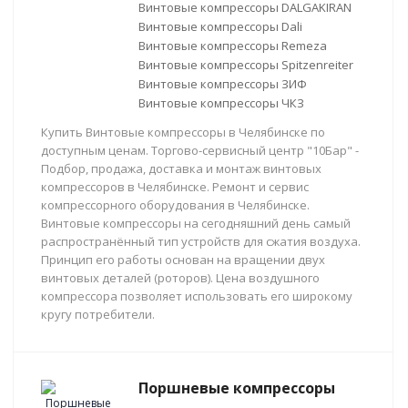
Винтовые компрессоры DALGAKIRAN
Винтовые компрессоры Dali
Винтовые компрессоры Remeza
Винтовые компрессоры Spitzenreiter
Винтовые компрессоры ЗИФ
Винтовые компрессоры ЧКЗ
Купить Винтовые компрессоры в Челябинске по
доступным ценам. Торгово-сервисный центр "10Бар" -
Подбор, продажа, доставка и монтаж винтовых
компрессоров в Челябинске. Ремонт и сервис
компрессорного оборудования в Челябинске.
Винтовые компрессоры на сегодняшний день самый
распространённый тип устройств для сжатия воздуха.
Принцип его работы основан на вращении двух
винтовых деталей (роторов). Цена воздушного
компрессора позволяет использовать его широкому
кругу потребители.
Поршневые компрессоры