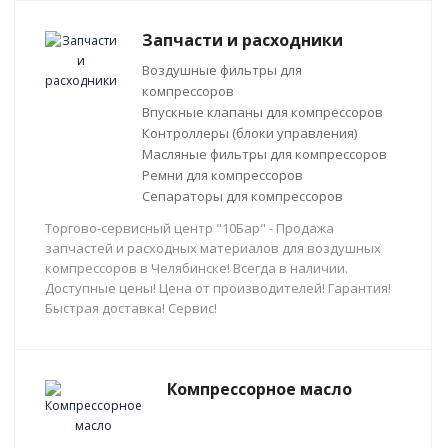
Запчасти и расходники
Воздушные фильтры для
компрессоров
Впускные клапаны для компрессоров
Контроллеры (блоки управления)
Масляные фильтры для компрессоров
Ремни для компрессоров
Сепараторы для компрессоров
Торгово-сервисный центр "10Бар" - Продажа
запчастей и расходных материалов для воздушных
компрессоров в Челябинске! Всегда в наличии.
Доступные цены! Цена от производителей! Гарантия!
Быстрая доставка! Сервис!
Компрессорное масло