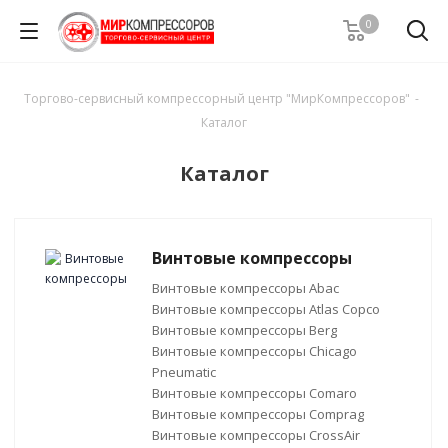
0
Торгово-сервисный компрессорный центр "МирКомпрессоров"
-
Каталог
Каталог
Винтовые компрессоры
Винтовые компрессоры Abac
Винтовые компрессоры Atlas Copco
Винтовые компрессоры Berg
Винтовые компрессоры Chicago
Pneumatic
Винтовые компрессоры Comaro
Винтовые компрессоры Comprag
Винтовые компрессоры CrossAir