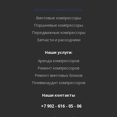
Каталог компрессоров
Винтовые компрессоры
Поршневые компрессоры
Передвижные компрессоры
Запчасти и расходники
Наши услуги:
Аренда компрессоров
Ремонт компрессоров
Ремонт винтовых блоков
Пневмоаудит компрессоров
Наши контакты
+7 902 - 616 - 05 - 06