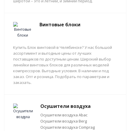
широтой – это и летний, и зимний период.
Винтовые блоки
Купить Блок винтовой в Челябинске? У нас большой
ассортимент и выгодные цены от лучших
поставщиков по доступным ценам. Широкий выбор
линейки винтовых блоков для различных моделей
компрессоров. Выгодные условия. В наличии и под
заказ. Опт и розница. Подобрать по параметрам и
заказать.
Осушители воздуха
Осушители воздуха Abac
Осушители воздуха Berg
Осушители воздуха Comprag