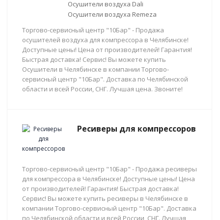
Осушители воздуха Dali
Осушители воздуха Remeza
Торгово-сервисный центр "10Бар" - Продажа
осушителей воздуха для компрессора в Челябинске!
Доступные цены! Цена от производителей! Гарантия!
Быстрая доставка! Сервис! Вы можете купить
Осушители в Челябинске в компании Торгово-
сервисный центр "10Бар". Доставка по Челябинской
области и всей России, СНГ. Лучшая цена. Звоните!
Ресиверы для компрессоров
Торгово-сервисный центр "10Бар" - Продажа ресиверы
для компрессора в Челябинске! Доступные цены! Цена
от производителей! Гарантия! Быстрая доставка!
Сервис! Вы можете купить ресиверы в Челябинске в
компании Торгово-сервисный центр "10Бар". Доставка
по Челябинской области и всей России, СНГ. Лучшая