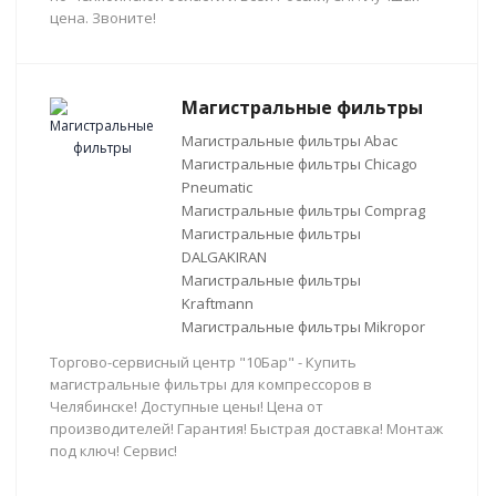
цена. Звоните!
Магистральные фильтры
Магистральные фильтры Abac
Магистральные фильтры Chicago
Pneumatic
Магистральные фильтры Comprag
Магистральные фильтры
DALGAKIRAN
Магистральные фильтры
Kraftmann
Магистральные фильтры Mikropor
Торгово-сервисный центр "10Бар" - Купить
магистральные фильтры для компрессоров в
Челябинске! Доступные цены! Цена от
производителей! Гарантия! Быстрая доставка! Монтаж
под ключ! Сервис!