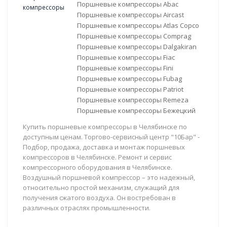
Поршневые компрессоры Abac
Поршневые компрессоры Aircast
Поршневые компрессоры Atlas Copco
Поршневые компрессоры Comprag
Поршневые компрессоры Dalgakiran
Поршневые компрессоры Fiac
Поршневые компрессоры Fini
Поршневые компрессоры Fubag
Поршневые компрессоры Patriot
Поршневые компрессоры Remeza
Поршневые компрессоры Бежецкий
Купить поршневые компрессоры в Челябинске по
доступным ценам. Торгово-сервисный центр "10Бар" -
Подбор, продажа, доставка и монтаж поршневых
компрессоров в Челябинске. Ремонт и сервис
компрессорного оборудования в Челябинске.
Воздушный поршневой компрессор – это надежный,
относительно простой механизм, служащий для
получения сжатого воздуха. Он востребован в
различных отраслях промышленности.