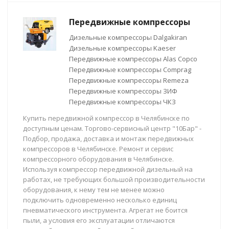
Передвижные компрессоры
Дизельные компрессоры Dalgakiran
Дизельные компрессоры Kaeser
Передвижные компрессоры Alas Copco
Передвижные компрессоры Comprag
Передвижные компрессоры Remeza
Передвижные компрессоры ЗИФ
Передвижные компрессоры ЧКЗ
Купить передвижной компрессор в Челябинске по
доступным ценам. Торгово-сервисный центр "10Бар" -
Подбор, продажа, доставка и монтаж передвижных
компрессоров в Челябинске. Ремонт и сервис
компрессорного оборудования в Челябинске.
Используя компрессор передвижной дизельный на
работах, не требующих большой производительности
оборудования, к нему тем не менее можно
подключить одновременно несколько единиц
пневматического инструмента. Агрегат не боится
пыли, а условия его эксплуатации отличаются