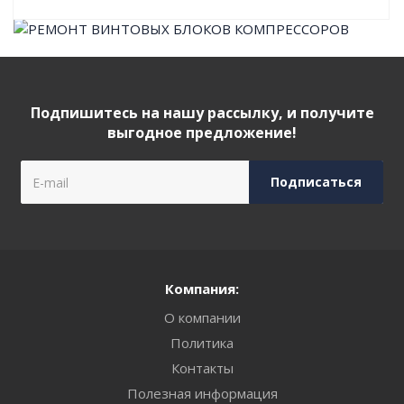
Подпишитесь на нашу рассылку, и получите
выгодное предложение!
Компания:
О компании
Политика
Контакты
Полезная информация