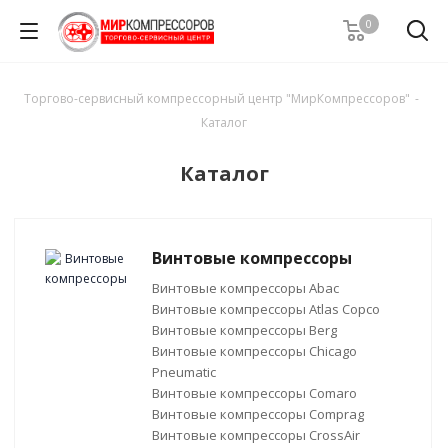
0
Торгово-сервисный компрессорный центр "МирКомпрессоров"
-
Каталог
Каталог
Винтовые компрессоры
Винтовые компрессоры Abac
Винтовые компрессоры Atlas Copco
Винтовые компрессоры Berg
Винтовые компрессоры Chicago
Pneumatic
Винтовые компрессоры Comaro
Винтовые компрессоры Comprag
Винтовые компрессоры CrossAir