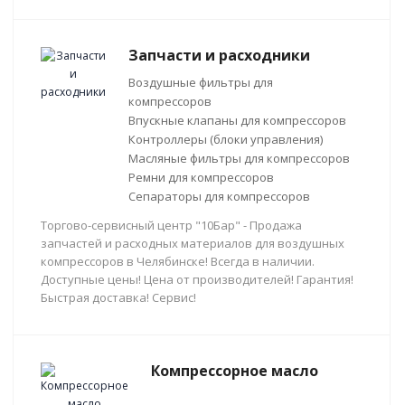
Запчасти и расходники
Воздушные фильтры для
компрессоров
Впускные клапаны для компрессоров
Контроллеры (блоки управления)
Масляные фильтры для компрессоров
Ремни для компрессоров
Сепараторы для компрессоров
Торгово-сервисный центр "10Бар" - Продажа
запчастей и расходных материалов для воздушных
компрессоров в Челябинске! Всегда в наличии.
Доступные цены! Цена от производителей! Гарантия!
Быстрая доставка! Сервис!
Компрессорное масло