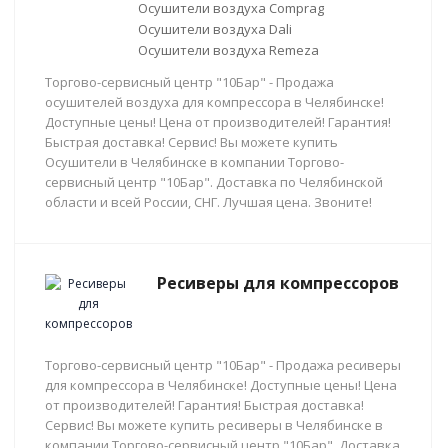
Осушители воздуха Comprag
Осушители воздуха Dali
Осушители воздуха Remeza
Торгово-сервисный центр "10Бар" - Продажа
осушителей воздуха для компрессора в Челябинске!
Доступные цены! Цена от производителей! Гарантия!
Быстрая доставка! Сервис! Вы можете купить
Осушители в Челябинске в компании Торгово-
сервисный центр "10Бар". Доставка по Челябинской
области и всей России, СНГ. Лучшая цена. Звоните!
Ресиверы для компрессоров
Торгово-сервисный центр "10Бар" - Продажа ресиверы
для компрессора в Челябинске! Доступные цены! Цена
от производителей! Гарантия! Быстрая доставка!
Сервис! Вы можете купить ресиверы в Челябинске в
компании Торгово-сервисный центр "10Бар". Доставка