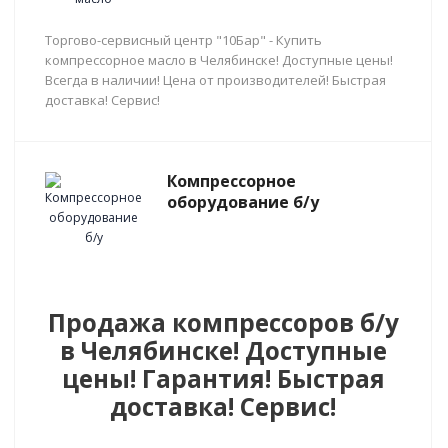
Торгово-сервисный центр "10Бар" - Купить
компрессорное масло в Челябинске! Доступные цены!
Всегда в наличии! Цена от производителей! Быстрая
доставка! Сервис!
Компрессорное
оборудование б/у
Продажа компрессоров б/у
в Челябинске! Доступные
цены! Гарантия! Быстрая
доставка! Сервис!