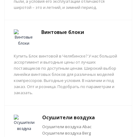
пыли, а условия его эксплуатации отличаются
широтой – это и летний, и зимний период.
Винтовые блоки
Купить Блок винтовой в Челябинске? У нас большой
ассортимент и выгодные цены от лучших
поставщиков по доступным ценам. Широкий выбор
линейки винтовых блоков для различных моделей
компрессоров. Выгодные условия. В наличии и под
заказ. Опт и розница. Подобрать по параметрам и
заказать.
Осушители воздуха
Осушители воздуха Abac
Осушители воздуха Berg