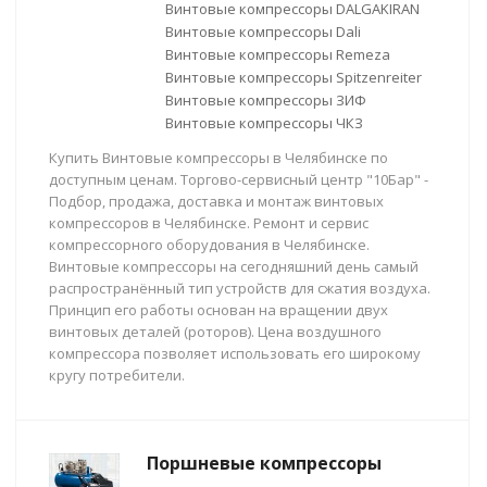
Винтовые компрессоры DALGAKIRAN
Винтовые компрессоры Dali
Винтовые компрессоры Remeza
Винтовые компрессоры Spitzenreiter
Винтовые компрессоры ЗИФ
Винтовые компрессоры ЧКЗ
Купить Винтовые компрессоры в Челябинске по
доступным ценам. Торгово-сервисный центр "10Бар" -
Подбор, продажа, доставка и монтаж винтовых
компрессоров в Челябинске. Ремонт и сервис
компрессорного оборудования в Челябинске.
Винтовые компрессоры на сегодняшний день самый
распространённый тип устройств для сжатия воздуха.
Принцип его работы основан на вращении двух
винтовых деталей (роторов). Цена воздушного
компрессора позволяет использовать его широкому
кругу потребители.
Поршневые компрессоры