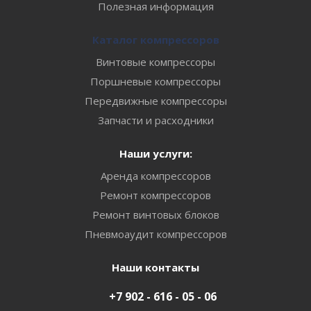
Полезная информация
Каталог компрессоров
Винтовые компрессоры
Поршневые компрессоры
Передвижные компрессоры
Запчасти и расходники
Наши услуги:
Аренда компрессоров
Ремонт компрессоров
Ремонт винтовых блоков
Пневмоаудит компрессоров
Наши контакты
+7 902 - 616 - 05 - 06