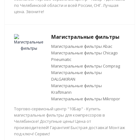
по Челябинской области и всей России, СНГ. Лучшая
цена. Звоните!
Магистральные фильтры
Магистральные фильтры Abac
Магистральные фильтры Chicago
Pneumatic
Магистральные фильтры Comprag
Магистральные фильтры
DALGAKIRAN
Магистральные фильтры
Kraftmann
Магистральные фильтры Mikropor
Торгово-сервисный центр "10Бар" - Купить
магистральные фильтры для компрессоров в
Челябинске! Доступные цены! Цена от
производителей! Гарантия! Быстрая доставка! Монтаж
под ключ! Сервис!