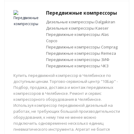
Передвижные компрессоры
Дизельные компрессоры Dalgakiran
Дизельные компрессоры Kaeser
Передвижные компрессоры Alas
Copco
Передвижные компрессоры Comprag
Передвижные компрессоры Remeza
Передвижные компрессоры ЗИФ
Передвижные компрессоры ЧКЗ
Купить передвижной компрессор в Челябинске по
доступным ценам. Торгово-сервисный центр "10Бар" -
Подбор, продажа, доставка и монтаж передвижных
компрессоров в Челябинске. Ремонт и сервис
компрессорного оборудования в Челябинске.
Используя компрессор передвижной дизельный на
работах, не требующих большой производительности
оборудования, к нему тем не менее можно
подключить одновременно несколько единиц
пневматического инструмента. Агрегат не боится