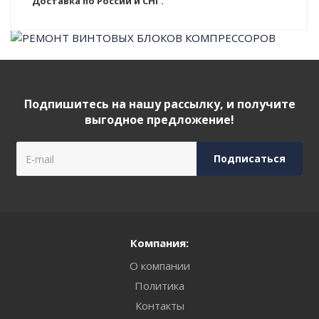
Доставка по России и СНГ.
Подпишитесь на нашу рассылку, и получите
выгодное предложение!
Компания:
О компании
Политика
Контакты