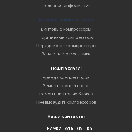
Полезная информация
Каталог компрессоров
Винтовые компрессоры
Поршневые компрессоры
Передвижные компрессоры
Запчасти и расходники
Наши услуги:
Аренда компрессоров
Ремонт компрессоров
Ремонт винтовых блоков
Пневмоаудит компрессоров
Наши контакты
+7 902 - 616 - 05 - 06