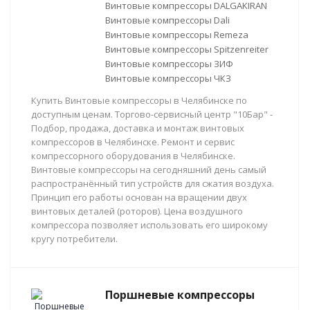
Винтовые компрессоры DALGAKIRAN
Винтовые компрессоры Dali
Винтовые компрессоры Remeza
Винтовые компрессоры Spitzenreiter
Винтовые компрессоры ЗИФ
Винтовые компрессоры ЧКЗ
Купить Винтовые компрессоры в Челябинске по
доступным ценам. Торгово-сервисный центр "10Бар" -
Подбор, продажа, доставка и монтаж винтовых
компрессоров в Челябинске. Ремонт и сервис
компрессорного оборудования в Челябинске.
Винтовые компрессоры на сегодняшний день самый
распространённый тип устройств для сжатия воздуха.
Принцип его работы основан на вращении двух
винтовых деталей (роторов). Цена воздушного
компрессора позволяет использовать его широкому
кругу потребители.
Поршневые компрессоры