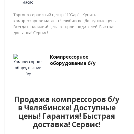
Торгово-сервисный центр "10Бар" - Купить
компрессорное масло в Челябинске! Доступные цены!
Всегда в наличии! Цена от производителей! Быстрая
доставка! Сервис!
Компрессорное
оборудование б/у
Продажа компрессоров б/у
в Челябинске! Доступные
цены! Гарантия! Быстрая
доставка! Сервис!