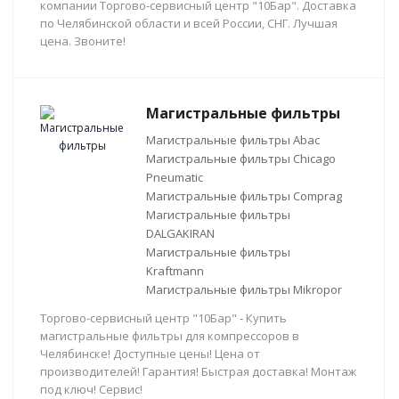
компании Торгово-сервисный центр "10Бар". Доставка
по Челябинской области и всей России, СНГ. Лучшая
цена. Звоните!
Магистральные фильтры
Магистральные фильтры Abac
Магистральные фильтры Chicago
Pneumatic
Магистральные фильтры Comprag
Магистральные фильтры
DALGAKIRAN
Магистральные фильтры
Kraftmann
Магистральные фильтры Mikropor
Торгово-сервисный центр "10Бар" - Купить
магистральные фильтры для компрессоров в
Челябинске! Доступные цены! Цена от
производителей! Гарантия! Быстрая доставка! Монтаж
под ключ! Сервис!