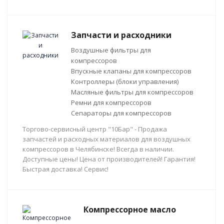
Запчасти и расходники
Воздушные фильтры для
компрессоров
Впускные клапаны для компрессоров
Контроллеры (блоки управления)
Масляные фильтры для компрессоров
Ремни для компрессоров
Сепараторы для компрессоров
Торгово-сервисный центр "10Бар" - Продажа
запчастей и расходных материалов для воздушных
компрессоров в Челябинске! Всегда в наличии.
Доступные цены! Цена от производителей! Гарантия!
Быстрая доставка! Сервис!
Компрессорное масло