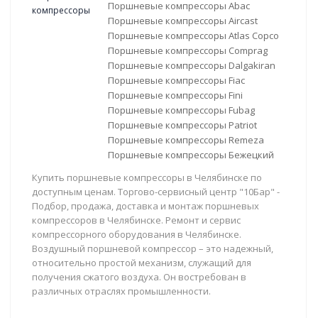
Поршневые компрессоры Abac
Поршневые компрессоры Aircast
Поршневые компрессоры Atlas Copco
Поршневые компрессоры Comprag
Поршневые компрессоры Dalgakiran
Поршневые компрессоры Fiac
Поршневые компрессоры Fini
Поршневые компрессоры Fubag
Поршневые компрессоры Patriot
Поршневые компрессоры Remeza
Поршневые компрессоры Бежецкий
Купить поршневые компрессоры в Челябинске по
доступным ценам. Торгово-сервисный центр "10Бар" -
Подбор, продажа, доставка и монтаж поршневых
компрессоров в Челябинске. Ремонт и сервис
компрессорного оборудования в Челябинске.
Воздушный поршневой компрессор – это надежный,
относительно простой механизм, служащий для
получения сжатого воздуха. Он востребован в
различных отраслях промышленности.