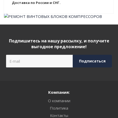
Доставка по России и СНГ.
Подпишитесь на нашу рассылку, и получите
выгодное предложение!
Компания:
О компании
Политика
Контакты