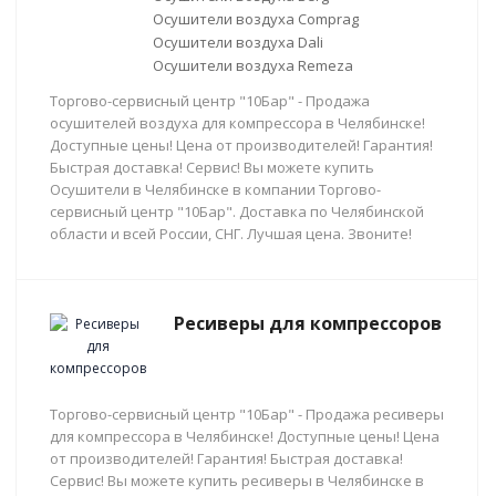
Осушители воздуха Comprag
Осушители воздуха Dali
Осушители воздуха Remeza
Торгово-сервисный центр "10Бар" - Продажа
осушителей воздуха для компрессора в Челябинске!
Доступные цены! Цена от производителей! Гарантия!
Быстрая доставка! Сервис! Вы можете купить
Осушители в Челябинске в компании Торгово-
сервисный центр "10Бар". Доставка по Челябинской
области и всей России, СНГ. Лучшая цена. Звоните!
Ресиверы для компрессоров
Торгово-сервисный центр "10Бар" - Продажа ресиверы
для компрессора в Челябинске! Доступные цены! Цена
от производителей! Гарантия! Быстрая доставка!
Сервис! Вы можете купить ресиверы в Челябинске в