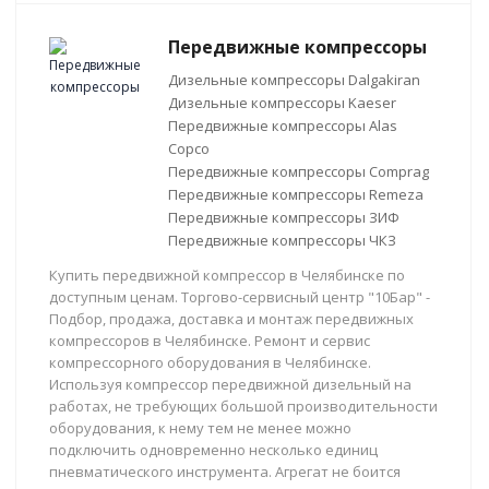
Передвижные компрессоры
Дизельные компрессоры Dalgakiran
Дизельные компрессоры Kaeser
Передвижные компрессоры Alas
Copco
Передвижные компрессоры Comprag
Передвижные компрессоры Remeza
Передвижные компрессоры ЗИФ
Передвижные компрессоры ЧКЗ
Купить передвижной компрессор в Челябинске по
доступным ценам. Торгово-сервисный центр "10Бар" -
Подбор, продажа, доставка и монтаж передвижных
компрессоров в Челябинске. Ремонт и сервис
компрессорного оборудования в Челябинске.
Используя компрессор передвижной дизельный на
работах, не требующих большой производительности
оборудования, к нему тем не менее можно
подключить одновременно несколько единиц
пневматического инструмента. Агрегат не боится