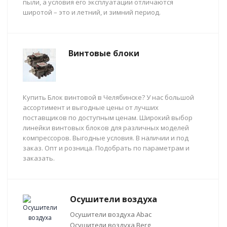
пыли, а условия его эксплуатации отличаются
широтой – это и летний, и зимний период.
Винтовые блоки
Купить Блок винтовой в Челябинске? У нас большой
ассортимент и выгодные цены от лучших
поставщиков по доступным ценам. Широкий выбор
линейки винтовых блоков для различных моделей
компрессоров. Выгодные условия. В наличии и под
заказ. Опт и розница. Подобрать по параметрам и
заказать.
Осушители воздуха
Осушители воздуха Abac
Осушители воздуха Berg