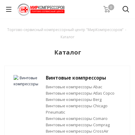
0
Торгово-сервисный компрессорный центр "МирКомпрессоров"
-
Каталог
Каталог
Винтовые компрессоры
Винтовые компрессоры Abac
Винтовые компрессоры Atlas Copco
Винтовые компрессоры Berg
Винтовые компрессоры Chicago
Pneumatic
Винтовые компрессоры Comaro
Винтовые компрессоры Comprag
Винтовые компрессоры CrossAir