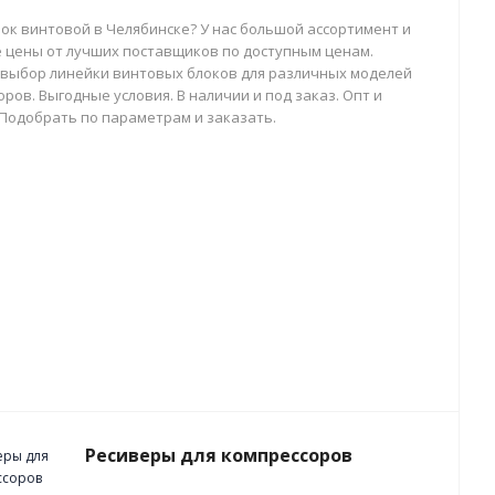
лок винтовой в Челябинске? У нас большой ассортимент и
 цены от лучших поставщиков по доступным ценам.
выбор линейки винтовых блоков для различных моделей
ров. Выгодные условия. В наличии и под заказ. Опт и
 Подобрать по параметрам и заказать.
Ресиверы для компрессоров