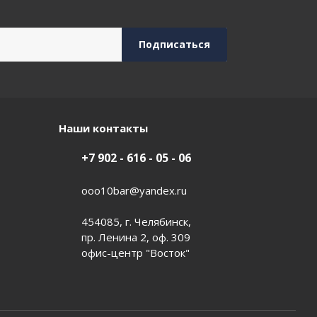
Наши контакты
+7 902 - 616 - 05 - 06
ooo10bar@yandex.ru
454085, г. Челябинск,
пр. Ленина 2, оф. 309
офис-центр "Восток"