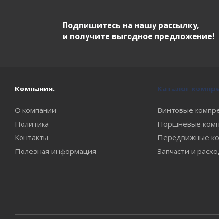
Подпишитесь на нашу рассылку,
и получите выгодное предложение!
Компания:
Каталог компр
О компании
Винтовые компр
Политика
Поршневые комп
Контакты
Передвижные ко
Полезная информация
Запчасти и расх