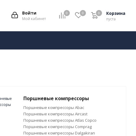
Войти
Корзина
0
0
0
Мой кабинет
пуста
Поршневые компрессоры
Поршневые компрессоры Abac
Поршневые компрессоры Aircast
Поршневые компрессоры Atlas Copco
Поршневые компрессоры Comprag
Поршневые компрессоры Dalgakiran