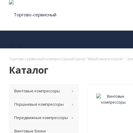
Торгово-сервисный компрессорный центр "МирКомпрессоров"
-
Ка
Каталог
Винтовые компрессоры
Поршневые компрессоры
Передвижные компрессоры
Винтовые блоки