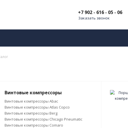
+7 902 - 616 - 05 - 06
Заказать звонок
талог
Винтовые компрессоры
Винтовые компрессоры Abac
Винтовые компрессоры Atlas Copco
Винтовые компрессоры Berg
Винтовые компрессоры Chicago Pneumatic
Винтовые компрессоры Comaro